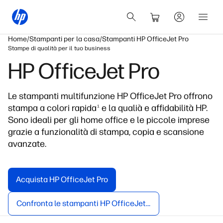
Home
Stampanti per la casa
Stampanti HP OfficeJet Pro
Stampe di qualità per il tuo business
HP OfficeJet Pro
Le stampanti multifunzione HP OfficeJet Pro offrono
stampa a colori rapida
e la qualià e affidabilità HP.
1
Sono ideali per gli home office e le piccole imprese
grazie a funzionalità di stampa, copia e scansione
avanzate.
Acquista HP OfficeJet Pro
Confronta le stampanti HP OfficeJet Pro