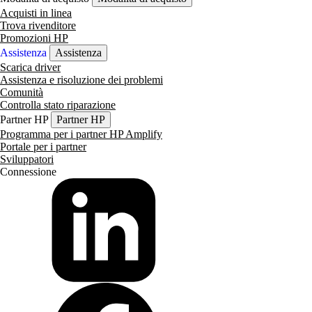
Acquisti in linea
Trova rivenditore
Promozioni HP
Assistenza
Assistenza
Scarica driver
Assistenza e risoluzione dei problemi
Comunità
Controlla stato riparazione
Partner HP
Partner HP
Programma per i partner HP Amplify
Portale per i partner
Sviluppatori
Connessione