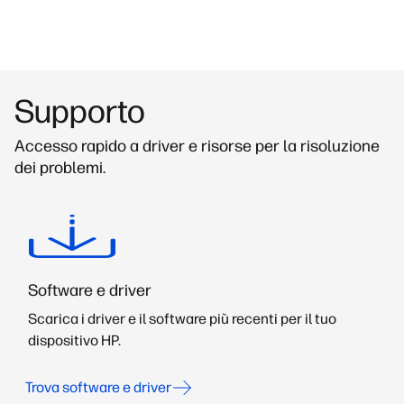
Supporto
Accesso rapido a driver e risorse per la risoluzione
dei problemi.
Software e driver
Scarica i driver e il software più recenti per il tuo
dispositivo HP.
Trova software e driver