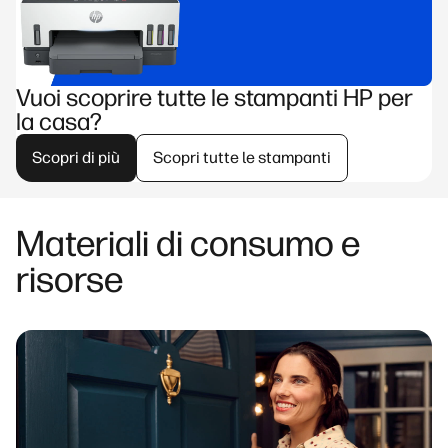
Vuoi scoprire tutte le stampanti HP per
la casa?
Scopri di più
Scopri tutte le stampanti
Materiali di consumo e
risorse