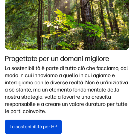
Progettate per un domani migliore
La sostenibilità è parte di tutto ciò che facciamo, dal
modo in cui innoviamo a quello in cui agiamo e
interagiamo con le diverse realtà. Non è un’iniziativa
a sé stante, ma un elemento fondamentale della
nostra strategia, volta a favorire una crescita
responsabile e a creare un valore duraturo per tutte
le parti coinvolte.
La sostenibilità per HP