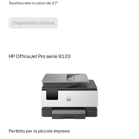
Touchscreen a colori da 2,7"
Disponibile a breve
HP OfficeJet Pro serie 9120
Perfetta per le piccole imprese