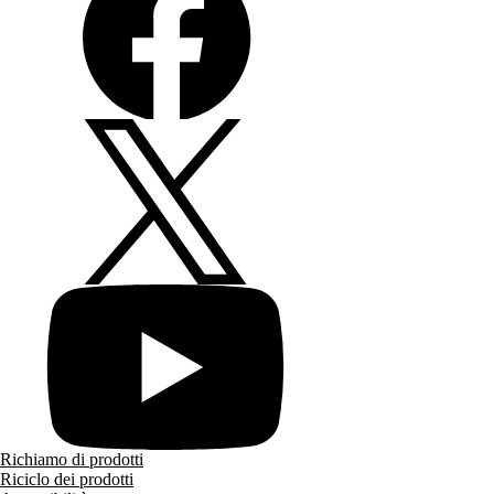
Richiamo di prodotti
Riciclo dei prodotti