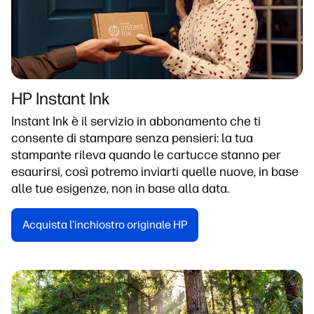
HP Instant Ink
Instant Ink è il servizio in abbonamento che ti
consente di stampare senza pensieri: la tua
stampante rileva quando le cartucce stanno per
esaurirsi, così potremo inviarti quelle nuove, in base
alle tue esigenze, non in base alla data.
Acquista l'inchiostro originale HP