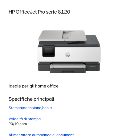
HP OfficeJet Pro serie 8120
Ideale per gli home office
Specifiche principali
Stampa/scansione/copia
Velocità di stampa
20/10 ppm
Alimentatore automatico di documenti