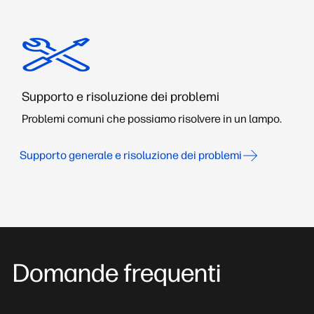
Supporto e risoluzione dei problemi
Problemi comuni che possiamo risolvere in un lampo.
Supporto generale e risoluzione dei problemi
Domande frequenti