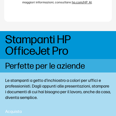
maggiori informazioni, consultare
hp.com/HP_AI
.
Stampanti HP
OfficeJet Pro
Perfette per le aziende
Le stampanti a getto d'inchiostro a colori per uffici e
professionisti. Dagli appunti alle presentazioni, stampare
i documenti di cui hai bisogno per il lavoro, anche da casa,
diventa semplice.
Acquista