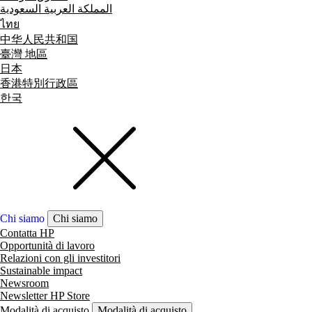
المملكة العربية السعودية
ไทย
中华人民共和国
臺灣 地區
日本
香港特別行政區
한국
Chi siamo
Chi siamo
Contatta HP
Opportunità di lavoro
Relazioni con gli investitori
Sustainable impact
Newsroom
Newsletter HP Store
Modalità di acquisto
Modalità di acquisto