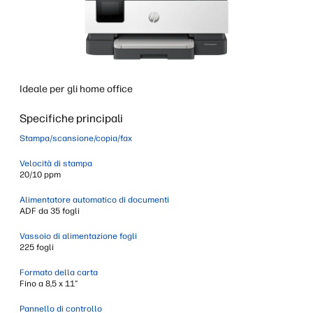
Ideale per gli home office
Specifiche principali
Stampa/scansione/copia/fax
Velocità di stampa
20/10 ppm
Alimentatore automatico di documenti
ADF da 35 fogli
Vassoio di alimentazione fogli
225 fogli
Formato della carta
Fino a 8,5 x 11"
Pannello di controllo