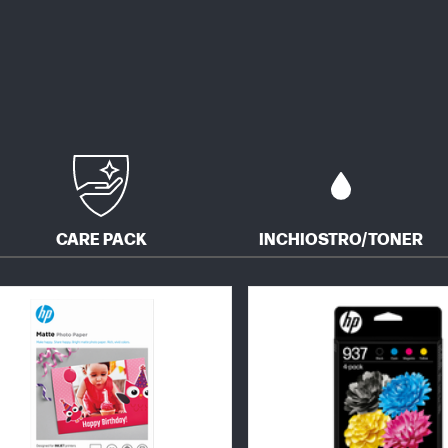
CARE PACK
INCHIOSTRO/TONER