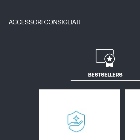
ACCESSORI CONSIGLIATI
BESTSELLERS