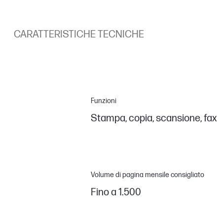
CARATTERISTICHE TECNICHE
Funzioni
Stampa, copia, scansione, fax
Volume di pagina mensile consigliato
Fino a 1.500