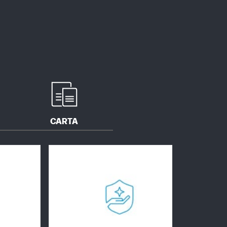
CARTA