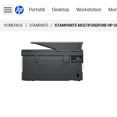
Portatili
Desktop
Workstation
Mon
/
/
HOMEPAGE
STAMPANTI
STAMPANTE MULTIFUNZIONE HP OF