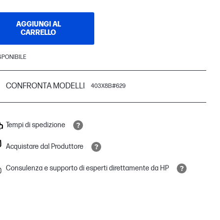
AGGIUNGI AL
CARRELLO
SPONIBILE
CONFRONTA MODELLI
403X8B#629
Tempi di spedizione
Acquistare dal Produttore
Consulenza e supporto di esperti direttamente da HP