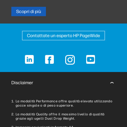
Scopri di più
Contattate un esperto HP PageWide
LinkedIn
Facebook
Instagram
YouTube
Disclaimer
La modalità Performance offre qualità elevata utilizzando
gocce singole o di peso superiore.
La modalità Quality offre il massimo livello di qualità
grazie agli ugelli Dual Drop Weight.