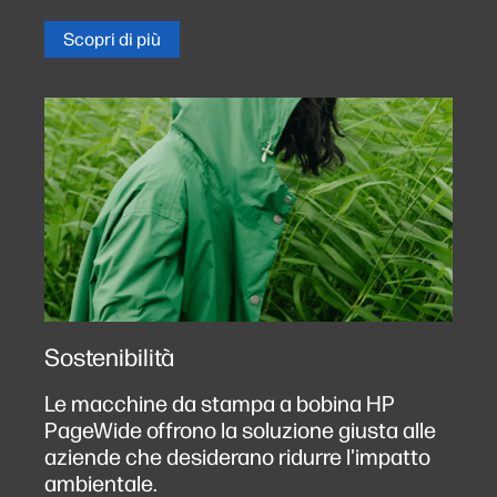
Scopri di più
Sostenibilità
Le macchine da stampa a bobina HP
PageWide offrono la soluzione giusta alle
aziende che desiderano ridurre l'impatto
ambientale.