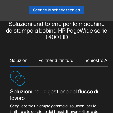
Scarica la scheda tecnica
Soluzioni end-to-end per la macchina
da stampa a bobina HP PageWide serie
T400 HD
Soluzioni
Partner di finitura
Inchiostro A50
Soluzioni per la gestione del flusso di
lavoro
Scegliete tra un'ampia gamma di soluzioni per la
finitura e la gestione dei flussi di lavoro offerte da