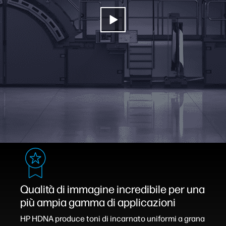
Qualità di immagine incredibile per una
più ampia gamma di applicazioni
HP HDNA produce toni di incarnato uniformi a grana