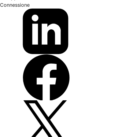
Connessione