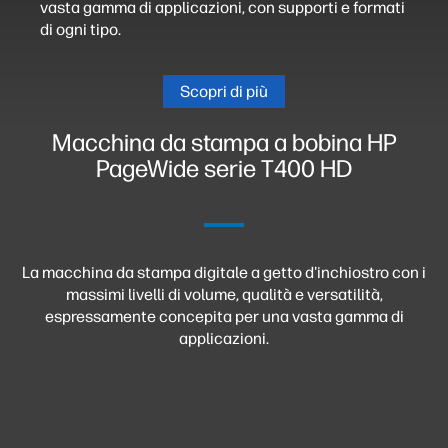
vasta gamma di applicazioni, con supporti e formati
di ogni tipo.
Scopri di più
Macchina da stampa a bobina HP
PageWide serie T400 HD
La macchina da stampa digitale a getto d'inchiostro con i
massimi livelli di volume, qualità e versatilità,
espressamente concepita per una vasta gamma di
applicazioni.