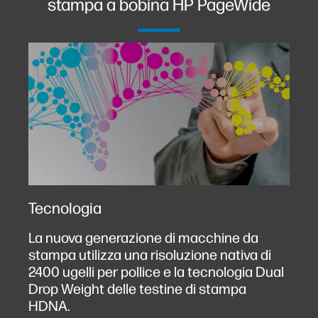
stampa a bobina HP PageWide
Tecnologia
La nuova generazione di macchine da
stampa utilizza una risoluzione nativa di
2400 ugelli per pollice e la tecnologia Dual
Drop Weight delle testine di stampa
HDNA.