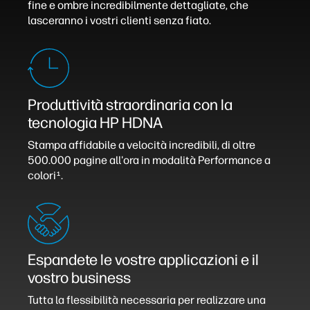
fine e ombre incredibilmente dettagliate, che
lasceranno i vostri clienti senza fiato.
Produttività straordinaria con la
tecnologia HP HDNA
Stampa affidabile a velocità incredibili, di oltre
500.000 pagine all'ora in modalità Performance a
colori
.
1
Espandete le vostre applicazioni e il
vostro business
Tutta la flessibilità necessaria per realizzare una