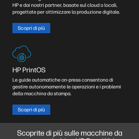
HP e dai nostri partner, basate sul cloud o locali,
progettate per ottimizzare la produzione digitale.
Scopri di più
HP PrintOS
Le guide automatiche on-press consentono di
gestire autonomamente le operazioni e i problemi
della macchina da stampa.
Scopri di più
Scoprite di più sulle macchine da