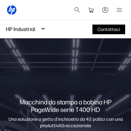
HP Industrial
Contattaci
Macchina da stampa a bobina HP
PageWide serie T400 HD
Una soluzione a getto d'inchiostro da 42 pollici con una
produttività eccezionale