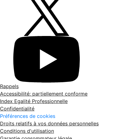
Rappels
Accessibilité: partiellement conforme
Index Egalité Professionnelle
Confidentialité
Préférences de cookies
Droits relatifs à vos données personnelles
Conditions d'utilisation
Garantie consommateur légale