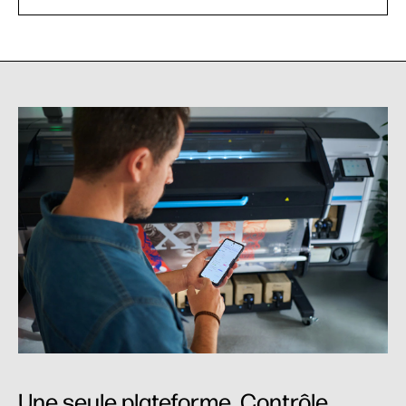
Une seule plateforme. Contrôle