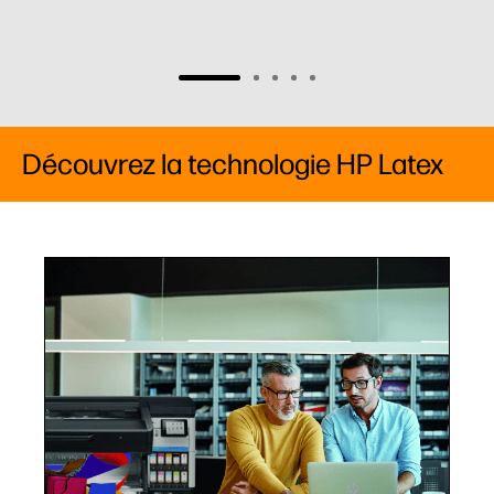
Découvrez la technologie HP Latex