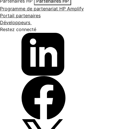
Partenaires HP
Partenaires HP
Programme de partenariat HP Amplify
Portail partenaires
Développeurs
Restez connecté