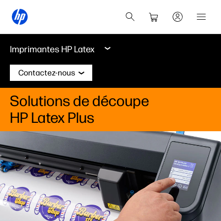
Imprimantes HP Latex
Contactez-nous
Solutions de découpe
HP Latex Plus