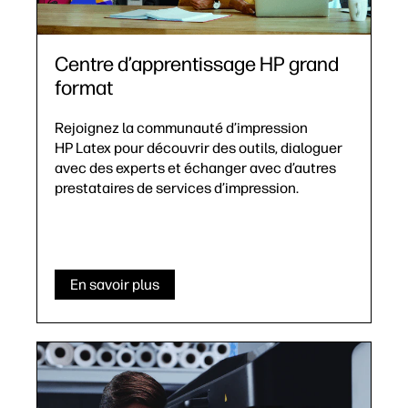
Centre d’apprentissage HP grand
format
Rejoignez la communauté d’impression
HP Latex pour découvrir des outils, dialoguer
avec des experts et échanger avec d’autres
prestataires de services d’impression.
En savoir plus