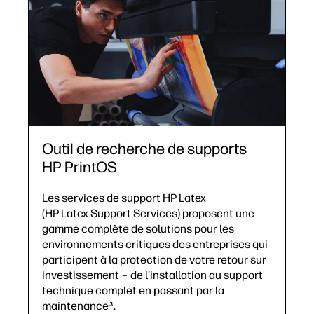
Outil de recherche de supports
HP PrintOS
Les services de support HP Latex
(HP Latex Support Services) proposent une
gamme complète de solutions pour les
environnements critiques des entreprises qui
participent à la protection de votre retour sur
investissement – de l’installation au support
technique complet en passant par la
maintenance
.
3