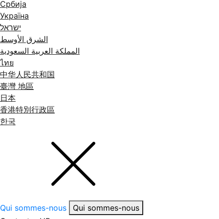
Србија
Україна
ישראל
الشرق الأوسط
المملكة العربية السعودية
ไทย
中华人民共和国
臺灣 地區
日本
香港特別行政區
한국
Qui sommes-nous
Qui sommes-nous