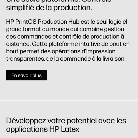
simplifié de la production.
HP PrintOS Production Hub est le seul logiciel
grand format au monde qui combine gestion
des commandes et contrôle de production à
distance. Cette plateforme intuitive de bout en
bout permet des opérations d’impression
transparentes, de la commande à la livraison.
En savoir plus
Développez votre potentiel avec les
applications HP Latex