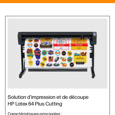
Solution d’impression et de découpe
HP Latex 64 Plus Cutting
Caractéristiques principales :