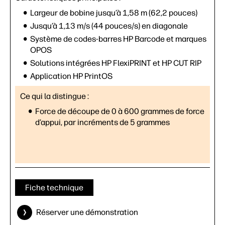
Largeur de bobine jusqu’à 1,58 m (62,2 pouces)
Jusqu’à 1,13 m/s (44 pouces/s) en diagonale
Système de codes-barres HP Barcode et marques
OPOS
Solutions intégrées HP FlexiPRINT et HP CUT RIP
Application HP PrintOS
Ce qui la distingue :
Force de découpe de 0 à 600 grammes de force
d’appui, par incréments de 5 grammes
Fiche technique
Réserver une démonstration