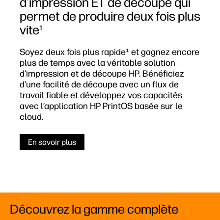
d’impression ET de découpe qui
permet de produire deux fois plus
vite¹
Soyez deux fois plus rapide¹ et gagnez encore
plus de temps avec la véritable solution
d’impression et de découpe HP. Bénéficiez
d’une facilité de découpe avec un flux de
travail fiable et développez vos capacités
avec l’application HP PrintOS basée sur le
cloud.
En savoir plus
Découvrez la gamme complète