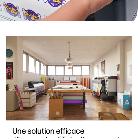
Une solution efficace