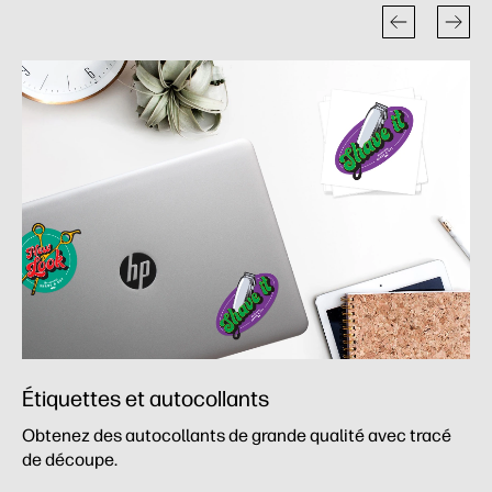
Étiquettes et autocollants
Obtenez des autocollants de grande qualité avec tracé
de découpe.