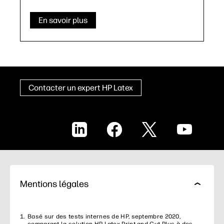
En savoir plus
Contacter un expert HP Latex
LinkedIn
Facebook
X
YouTube
Mentions légales
Basé sur des tests internes de HP, septembre 2020,