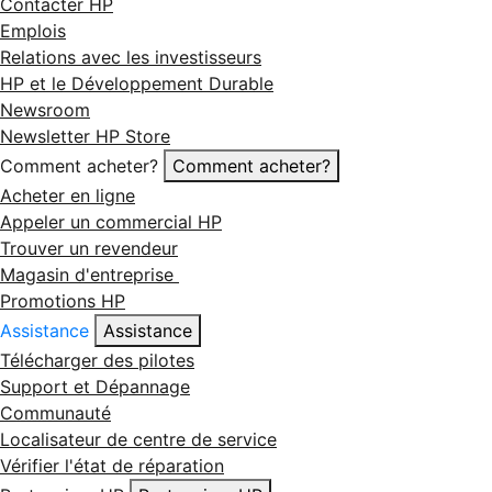
Contacter HP
Emplois
Relations avec les investisseurs
HP et le Développement Durable
Newsroom
Newsletter HP Store
Comment acheter?
Comment acheter?
Acheter en ligne
Appeler un commercial HP
Trouver un revendeur
Magasin d'entreprise
Promotions HP
Assistance
Assistance
Télécharger des pilotes
Support et Dépannage
Communauté
Localisateur de centre de service
Vérifier l'état de réparation