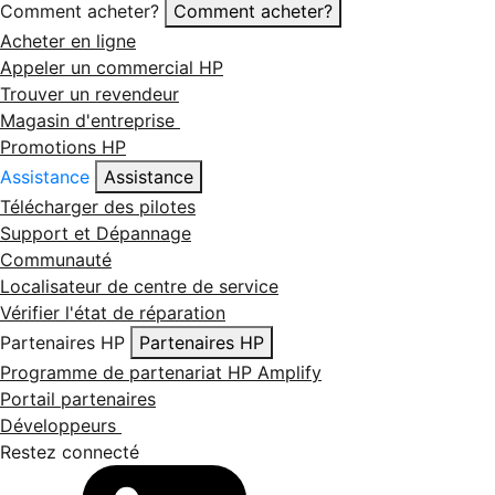
Comment acheter?
Comment acheter?
Acheter en ligne
Appeler un commercial HP
Trouver un revendeur
Magasin d'entreprise
Promotions HP
Assistance
Assistance
Télécharger des pilotes
Support et Dépannage
Communauté
Localisateur de centre de service
Vérifier l'état de réparation
Partenaires HP
Partenaires HP
Programme de partenariat HP Amplify
Portail partenaires
Développeurs
Restez connecté