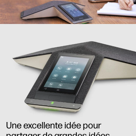
Une excellente idée pour
partager de grandes idées