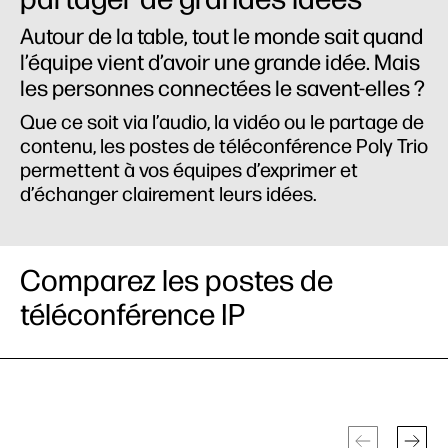
Autour de la table, tout le monde sait quand
l’équipe vient d’avoir une grande idée. Mais
les personnes connectées le savent-elles ?
Que ce soit via l’audio, la vidéo ou le partage de
contenu, les postes de téléconférence Poly Trio
permettent à vos équipes d’exprimer et
d’échanger clairement leurs idées.
Comparez les postes de
téléconférence IP