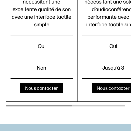
nécessitant une
nécessitant une sol
excellente qualité de son
d’audioconféren
avec une interface tactile
performante avec
simple
interface tactile s
Oui
Oui
Non
Jusqu’à 3
Nous contacter
Nous contacter