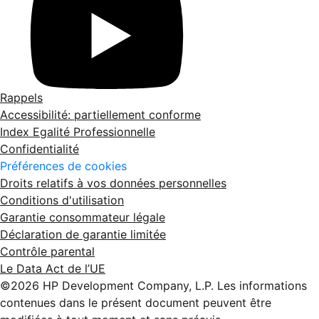
Rappels
Accessibilité: partiellement conforme
Index Egalité Professionnelle
Confidentialité
Préférences de cookies
Droits relatifs à vos données personnelles
Conditions d'utilisation
Garantie consommateur légale
Déclaration de garantie limitée
Contrôle parental
Le Data Act de l’UE
©2026 HP Development Company, L.P. Les informations
contenues dans le présent document peuvent être