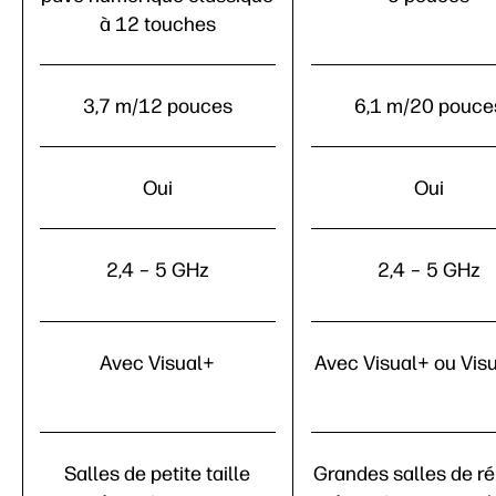
à 12 touches
3,7 m/12 pouces
6,1 m/20 pouce
Oui
Oui
2,4 – 5 GHz
2,4 – 5 GHz
Avec Visual+
Avec Visual+ ou Vis
Salles de petite taille
Grandes salles de r