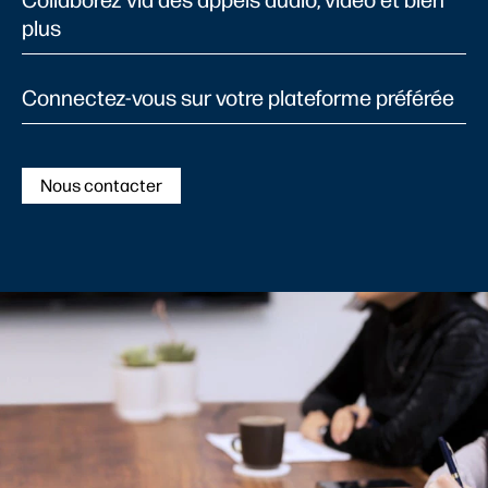
plus
Connectez-vous sur votre plateforme préférée
Nous contacter