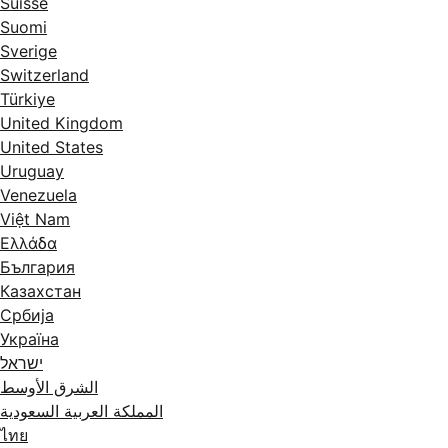
Suisse
Suomi
Sverige
Switzerland
Türkiye
United Kingdom
United States
Uruguay
Venezuela
Việt Nam
Ελλάδα
България
Казахстан
Србија
Україна
ישראל
الشرق الأوسط
المملكة العربية السعودية
ไทย