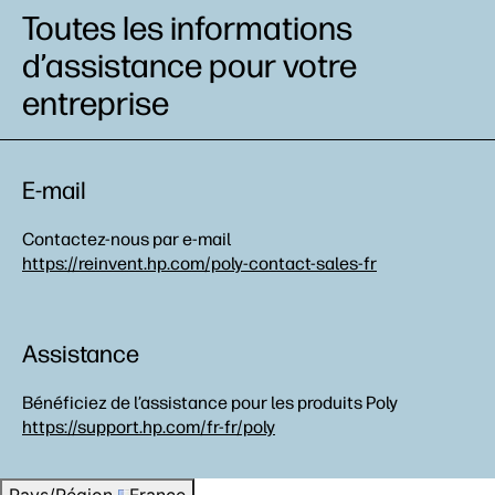
Toutes les informations
d’assistance pour votre
entreprise
E-mail
Contactez-nous par e-mail
https://reinvent.hp.com/poly-contact-sales-fr
Assistance
Bénéficiez de l’assistance pour les produits Poly
https://support.hp.com/fr-fr/poly
Pays/Région
France