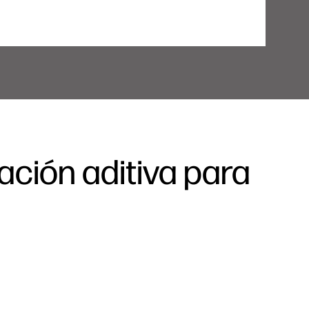
ación aditiva para