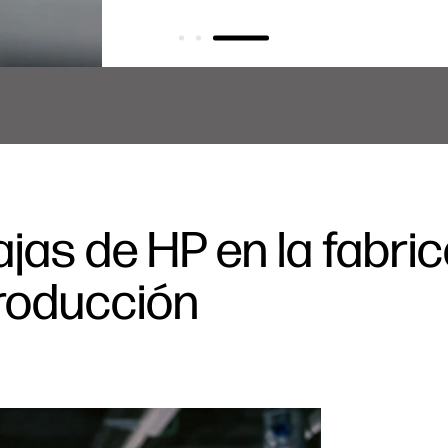
jas de HP en la fabric
producción