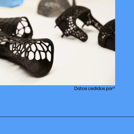
Datos cedidos por
2