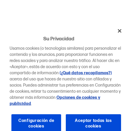
Su Privacidad
Usamos cookies (o tecnologías similares) para personalizar el
contenido y los anuncios, para proporcionar funciones en
redes sociales y para analizar nuestro tráfico. Al hacer clic en
«Aceptar», estás de acuerdo con esto y con el uso
compartido de información
(¿Qué datos recopilamos?)
acerca del uso que haces de nuestro sitio con afiliados y
socios. Puedes administrar tus preferencias en Configuración
de cookies, retirar tu consentimiento en cualquier momento y
obtener más información
Opciones de cookies y
publicidad
.
Configuración de
Aceptar todas las
cookies
cookies