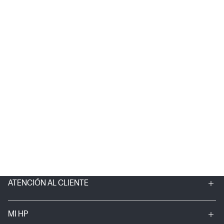
ATENCIÓN AL CLIENTE
MI HP