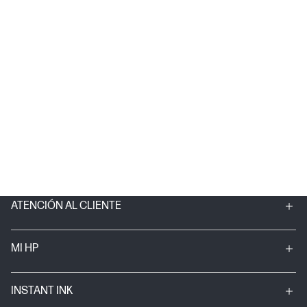
ATENCIÓN AL CLIENTE
MI HP
INSTANT INK