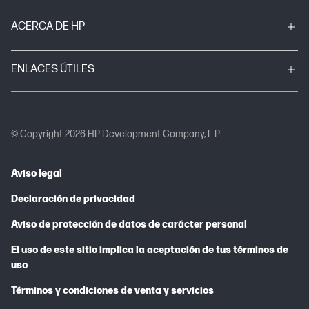
ACERCA DE HP
ENLACES ÚTILES
© Copyright 2026 HP Development Company, L.P.
Aviso legal
Declaración de privacidad
Aviso de protección de datos de carácter personal
El uso de este sitio implica la aceptación de tus términos de
uso
Términos y condiciones de venta y servicios