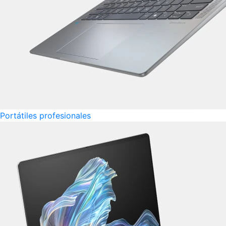
Portátiles profesionales