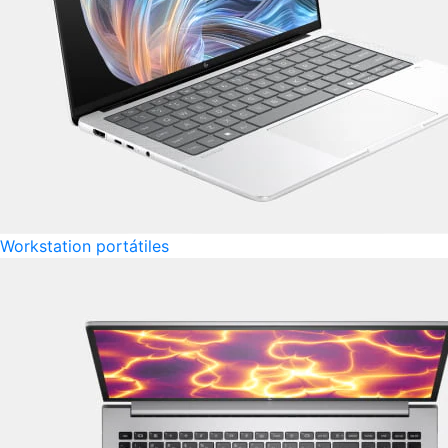
Workstation portátiles