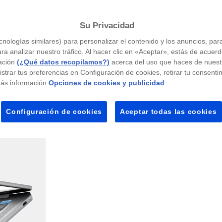
Su Privacidad
nologías similares) para personalizar el contenido y los anuncios, par
ra analizar nuestro tráfico. Al hacer clic en «Aceptar», estás de acuer
ación
(¿Qué datos recopilamos?)
acerca del uso que haces de nuestro
strar tus preferencias en Configuración de cookies, retirar tu consenti
ás información
Opciones de cookies y publicidad
.
Configuración de cookies
Aceptar todas las cookies