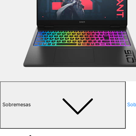
Sobremesas
Sob