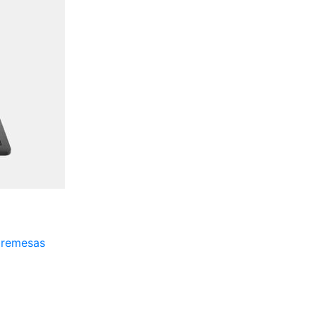
remesas