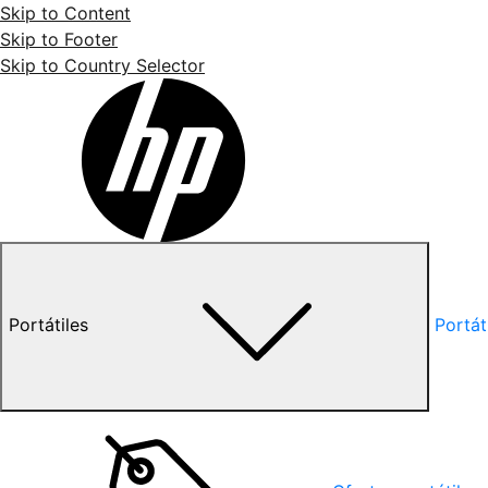
Skip to Content
Skip to Footer
Skip to Country Selector
Portátiles
Portát