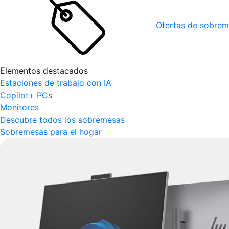
Ofertas de sobrem
Elementos destacados
Estaciones de trabajo con IA
Copilot+ PCs
Monitores
Descubre todos los sobremesas
Sobremesas para el hogar