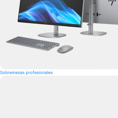
Sobremesas profesionales