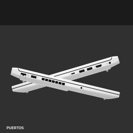
PUERTOS