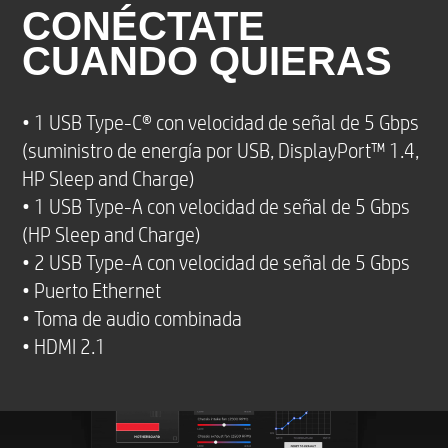
CONÉCTATE
CUANDO QUIERAS
• 1 USB Type-C® con velocidad de señal de 5 Gbps
(suministro de energía por USB, DisplayPort™ 1.4,
HP Sleep and Charge)
• 1 USB Type-A con velocidad de señal de 5 Gbps
(HP Sleep and Charge)
• 2 USB Type-A con velocidad de señal de 5 Gbps
• Puerto Ethernet
• Toma de audio combinada
• HDMI 2.1