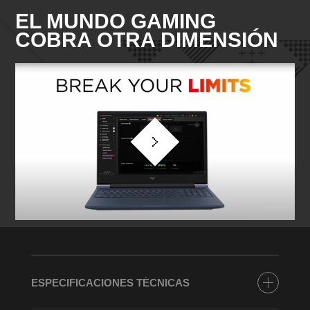
EL MUNDO GAMING
COBRA OTRA DIMENSIÓN
ESPECIFICACIONES TÉCNICAS