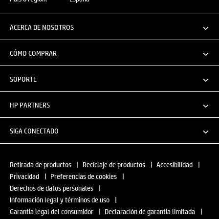
ACERCA DE NOSOTROS
CÓMO COMPRAR
SOPORTE
HP PARTNERS
SIGA CONECTADO
Retirada de productos
|
Reciclaje de productos
|
Accesibilidad
|
Privacidad
|
Preferencias de cookies
|
Derechos de datos personales
|
Información legal y términos de uso
|
Garantía legal del consumidor
|
Declaración de garantía limitada
|