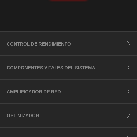
CONTROL DE RENDIMIENTO
COMPONENTES VITALES DEL SISTEMA
AMPLIFICADOR DE RED
OPTIMIZADOR