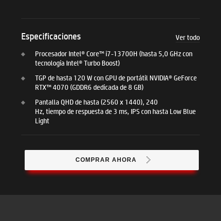
Especificaciones
Ver todo
Procesador Intel® Core™ i7-13700H (hasta 5,0 GHz con
tecnología Intel® Turbo Boost)
TGP de hasta 120 W con GPU de portátil NVIDIA® GeForce
RTX™ 4070 (GDDR6 dedicada de 8 GB)
Pantalla QHD de hasta (2560 x 1440), 240
Hz, tiempo de respuesta de 3 ms, IPS con hasta Low Blue
Light
COMPRAR AHORA