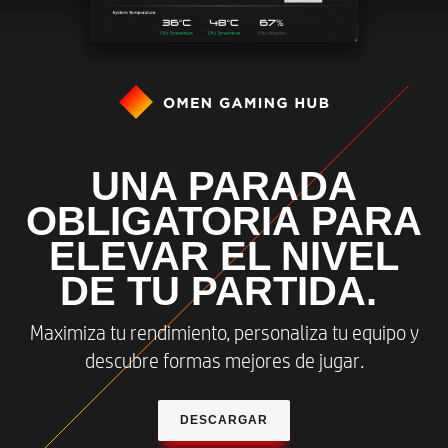
UNA PARADA
OBLIGATORIA PARA
ELEVAR EL NIVEL
DE TU PARTIDA.
Maximiza tu rendimiento, personaliza tu equipo y
descubre formas mejores de jugar.
DESCARGAR