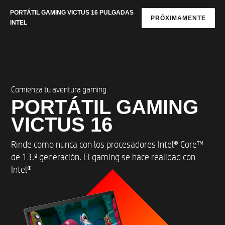
PORTÁTIL GAMING VICTUS 16 PULGADAS
PRÓXIMAMENTE
INTEL
Comienza tu aventura gaming
PORTÁTIL GAMING
VICTUS 16
Rinde como nunca con los procesadores Intel® Core™
de 13.ª generación. El gaming se hace realidad con
Intel®