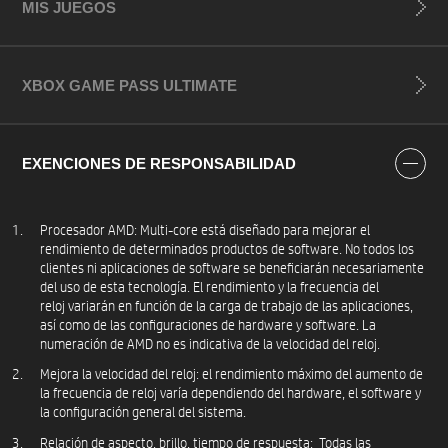
MIS JUEGOS
XBOX GAME PASS ULTIMATE
EXENCIONES DE RESPONSABILIDAD
Procesador AMD: Multi-core está diseñado para mejorar el
rendimiento de determinados productos de software. No todos los
clientes ni aplicaciones de software se beneficiarán necesariamente
del uso de esta tecnología. El rendimiento y la frecuencia del
reloj variarán en función de la carga de trabajo de las aplicaciones,
así como de las configuraciones de hardware y software. La
numeración de AMD no es indicativa de la velocidad del reloj.
Mejora la velocidad del reloj: el rendimiento máximo del aumento de
la frecuencia de reloj varía dependiendo del hardware, el software y
la configuración general del sistema.
Relación de aspecto, brillo, tiempo de respuesta: Todas las