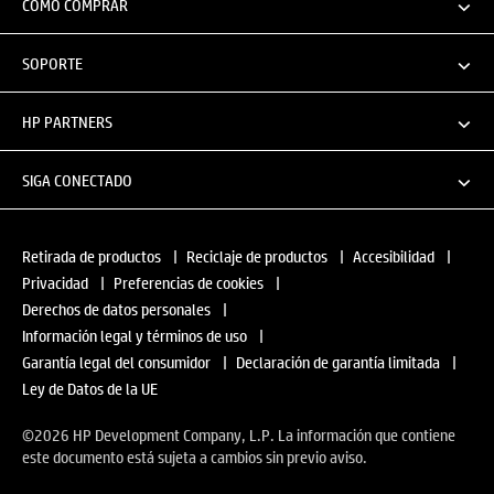
CÓMO COMPRAR
SOPORTE
HP PARTNERS
SIGA CONECTADO
Retirada de productos
|
Reciclaje de productos
|
Accesibilidad
|
Privacidad
|
Preferencias de cookies
|
Derechos de datos personales
|
Información legal y términos de uso
|
Garantía legal del consumidor
|
Declaración de garantía limitada
|
Ley de Datos de la UE
©2026 HP Development Company, L.P. La información que contiene
este documento está sujeta a cambios sin previo aviso.