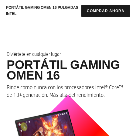
PORTÁTIL GAMING OMEN 16 PULGADAS
COMPRAR AHORA
INTEL
Diviértete en cualquier lugar
PORTÁTIL GAMING
OMEN 16
Rinde como nunca con los procesadores Intel® Core™
de 13ᵃ generación. Más allá del rendimiento.