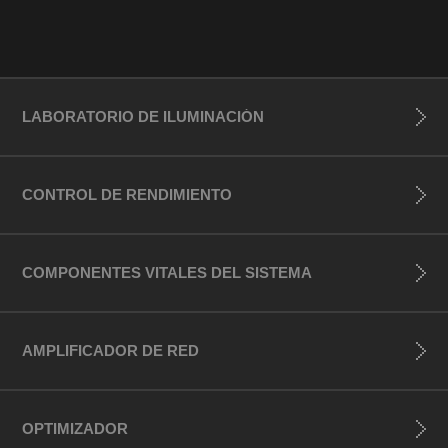
LABORATORIO DE ILUMINACIÓN
CONTROL DE RENDIMIENTO
COMPONENTES VITALES DEL SISTEMA
AMPLIFICADOR DE RED
OPTIMIZADOR