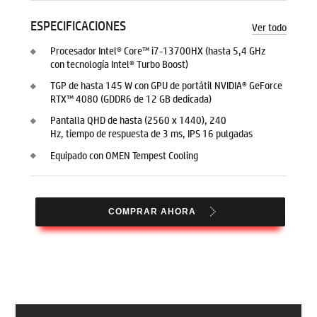
ESPECIFICACIONES
Ver todo
Procesador Intel® Core™ i7-13700HX (hasta 5,4 GHz
con tecnología Intel® Turbo Boost)
TGP de hasta 145 W con GPU de portátil NVIDIA® GeForce
RTX™ 4080 (GDDR6 de 12 GB dedicada)
Pantalla QHD de hasta (2560 x 1440), 240
Hz, tiempo de respuesta de 3 ms, IPS 16 pulgadas
Equipado con OMEN Tempest Cooling
COMPRAR AHORA