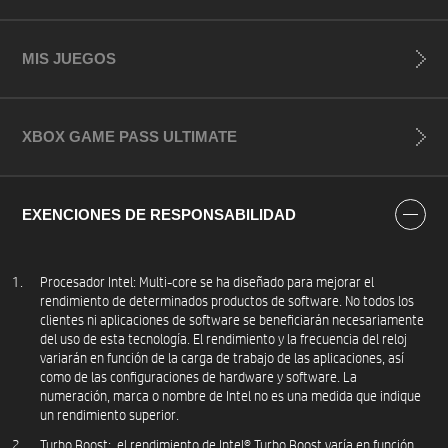
MIS JUEGOS
XBOX GAME PASS ULTIMATE
EXENCIONES DE RESPONSABILIDAD
Procesador Intel: Multi-core se ha diseñado para mejorar el
rendimiento de determinados productos de software. No todos los
clientes ni aplicaciones de software se beneficiarán necesariamente
del uso de esta tecnología. El rendimiento y la frecuencia del reloj
variarán en función de la carga de trabajo de las aplicaciones, así
como de las configuraciones de hardware y software. La
numeración, marca o nombre de Intel no es una medida que indique
un rendimiento superior.
Turbo Boost: el rendimiento de Intel® Turbo Boost varía en función