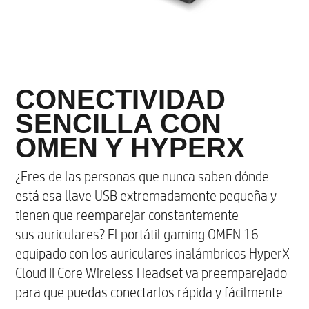
CONECTIVIDAD
SENCILLA CON
OMEN Y HYPERX
¿Eres de las personas que nunca saben dónde
está esa llave USB extremadamente pequeña y
tienen que reemparejar constantemente
sus auriculares? El portátil gaming OMEN 16
equipado con los auriculares inalámbricos HyperX
Cloud II Core Wireless Headset va preemparejado
para que puedas conectarlos rápida y fácilmente