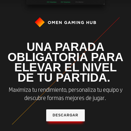
UNA PARADA
OBLIGATORIA PARA
ELEVAR EL NIVEL
DE TU PARTIDA.
Maximiza tu rendimiento, personaliza tu equipo y
descubre formas mejores de jugar.
DESCARGAR