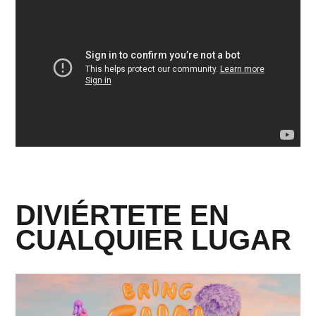
DIVIÉRTETE EN
CUALQUIER LUGAR