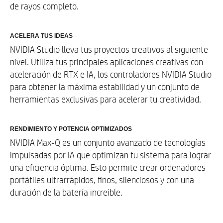
de rayos completo.
ACELERA TUS IDEAS
NVIDIA Studio lleva tus proyectos creativos al siguiente
nivel. Utiliza tus principales aplicaciones creativas con
aceleración de RTX e IA, los controladores NVIDIA Studio
para obtener la máxima estabilidad y un conjunto de
herramientas exclusivas para acelerar tu creatividad.
RENDIMIENTO Y POTENCIA OPTIMIZADOS
NVIDIA Max-Q es un conjunto avanzado de tecnologías
impulsadas por IA que optimizan tu sistema para lograr
una eficiencia óptima. Esto permite crear ordenadores
portátiles ultrarrápidos, finos, silenciosos y con una
duración de la batería increíble.