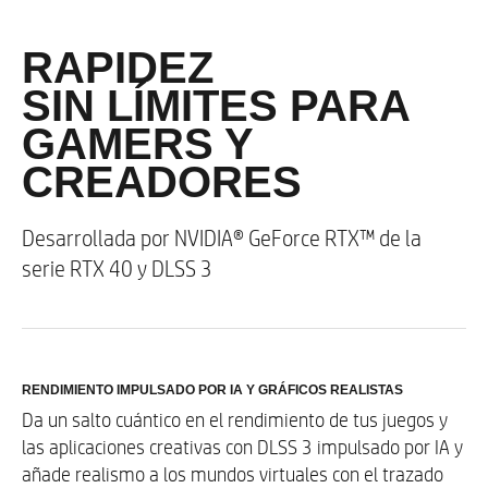
RAPIDEZ
SIN LÍMITES PARA
GAMERS Y
CREADORES
Desarrollada por NVIDIA® GeForce RTX™ de la
serie RTX 40 y DLSS 3
RENDIMIENTO IMPULSADO POR IA Y GRÁFICOS REALISTAS
Da un salto cuántico en el rendimiento de tus juegos y
las aplicaciones creativas con DLSS 3 impulsado por IA y
añade realismo a los mundos virtuales con el trazado