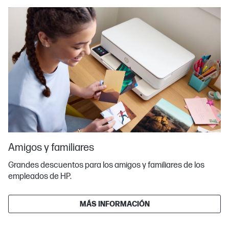
Amigos y familiares
Grandes descuentos para los amigos y familiares de los
empleados de HP.
MÁS INFORMACIÓN