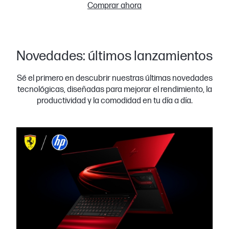
Comprar ahora
Novedades: últimos lanzamientos
Sé el primero en descubrir nuestras últimas novedades
tecnológicas, diseñadas para mejorar el rendimiento, la
productividad y la comodidad en tu día a día.