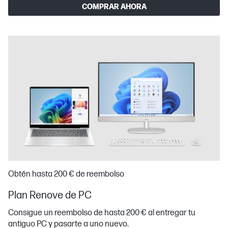
COMPRAR AHORA
Obtén hasta 200 € de reembolso
Plan Renove de PC
Consigue un reembolso de hasta 200 € al entregar tu
antiguo PC y pasarte a uno nuevo.