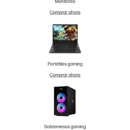
Monitores
Comprar ahora
Portátiles gaming
Comprar ahora
Sobremesas gaming