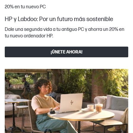
20% en tu nuevo PC
HP y Labdoo: Por un futuro más sostenible
Dale una segunda vida a tu antiguo PC y ahorra un 20% en
tu nuevo ordenador HP.
¡ÚNETE AHORA!