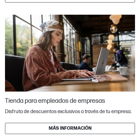
Tienda para empleados de empresas
Disfruta de descuentos exclusivos a través de tu empresa.
MÁS INFORMACIÓN