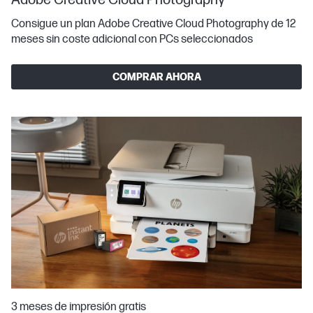
Adobe Creative Cloud Photography
Consigue un plan Adobe Creative Cloud Photography de 12
meses sin coste adicional con PCs seleccionados
COMPRAR AHORA
3 meses de impresión gratis