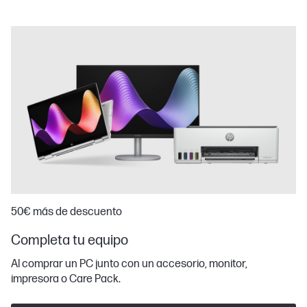
50€ más de descuento
Completa tu equipo
Al comprar un PC junto con un accesorio, monitor,
impresora o Care Pack.