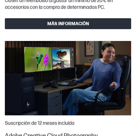
Obtén un reembolso al gastar un mínimo de 20 € en
accesorios con la compra de determinados PC.
MÁS INFORMACIÓN
Suscripción de 12 meses incluída