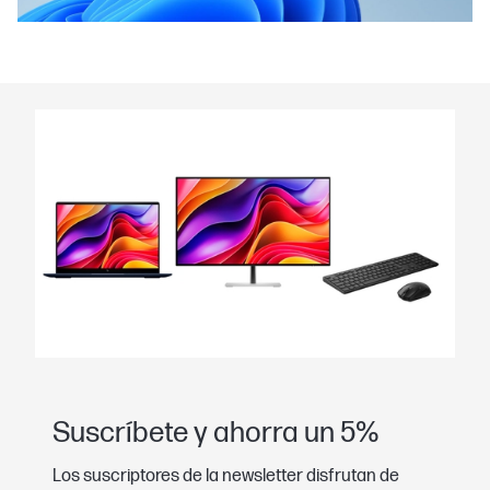
Suscríbete y ahorra un 5%
Los suscriptores de la newsletter disfrutan de