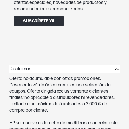
ofertas especiales, novedades de productos y
recomendaciones personalizadas.
SUSCRÍBETE YA
Disclaimer
Oferta no acumulable con otras promociones.
Descuento válido únicamente en una selección de
equipos. Oferta dirigida exclusivamente a clientes
finales; no aplicable a distribuidores ni revendedores.
Limitada a un máximo de 5 unidades o 3.000 € de
compra por cliente.
HP se reserva el derecho de modificar o cancelar esta