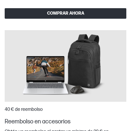
COMPRAR AHORA
40 € de reembolso
Reembolso en accesorios