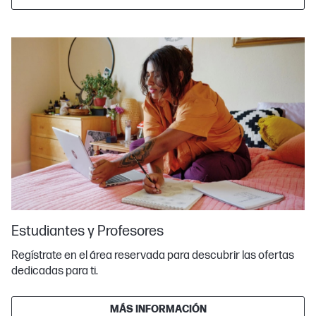
Estudiantes y Profesores
Regístrate en el área reservada para descubrir las ofertas
dedicadas para ti.
MÁS INFORMACIÓN