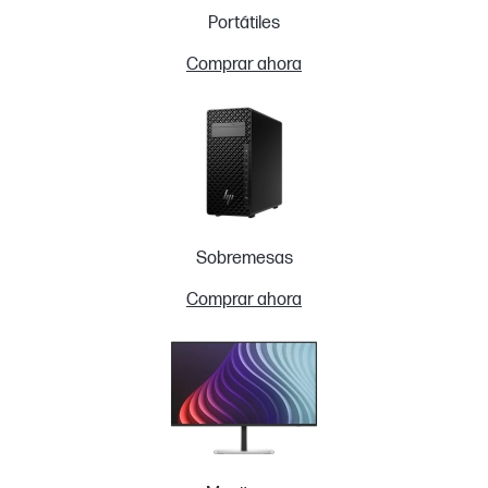
Portátiles
Comprar ahora
Sobremesas
Comprar ahora