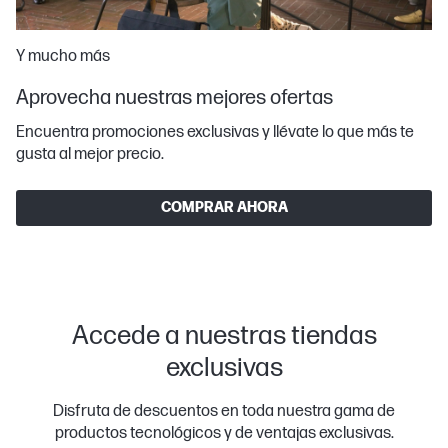
Y mucho más
Aprovecha nuestras mejores ofertas
Encuentra promociones exclusivas y llévate lo que más te
gusta al mejor precio.
COMPRAR AHORA
Accede a nuestras tiendas
exclusivas
Disfruta de descuentos en toda nuestra gama de
productos tecnológicos y de ventajas exclusivas.