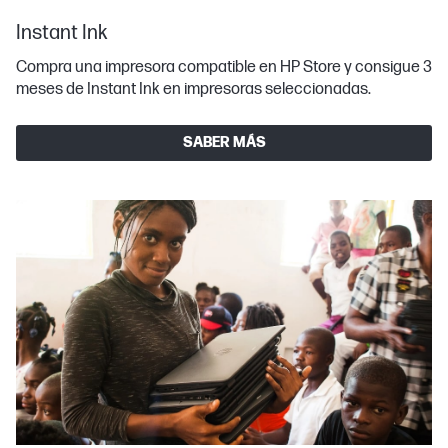
Instant Ink
Compra una impresora compatible en HP Store y consigue 3
meses de Instant Ink en impresoras seleccionadas.
SABER MÁS