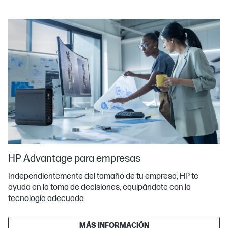
HP Advantage para empresas
Independientemente del tamaño de tu empresa, HP te
ayuda en la toma de decisiones, equipándote con la
tecnología adecuada
MÁS INFORMACIÓN