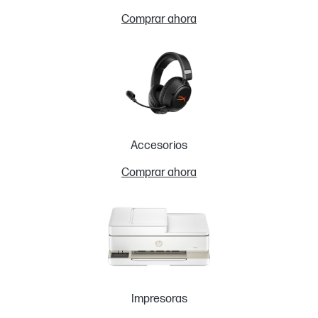
Comprar ahora
Accesorios
Comprar ahora
Impresoras