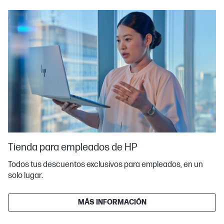
Tienda para empleados de HP
Todos tus descuentos exclusivos para empleados, en un
solo lugar.
MÁS INFORMACIÓN