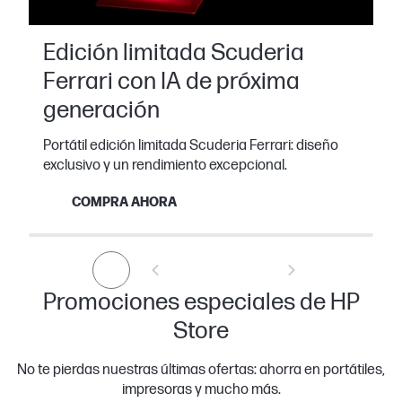
Edición limitada Scuderia
Ferrari con IA de próxima
generación
Portátil edición limitada Scuderia Ferrari: diseño
exclusivo y un rendimiento excepcional.
COMPRA AHORA
Promociones especiales de HP
Store
No te pierdas nuestras últimas ofertas: ahorra en portátiles,
impresoras y mucho más.