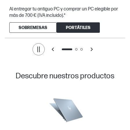
Al entregar tu antiguo PC y comprar un PC elegible por
más de 700 € (IVA incluido).*
SOBREMESAS
PORTÁTILES
Descubre nuestros productos