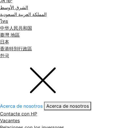
ישראל
الشرق الأوسط
المملكة العربية السعودية
ไทย
中华人民共和国
臺灣 地區
日本
香港特別行政區
한국
Acerca de nosotros
Acerca de nosotros
Contacte con HP
Vacantes
Relaciones con los inversores