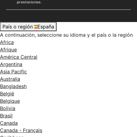
prestaciones.
País o región
España
A continuación, seleccione su idioma y el país o la región
Africa
Afrique
América Central
Argentina
Asia Pacific
Australia
Bangladesh
België
Belgique
Bolivia
Brasil
Canada
Canada - Français