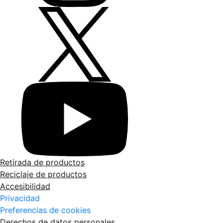
Retirada de productos
Reciclaje de productos
Accesibilidad
Privacidad
Preferencias de cookies
Derechos de datos personales