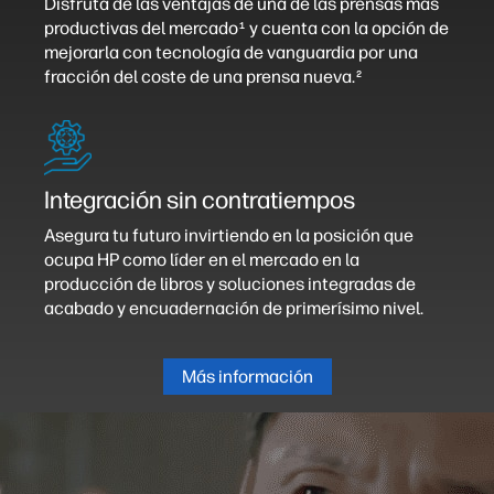
Disfruta de las ventajas de una de las prensas más
productivas del mercado
y cuenta con la opción de
1
mejorarla con tecnología de vanguardia por una
fracción del coste de una prensa nueva.
2
Integración sin contratiempos
Asegura tu futuro invirtiendo en la posición que
ocupa HP como líder en el mercado en la
producción de libros y soluciones integradas de
acabado y encuadernación de primerísimo nivel.
Más información