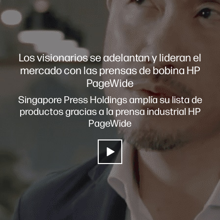
Los visionarios se adelantan y lideran el
mercado con las prensas de bobina HP
PageWide
Singapore Press Holdings amplía su lista de
productos gracias a la prensa industrial HP
PageWide