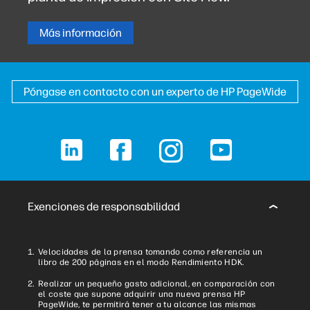
Más información
Póngase en contacto con un experto de HP PageWide
LinkedIn
Facebook
Instagram
YouTube
Exenciones de responsabilidad
Velocidades de la prensa tomando como referencia un
libro de 200 páginas en el modo Rendimiento HDK.
Realizar un pequeño gasto adicional, en comparación con
el coste que supone adquirir una nueva prensa HP
PageWide, te permitirá tener a tu alcance las mismas