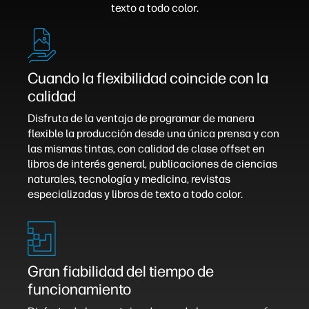
texto a todo color.
Cuando la flexibilidad coincide con la
calidad
Disfruta de la ventaja de programar de manera
flexible la producción desde una única prensa y con
las mismas tintas, con calidad de clase offset en
libros de interés general, publicaciones de ciencias
naturales, tecnología y medicina, revistas
especializadas y libros de texto a todo color.
Gran fiabilidad del tiempo de
funcionamiento