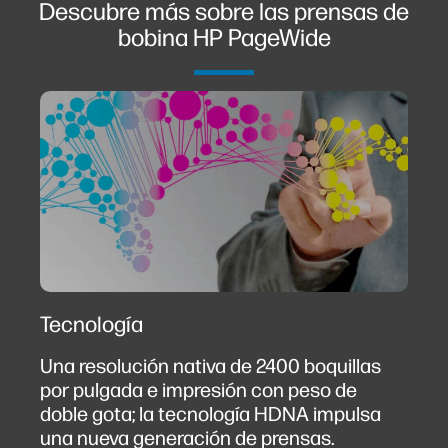
Descubre más sobre las prensas de
bobina HP PageWide
Tecnología
Una resolución nativa de 2400 boquillas
por pulgada e impresión con peso de
doble gota; la tecnología HDNA impulsa
una nueva generación de prensas.