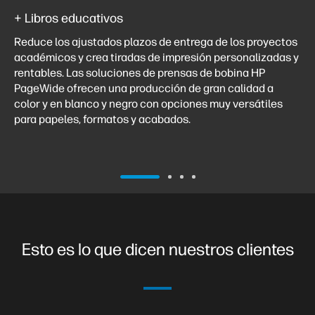
+ Libros educativos
Reduce los ajustados plazos de entrega de los proyectos
académicos y crea tiradas de impresión personalizadas y
rentables. Las soluciones de prensas de bobina HP
PageWide ofrecen una producción de gran calidad a
color y en blanco y negro con opciones muy versátiles
para papeles, formatos y acabados.
Esto es lo que dicen nuestros clientes