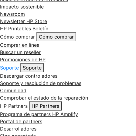
Impacto sostenible
Newsroom
Newsletter HP Store
HP Printables Boletín
Cómo comprar
Cómo comprar
Comprar en línea
Buscar un reseller
Promociones de HP
Soporte
Soporte
Descargar controladores
Soporte y resolución de problemas
Comunidad
Comprobar el estado de la reparación
HP Partners
HP Partners
Programa de partners HP Amplify
Portal de partners
Desarrolladores