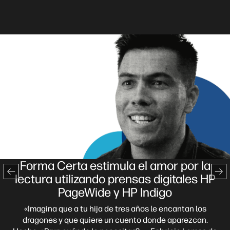
Forma Certa estimula el amor por la
lectura utilizando prensas digitales HP
PageWide y HP Indigo
«Imagina que a tu hija de tres años le encantan los
dragones y que quiere un cuento donde aparezcan.