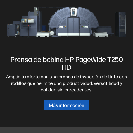
Prensa de bobina HP PageWide T250
HD
Amplía tu oferta con una prensa de inyección de tinta con
rodillos que permite una productividad, versatilidad y
calidad sin precedentes.
Más información