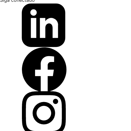
Siga conectado