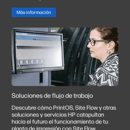
Más información
Soluciones de flujo de trabajo
Descubre cómo PrintOS, Site Flow y otras
soluciones y servicios HP catapultan
hacia el futuro el funcionamiento de tu
planta de impresión con Site Flow.