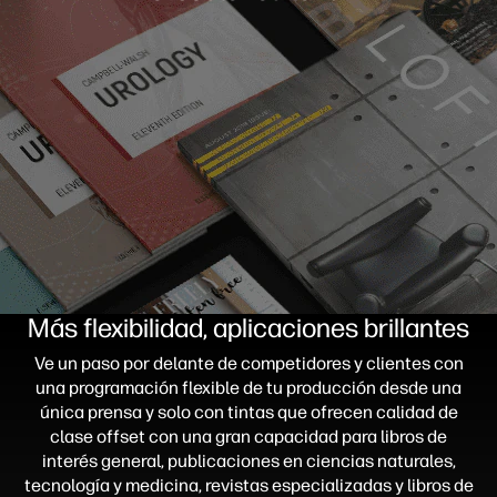
Más flexibilidad, aplicaciones brillantes
Ve un paso por delante de competidores y clientes con
una programación flexible de tu producción desde una
única prensa y solo con tintas que ofrecen calidad de
clase offset con una gran capacidad para libros de
interés general, publicaciones en ciencias naturales,
tecnología y medicina, revistas especializadas y libros de