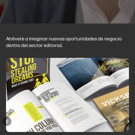
Atrévete a imaginar nuevas oportunidades de negocio
dentro del sector editorial.