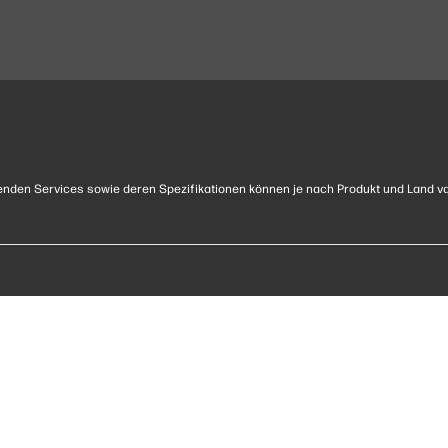
nden Services sowie deren Spezifikationen können je nach Produkt und Land va