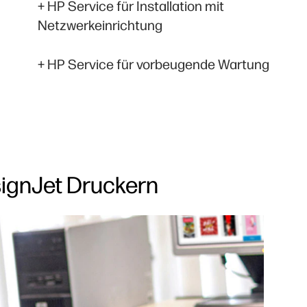
+ HP Service für Installation mit
Netzwerkeinrichtung
+ HP Service für vorbeugende Wartung
signJet Druckern