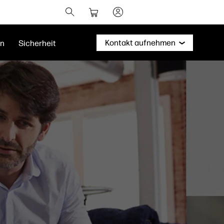
Kontakt aufnehmen
en
Sicherheit