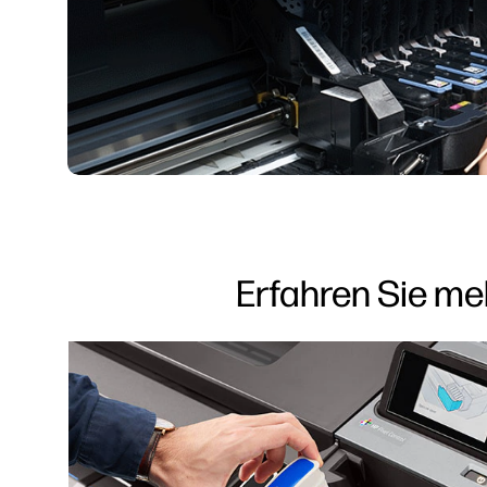
Erfahren Sie me