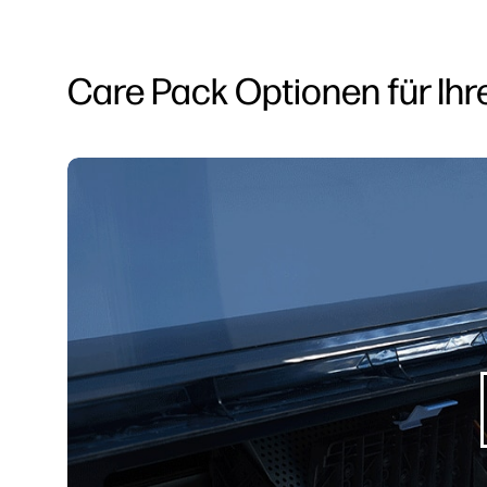
Care Pack Optionen für Ih