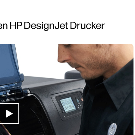
ren HP DesignJet Drucker