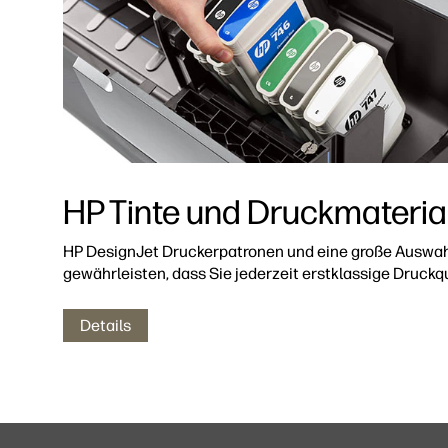
HP Tinte und Druckmateria
HP DesignJet Druckerpatronen und eine große Auswah
gewährleisten, dass Sie jederzeit erstklassige Druckqu
Details