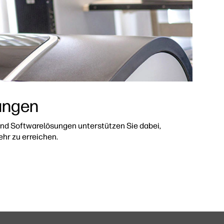
ungen
 und Softwarelösungen unterstützen Sie dabei,
ehr zu erreichen.