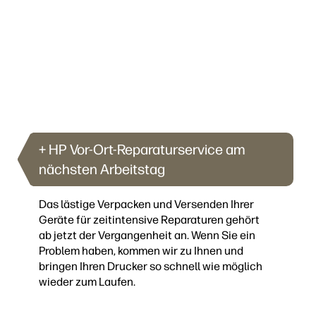
+ HP Vor-Ort-Reparaturservice am
nächsten Arbeitstag
Das lästige Verpacken und Versenden Ihrer
Geräte für zeitintensive Reparaturen gehört
ab jetzt der Vergangenheit an. Wenn Sie ein
Problem haben, kommen wir zu Ihnen und
bringen Ihren Drucker so schnell wie möglich
wieder zum Laufen.