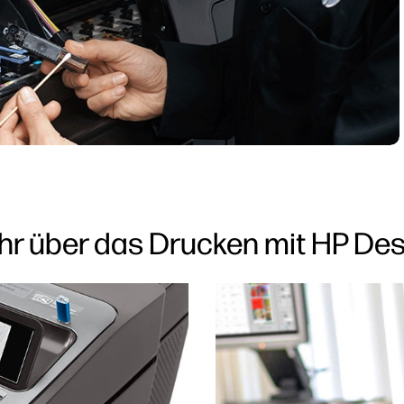
hr über das Drucken mit HP De