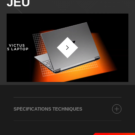
JEU
SPÉCIFICATIONS TECHNIQUES
Processeur