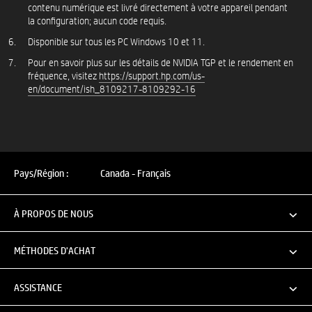
contenu numérique est livré directement à votre appareil pendant
la configuration; aucun code requis.
Disponible sur tous les PC Windows 10 et 11.
Pour en savoir plus sur les détails de NVIDIA TGP et le rendement en
fréquence, visitez
https://support.hp.com/us-
en/document/ish_8109217-8109292-16
Pays/Région :
Canada - Français
À PROPOS DE NOUS
MÉTHODES D'ACHAT
ASSISTANCE