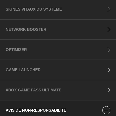
SIGNES VITAUX DU SYSTÈME
NETWORK BOOSTER
OPTIMIZER
GAME LAUNCHER
XBOX GAME PASS ULTIMATE
AVIS DE NON-RESPONSABILITÉ