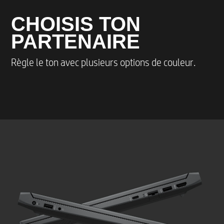
CHOISIS TON
PARTENAIRE
Règle le ton avec plusieurs options de couleur.