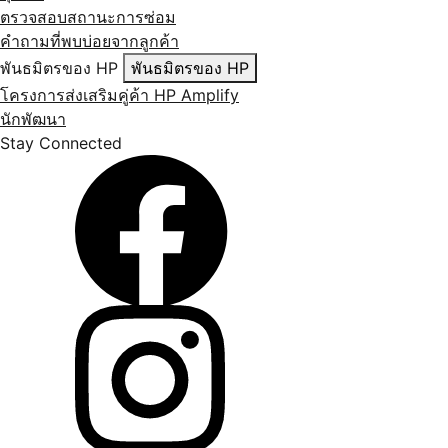
ตรวจสอบสถานะการซ่อม
คำถามที่พบบ่อยจากลูกค้า
พันธมิตรของ HP
พันธมิตรของ HP
โครงการส่งเสริมคู่ค้า HP Amplify
นักพัฒนา
Stay Connected