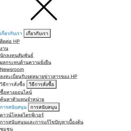
เกี่ยวกับเรา
เกี่ยวกับเรา
ติดต่อ HP
งาน
นักลงทุนสัมพันธ์
ผลกระทบด้านความยั่งยืน
Newsroom
ลงทะเบียนรับจดหมายข่าวสารของ HP
วิธีการสั่งซื้อ
วิธีการสั่งซื้อ
ซื้อทางออนไลน์
ค้นหาตัวแทนจำหน่าย
การสนับสนุน
การสนับสนุน
ดาวน์โหลดไดรฟ์เวอร์
การสนับสนุนและการแก้ไขปัญหาเบื้องต้น
ชุมชน