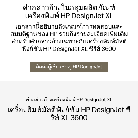
คำกล่าวอ้างในกลุ่มผลิตภัณฑ์
เครื่องพิมพ์ HP DesignJet XL
เอกสารนี้อธิบายถึงเกณฑ์การทดสอบและ
สมมติฐานของ HP รวมถึงรายละเอียดเพิ่มเติม
สำหรับคำกล่าวอ้างเฉพาะกับเครื่องพิมพ์มัลติ
ฟังก์ชัน HP DesignJet XL ซีรีส์ 3600
ติดต่อผู้เชี่ยวชาญ HP DesignJet
คำกล่าวอ้างเครื่องพิมพ์ HP DesignJet XL
เครื่องพิมพ์มัลติฟังก์ชัน HP DesignJet ซี
รีส์ XL 3600