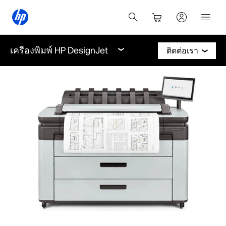
เครื่องพิมพ์ HP DesignJet
ติดต่อเรา