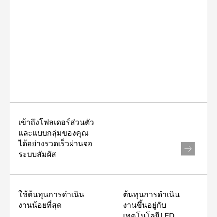
เข้าถึงโฟลเดอร์ส่วนตัว
และแบบกลุ่มของคุณ
ได้อย่างรวดเร็วผ่านจอ
ระบบสัมผัส
ใช้ต้นทุนการดำเนิน
ต้นทุนการดำเนิน
งานน้อยที่สุด
งานขึ้นอยู่กับ
เทคโนโลยี LED