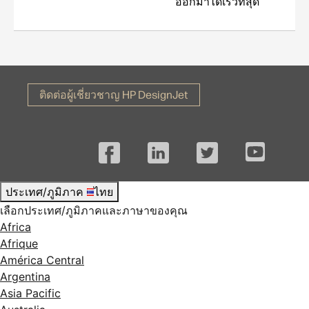
ออกมาได้เร็วที่สุด
ติดต่อผู้เชี่ยวชาญ HP DesignJet
Facebook
LinkedIn
Twitter
YouTube
ประเทศ/ภูมิภาค
ไทย
เลือกประเทศ/ภูมิภาคและภาษาของคุณ
Africa
Afrique
América Central
Argentina
Asia Pacific