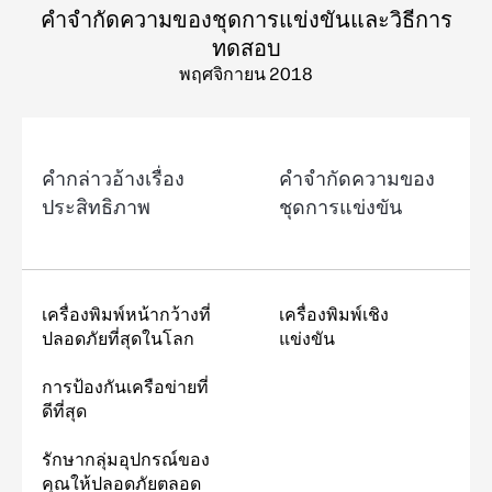
คำจำกัดความของชุดการแข่งขันและวิธีการ
ทดสอบ
พฤศจิกายน 2018
คำกล่าวอ้างเรื่อง
คำจำกัดความของ
ประสิทธิภาพ
ชุดการแข่งขัน
เครื่องพิมพ์หน้ากว้างที่
เครื่องพิมพ์เชิง
ปลอดภัยที่สุดในโลก
แข่งขัน
การป้องกันเครือข่ายที่
ดีที่สุด
รักษากลุ่มอุปกรณ์ของ
คุณให้ปลอดภัยตลอด