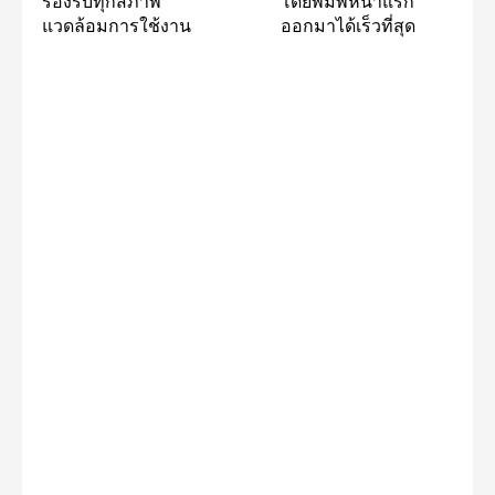
รองรับทุกสภาพ
โดยพิมพ์หน้าแรก
แวดล้อมการใช้งาน
ออกมาได้เร็วที่สุด