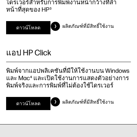
ไดรเวอร์สำหรับการพิมพ์งานหน้ากว้างที่ล้ำ
หน้าที่สุดของ HP³
ผลิตภัณฑ์ที่มีสิทธิ์ใช้งาน
ดาวน์โหลด
แอป HP Click
พิมพ์จากแอปพลิเคชันที่มีให้ใช้งานบน Windows
และ Mac⁴ และเปิดใช้งานการแสดงตัวอย่างการ
พิมพ์จริงและการพิมพ์ที่ไม่ต้องใช้ไดรเวอร์
ผลิตภัณฑ์ที่มีสิทธิ์ใช้งาน
ดาวน์โหลด