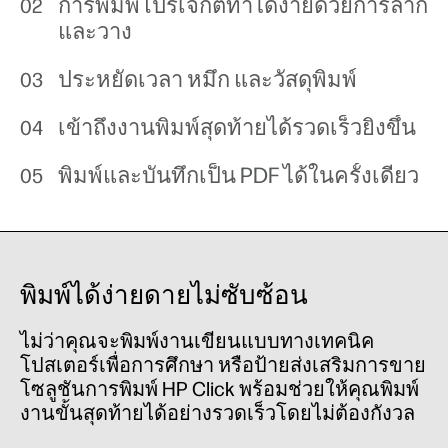
การพิมพ์โปรเจกต์ทำได้ง่ายด้วยการลาก
และวาง
ประหยัดเวลา หมึก และวัสดุพิมพ์
เข้าถึงงานพิมพ์สุดท้ายได้รวดเร็วยิ่งขึ้น
พิมพ์และบันทึกเป็น PDF ได้ในครั้งเดียว
พิมพ์ได้ง่ายดายไม่ซับซ้อน
ไม่ว่าคุณจะพิมพ์งานเขียนแบบทางเทคนิค
โปสเตอร์เพื่อการศึกษา หรือป้ายส่งเสริมการขาย
โซลูชันการพิมพ์ HP Click พร้อมช่วยให้คุณพิมพ์
งานขั้นสุดท้ายได้อย่างรวดเร็วโดยไม่ต้องกังวล