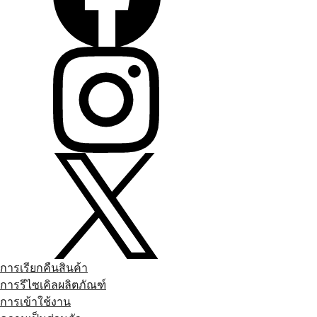
การเรียกคืนสินค้า
การรีไซเคิลผลิตภัณฑ์
การเข้าใช้งาน