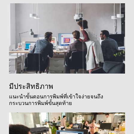
มีประสิทธิภาพ
แนะนำขั้นตอนการพิมพ์ที่เข้าใจง่ายจนถึง
กระบวนการพิมพ์ขั้นสุดท้าย