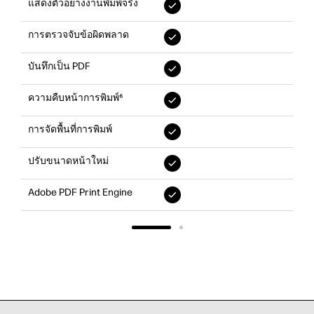
แสดงตัวอย่างงานพิมพ์จริง
การตรวจจับข้อผิดพลาด
บันทึกเป็น PDF
ความคืบหน้าการพิมพ์⁶
การจัดพื้นที่การพิมพ์
ปรับขนาดหน้าใหม่
Adobe PDF Print Engine