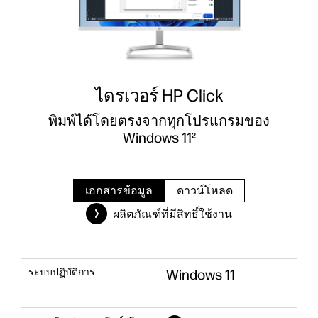
ไดรเวอร์ HP Click
พิมพ์ได้โดยตรงจากทุกโปรแกรมของ
Windows 11²
เอกสารข้อมูล
ดาวน์โหลด
ผลิตภัณฑ์ที่มีสิทธิ์ใช้งาน
ระบบปฏิบัติการ
Windows 11