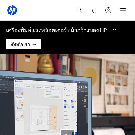
เครื่องพิมพ์และพล็อตเตอร์หน้ากว้างของ HP
ติดต่อเรา