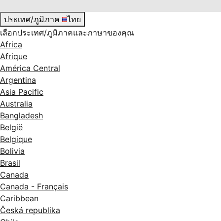
ประเทศ/ภูมิภาค
ไทย
เลือกประเทศ/ภูมิภาคและภาษาของคุณ
Africa
Afrique
América Central
Argentina
Asia Pacific
Australia
Bangladesh
België
Belgique
Bolivia
Brasil
Canada
Canada - Français
Caribbean
Česká republika