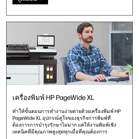
เครื่องพิมพ์ HP PageWide XL
ทําให้ขั้นตอนการทํางานง่ายดายด้วยเครื่องพิมพ์ HP
PageWide XL อุปกรณ์คู่ใจของธุรกิจการพิมพ์ที่
ต้องการการบํารุงรักษาไม่มาก แต่ให้งานพิมพ์เชิง
เทคนิคที่มีคุณภาพสูงสุดทุกเมื่อที่คุณต้องการ