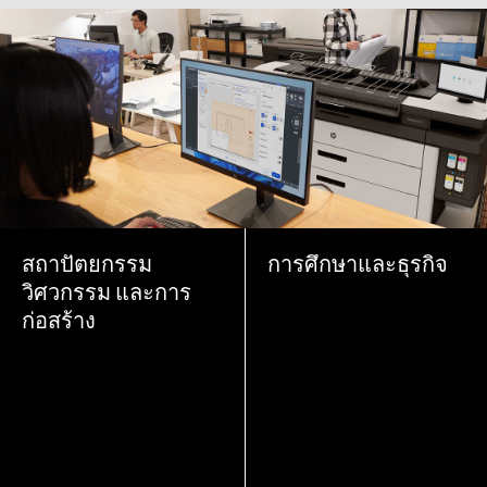
สถาปัตยกรรม
การศึกษาและธุรกิจ
วิศวกรรม และการ
ก่อสร้าง