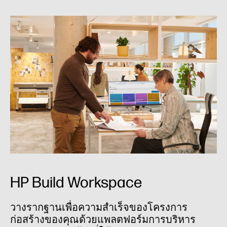
HP Build Workspace
วางรากฐานเพื่อความสําเร็จของโครงการ
ก่อสร้างของคุณด้วยแพลตฟอร์มการบริหาร