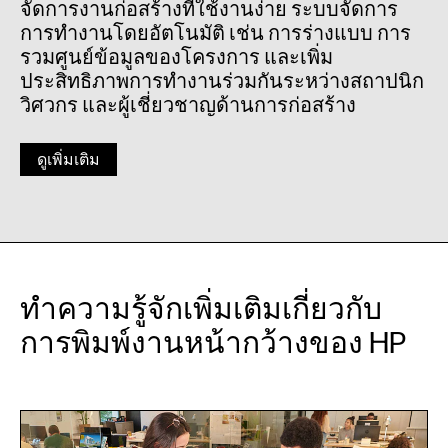
จัดการงานก่อสร้างที่ใช้งานง่าย ระบบจัดการ
การทำงานโดยอัตโนมัติ เช่น การร่างแบบ การ
รวมศูนย์ข้อมูลของโครงการ และเพิ่ม
ประสิทธิภาพการทำงานร่วมกันระหว่างสถาปนิก
วิศวกร และผู้เชี่ยวชาญด้านการก่อสร้าง
ดูเพิ่มเติม
ทำความรู้จักเพิ่มเติมเกี่ยวกับ
การพิมพ์งานหน้ากว้างของ HP