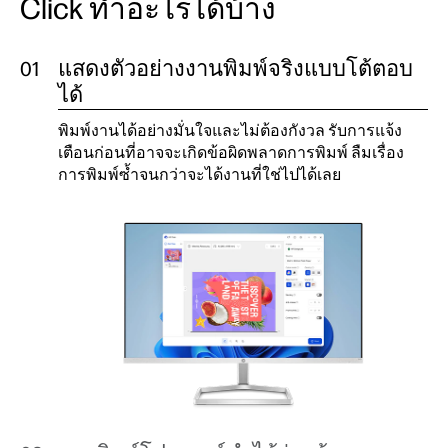
Click ทำอะไรได้บ้าง
แสดงตัวอย่างงานพิมพ์จริงแบบโต้ตอบ
ได้
พิมพ์งานได้อย่างมั่นใจและไม่ต้องกังวล รับการแจ้ง
เตือนก่อนที่อาจจะเกิดข้อผิดพลาดการพิมพ์ ลืมเรื่อง
การพิมพ์ซ้ำจนกว่าจะได้งานที่ใช่ไปได้เลย