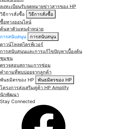
ลงทะเบียนรับจดหมายข่าวสารของ HP
วิธีการสั่งซื้อ
วิธีการสั่งซื้อ
ซื้อทางออนไลน์
ค้นหาตัวแทนจำหน่าย
การสนับสนุน
การสนับสนุน
ดาวน์โหลดไดรฟ์เวอร์
การสนับสนุนและการแก้ไขปัญหาเบื้องต้น
ชุมชน
ตรวจสอบสถานะการซ่อม
คำถามที่พบบ่อยจากลูกค้า
พันธมิตรของ HP
พันธมิตรของ HP
โครงการส่งเสริมคู่ค้า HP Amplify
นักพัฒนา
Stay Connected