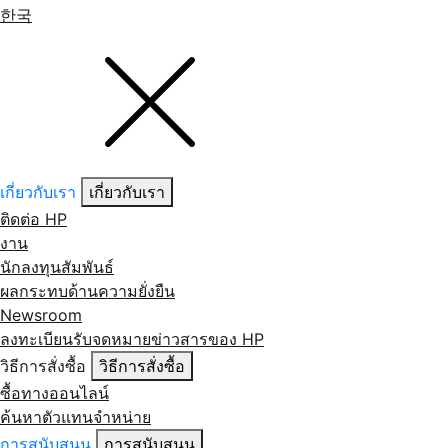
한국
เกี่ยวกับเรา
เกี่ยวกับเรา
ติดต่อ HP
งาน
นักลงทุนสัมพันธ์
ผลกระทบด้านความยั่งยืน
Newsroom
ลงทะเบียนรับจดหมายข่าวสารของ HP
วิธีการสั่งซื้อ
วิธีการสั่งซื้อ
ซื้อทางออนไลน์
ค้นหาตัวแทนจำหน่าย
การสนับสนุน
การสนับสนุน