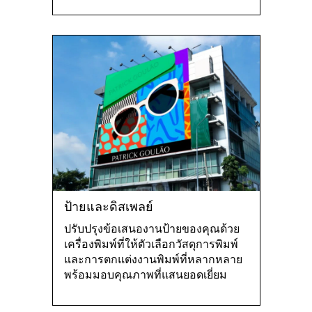
ป้ายและดิสเพลย์
ปรับปรุงข้อเสนองานป้ายของคุณด้วย
เครื่องพิมพ์ที่ให้ตัวเลือกวัสดุการพิมพ์
และการตกแต่งงานพิมพ์ที่หลากหลาย
พร้อมมอบคุณภาพที่แสนยอดเยี่ยม