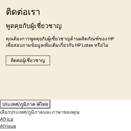
ติดต่อเรา
พูดคุยกับผู้เชี่ยวชาญ
คุณต้องการพูดคุยกับผู้เชี่ยวชาญด้านผลิตภัณฑ์ของ HP
เพื่อสอบถามข้อมูลเพิ่มเติมเกี่ยวกับ HP Latex หรือไม่
ติดต่อผู้เชี่ยวชาญ
ประเทศ/ภูมิภาค
ไทย
เลือกประเทศ/ภูมิภาคและภาษาของคุณ
Africa
Afrique