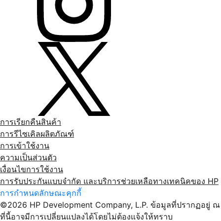
การเรียกคืนสินค้า
การรีไซเคิลผลิตภัณฑ์
การเข้าใช้งาน
ความเป็นส่วนตัว
เงื่อนไขการใช้งาน
การรับประกันแบบจำกัด และบริการช่วยเหลือทางเทคนิคของ HP
การกําหนดลักษณะคุกกี้
©2026 HP Development Company, L.P. ข้อมูลที่ปรากฏอยู่ ณ
ที่นี้อาจมีการเปลี่ยนแปลงได้โดยไม่ต้องแจ้งให้ทราบ