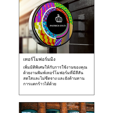
เทอร์โมฟอร์มมิง
เพิ่มมิติพิเศษให้กับการใช้งานของคุณ
ด้วยงานพิมพ์เทอร์โมฟอร์มที่มีสีสัน
สดใสและไม่ซีดจาง และยังต้านทาน
การแตกร้าวได้ด้วย