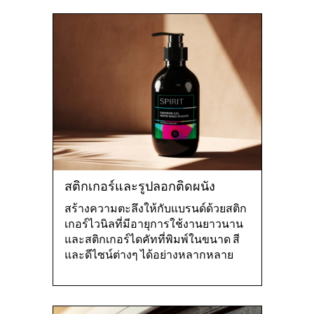
สติกเกอร์และรูปลอกติดผนัง
สร้างความตะลึงให้กับแบรนด์ด้วยสติก
เกอร์ไวนิลที่มีอายุการใช้งานยาวนาน
และสติกเกอร์ไดคัทที่พิมพ์ในขนาด สี
และดีไซน์ต่างๆ ได้อย่างหลากหลาย