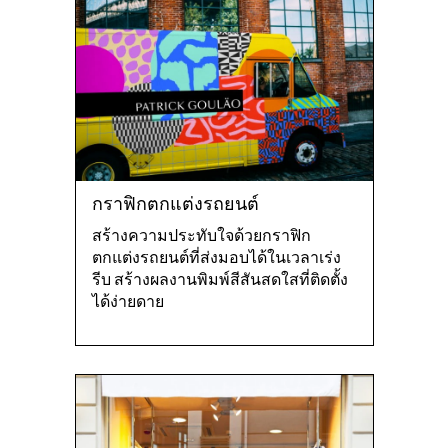
กราฟิกตกแต่งรถยนต์
สร้างความประทับใจด้วยกราฟิก
ตกแต่งรถยนต์ที่ส่งมอบได้ในเวลาเร่ง
รีบ สร้างผลงานพิมพ์สีสันสดใสที่ติดตั้ง
ได้ง่ายดาย