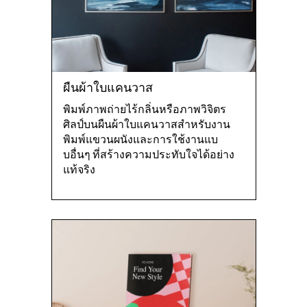
ผืนผ้าใบแคนวาส
พิมพ์ภาพถ่ายไร้กลิ่นหรือภาพวิจิตร
ศิลป์บนผืนผ้าใบแคนวาสสําหรับงาน
พิมพ์แขวนผนังและการใช้งานแบ
บอื่นๆ ที่สร้างความประทับใจได้อย่าง
แท้จริง