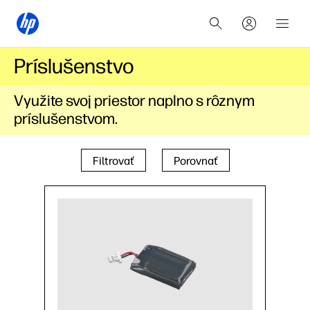
Príslušenstvo
Využite svoj priestor naplno s rôznym
príslušenstvom.
Filtrovať
Porovnať