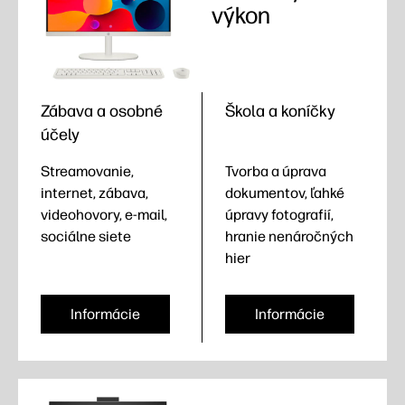
výkon
Zábava a osobné
Škola a koníčky
účely
Streamovanie,
Tvorba a úprava
internet, zábava,
dokumentov, ľahké
videohovory, e-mail,
úpravy fotografií,
sociálne siete
hranie nenáročných
hier
Informácie
Informácie