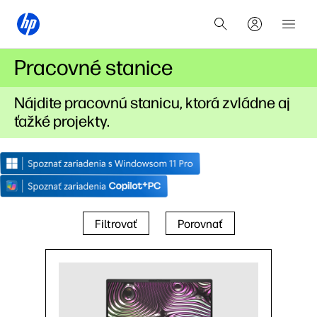
Pracovné stanice
Nájdite pracovnú stanicu, ktorá zvládne aj
ťažké projekty.
Filtrovať
Porovnať