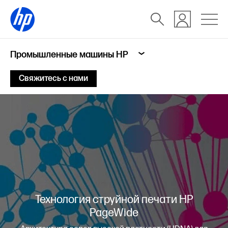
Промышленные машины HP
Свяжитесь с нами
Технология струйной печати HP
PageWide