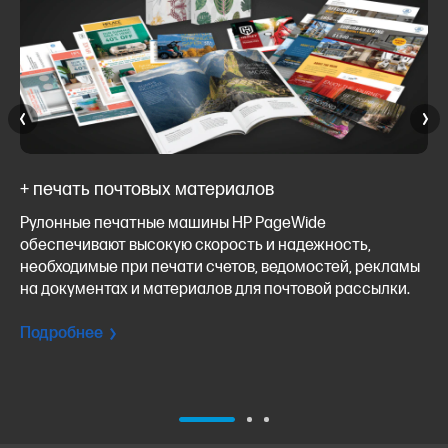
+ печать почтовых материалов
Рулонные печатные машины HP PageWide
обеспечивают высокую скорость и надежность,
необходимые при печати счетов, ведомостей, рекламы
на документах и материалов для почтовой рассылки.
Подробнее