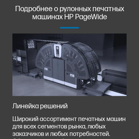
Подробнее о рулонных печатных
машинах HP PageWide
Линейка решений
Широкий ассортимент печатных машин
для всех сегментов рынка, любых
заказчиков и любых потребностей.