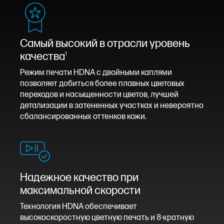
Самый высокий в отрасли уровень
качества
1
Режим печати HDNA с двойными каплями
позволяет добиться более плавных цветовых
переходов и насыщенности цветов, лучшей
детализации в затененных участках и невероятно
сбалансированных оттенков кожи.
Надежное качество при
максимальной скорости
Технология HDNA обеспечивает
высокоскоростную цветную печать и 8-кратную