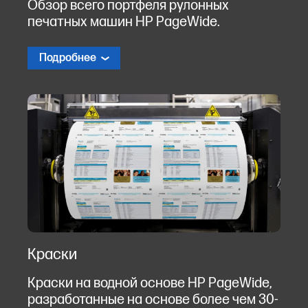
Обзор всего портфеля рулонных
печатных машин HP PageWide.
Подробнее
Краски
Краски на водной основе HP PageWide,
разработанные на основе более чем 30-