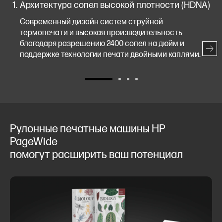
Архитектура сопел высокой плотности (HDNA)
Современный дизайн систем струйной
термопечати и высокая производительность
благодаря разрешению 2400 сопел на дюйм и
поддержке технологии печати двойными каплями.
Рулонные печатные машины HP
PageWide
помогут расширить ваш потенциал