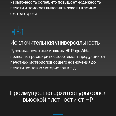
избыточность сопел, что повышает надежность
печати и помогает выполнять заказы в самые
сжатые сроки.
Исключительная универсальность
Рулонные печатные машины HP PageWide
позволяют расширить ассортимент продукции, от
печатных материалов общего назначения до
печати почтовых материалов и т. д.
Преимущества архитектуры сопел
высокой плотности от HP