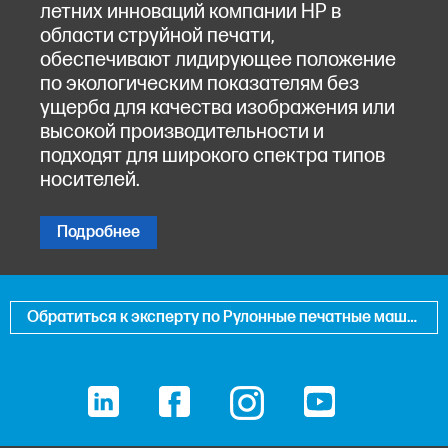
летних инноваций компании HP в
области струйной печати,
обеспечивают лидирующее положение
по экологическим показателям без
ущерба для качества изображения или
высокой производительности и
подходят для широкого спектра типов
носителей.
Подробнее
Обратиться к эксперту по Рулонные печатные машины HP PageWide
LinkedIn
Facebook
Instagram
YouTube