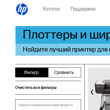
Каталог
Поддержка
Плоттеры и ши
Найдите лучший принтер для 
Фильтр
Сравнить
Очистить все фильтры