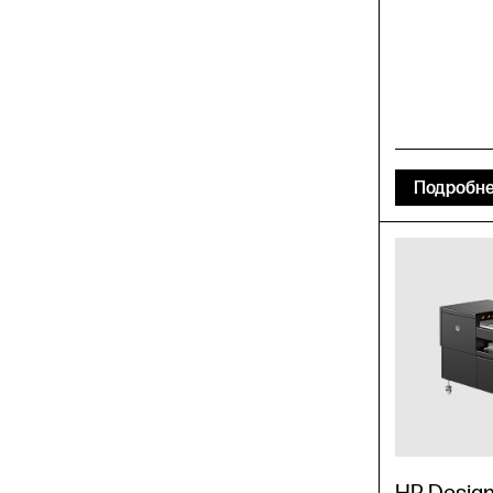
Подробн