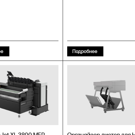
ее
Подробнее