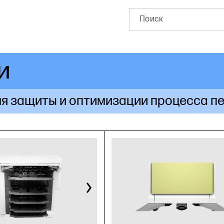
и
я защиты и оптимизации процесса пе