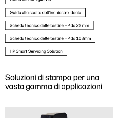
Guida alla scelta dell'inchiostro ideale
Scheda tecnica delle testine HP da 22 mm
Scheda tecnica delle testine HP da 108mm
HP Smart Servicing Solution
Soluzioni di stampa per una
vasta gamma di applicazioni