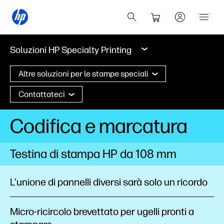
Soluzioni HP Specialty Printing
Altre soluzioni per le stampe speciali
Contattateci
Codifica e marcatura
Testina di stampa HP da 108 mm
L'unione di pannelli diversi sarà solo un ricordo
Micro-ricircolo brevettato per ugelli pronti a