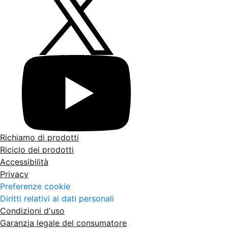
Richiamo di prodotti
Riciclo dei prodotti
Accessibilità
Privacy
Preferenze cookie
Diritti relativi ai dati personali
Condizioni d'uso
Garanzia legale del consumatore