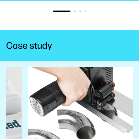
Case study