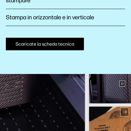
stampare
Stampa in orizzontale e in verticale
Scaricate la scheda tecnica