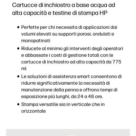
Cartucce di inchiostro a base acqua ad
alta capacità e testine di stampa HP
Perfette per chi necessita di applicazioni dai
volumi elevati su supporti porosi, ondulati e
monopatinati
Riducete al minimo gli interventi degli operatori
e abbassate i costi di gestione totali con le
cartucce di inchiostro ad alta capacità da 775
ml
Le soluzioni di assistenza smart consentono di
ridurre significativamente la necessità di
manutenzione della penna e offrono tempi di
esposizione più lunghi, da 24 a 48 ore.
Stampa versatile sia in verticale che in
orizzontale