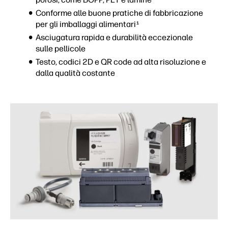
Conforme alle buone pratiche di fabbricazione
per gli imballaggi alimentari
1
Asciugatura rapida e durabilità eccezionale
sulle pellicole
Testo, codici 2D e QR code ad alta risoluzione e
dalla qualità costante