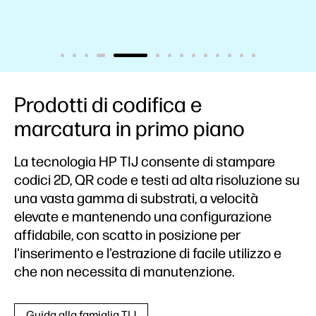
Prodotti di codifica e
marcatura in primo piano
La tecnologia HP TIJ consente di stampare
codici 2D, QR code e testi ad alta risoluzione su
una vasta gamma di substrati, a velocità
elevate e mantenendo una configurazione
affidabile, con scatto in posizione per
l'inserimento e l'estrazione di facile utilizzo e
che non necessita di manutenzione.
Guida alla famiglia TIJ