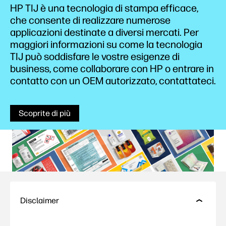
HP TIJ è una tecnologia di stampa efficace,
che consente di realizzare numerose
applicazioni destinate a diversi mercati. Per
maggiori informazioni su come la tecnologia
TIJ può soddisfare le vostre esigenze di
business, come collaborare con HP o entrare in
contatto con un OEM autorizzato, contattateci.
Scoprite di più
Disclaimer