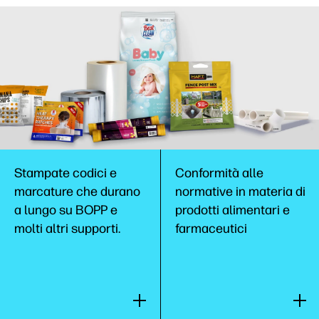
Stampate codici e
Conformità alle
marcature che durano
normative in materia di
a lungo su BOPP e
prodotti alimentari e
molti altri supporti.
farmaceutici