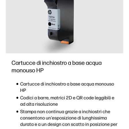
Cartucce di inchiostro a base acqua
monouso HP
Cartucce di inchiostro a base acqua monouso
HP
Codici a barre, matrici 2D e QR code leggibili e
ad alta risoluzione
Stampa non continua grazie a inchiostri che
consentono un'esposizione di lunghissima
durata e a un design con scatto in posizione per