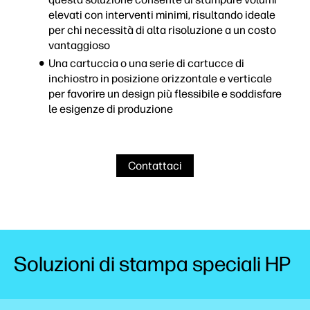
elevati con interventi minimi, risultando ideale
per chi necessità di alta risoluzione a un costo
vantaggioso
Una cartuccia o una serie di cartucce di
inchiostro in posizione orizzontale e verticale
per favorire un design più flessibile e soddisfare
le esigenze di produzione
Contattaci
Soluzioni di stampa speciali HP