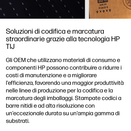
Soluzioni di codifica e marcatura
straordinarie grazie alla tecnologia HP
TIJ
Gli OEM che utilizzano materiali di consumo e
componenti HP possono contribuire a ridurre i
costi di manutenzione e a migliorare
l'efficienza, favorendo una maggior produttività
nelle linee di produzione per la codifica e la
marcatura degli imballaggi. Stampate codici a
barre nitidi e ad alta risoluzione con
un'eccezionale durata su un'ampia gamma di
substrati.