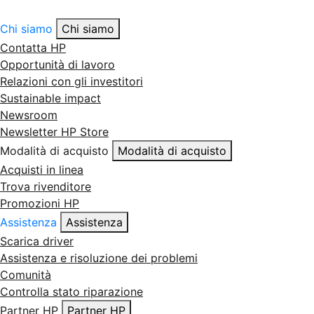
Chi siamo
Chi siamo
Contatta HP
Opportunità di lavoro
Relazioni con gli investitori
Sustainable impact
Newsroom
Newsletter HP Store
Modalità di acquisto
Modalità di acquisto
Acquisti in linea
Trova rivenditore
Promozioni HP
Assistenza
Assistenza
Scarica driver
Assistenza e risoluzione dei problemi
Comunità
Controlla stato riparazione
Partner HP
Partner HP