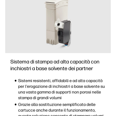
Sistema di stampa ad alta capacità con
inchiostri a base solvente dei partner
Sistemi resistenti, affidabili e ad alta capacità
per l'erogazione di inchiostri a base solvente su
una vasta gamma di supporti non porosi nelle
stampa di grandi volumi
Grazie alla sostituzione semplificata delle
cartucce anche durante il funzionamento,
questa soluzione consente di stampare volumi