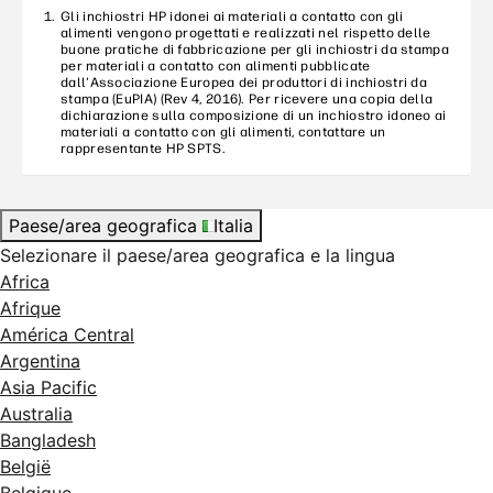
Gli inchiostri HP idonei ai materiali a contatto con gli
alimenti vengono progettati e realizzati nel rispetto delle
buone pratiche di fabbricazione per gli inchiostri da stampa
per materiali a contatto con alimenti pubblicate
dall'Associazione Europea dei produttori di inchiostri da
stampa (EuPIA) (Rev 4, 2016). Per ricevere una copia della
dichiarazione sulla composizione di un inchiostro idoneo ai
materiali a contatto con gli alimenti, contattare un
rappresentante HP SPTS.
Paese/area geografica
Italia
Selezionare il paese/area geografica e la lingua
Africa
Afrique
América Central
Argentina
Asia Pacific
Australia
Bangladesh
België