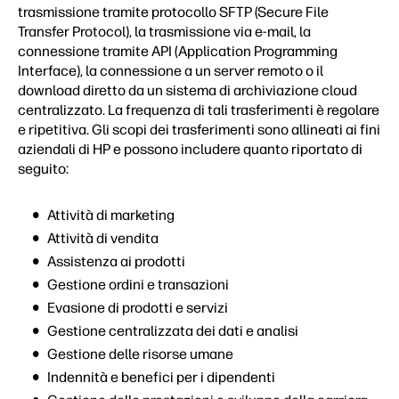
trasmissione tramite protocollo SFTP (Secure File
Transfer Protocol), la trasmissione via e-mail, la
connessione tramite API (Application Programming
Interface), la connessione a un server remoto o il
download diretto da un sistema di archiviazione cloud
centralizzato. La frequenza di tali trasferimenti è regolare
e ripetitiva. Gli scopi dei trasferimenti sono allineati ai fini
aziendali di HP e possono includere quanto riportato di
seguito:
Attività di marketing
Attività di vendita
Assistenza ai prodotti
Gestione ordini e transazioni
Evasione di prodotti e servizi
Gestione centralizzata dei dati e analisi
Gestione delle risorse umane
Indennità e benefici per i dipendenti