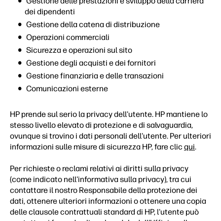
Gestione delle prestazioni e sviluppo della carriera
dei dipendenti
Gestione della catena di distribuzione
Operazioni commerciali
Sicurezza e operazioni sul sito
Gestione degli acquisti e dei fornitori
Gestione finanziaria e delle transazioni
Comunicazioni esterne
HP prende sul serio la privacy dell'utente. HP mantiene lo
stesso livello elevato di protezione e di salvaguardia,
ovunque si trovino i dati personali dell'utente. Per ulteriori
informazioni sulle misure di sicurezza HP, fare clic
qui
.
Per richieste o reclami relativi ai diritti sulla privacy
(come indicato nell'informativa sulla privacy), tra cui
contattare il nostro Responsabile della protezione dei
dati, ottenere ulteriori informazioni o ottenere una copia
delle clausole contrattuali standard di HP, l'utente può