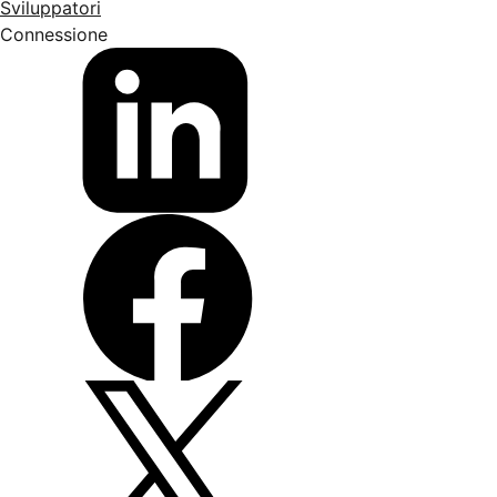
Sviluppatori
Connessione