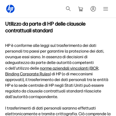
Utilizzo da parte di HP delle clausole
contrattuali standard
HP è conforme alle leggi sul trasferimento dei dati
personali tra paesi per garantire la protezione dei dati,
ovunque essi siano. In assenza di decisioni di
adeguatezza da parte delle autorità competenti
o dell'utilizzo delle
norme aziendali vincolanti (BCR,
Binding Corporate Rules)
di HP (o di meccanismi
approvati), il trasferimento dei dati personali tra le entità
HP e la sede centrale di HP negli Stati Uniti può essere
regolato da clausole contrattuali standard rilasciate
dall'autorità corrispondente.
I trasferimenti di dati personali saranno effettuati
elettronicamente e tramite crittografia. Ciò comprende la