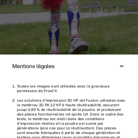
Mentions légales
Toutes les images sont utilisées avec la gracieuse
permission de ProsFit
Les solutions d’impression 3D HP Jet Fusion, utilisées avec
le matériau 3D PA 12 HP à haute réutilisabilité, assurent
jusqu’à 80 % de réutilisabilité de la poudre, et produisent
des pièces fonctionnelles lot après lot. Dans le cadre des
tests, le matériau est vieilli dans des conditions
d’impression réelles et la poudre est suivie par
générations (pire cas pour la réutilisation). Des pièces
sont ensuite fabriquées à partir de chaque génération et
testées pour déterminer leurs propriétés mécaniques et