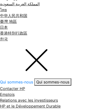
المملكة العربية السعودية
ไทย
中华人民共和国
臺灣 地區
日本
香港特別行政區
한국
Qui sommes-nous
Qui sommes-nous
Contacter HP
Emplois
Relations avec les investisseurs
HP et le Développement Durable