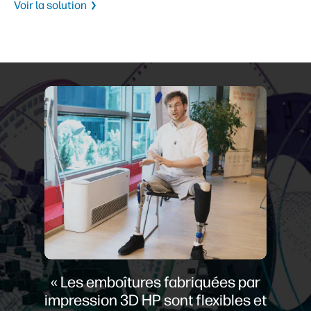
Voir la solution
« Les emboîtures fabriquées par
impression 3D HP sont flexibles et