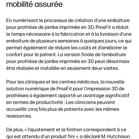
mobilité assurée
En numérisant le processus de création d’une emboîture
pour prothèse de jambe imprimée en 3D, ProsFit a réduit
le temps nécessaire à la fabrication et à la livraison d’une
emboîture de plusieurs semaines à quelques jours, ce qui
permet également de réduire les coûts et d’améliorer le
confort pour le patient. La version finale de l’emboîture
pour prothèse de jambe imprimée en 3D peut désormais
être réalisée et installée en seulement deux visites.
Pour les cliniques et les centres médicaux, la nouvelle
solution numérique de ProsFit pour l’impression 3D de
prothèses a également apporté un avantage significatif
en termes de productivité : Les cliniciens peuvent
accueillir cinq fois plus de patients avec les mêmes
ressources.
De plus, « l’ajustement et la finition correspondent à ce
qui est attendu d’un produit fini », a déclaré M. Hutchison