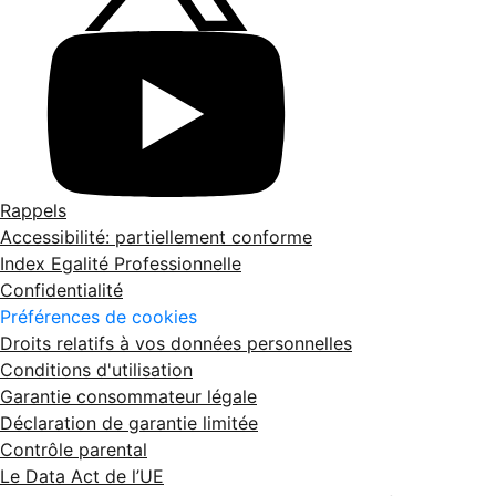
Rappels
Accessibilité: partiellement conforme
Index Egalité Professionnelle
Confidentialité
Préférences de cookies
Droits relatifs à vos données personnelles
Conditions d'utilisation
Garantie consommateur légale
Déclaration de garantie limitée
Contrôle parental
Le Data Act de l’UE