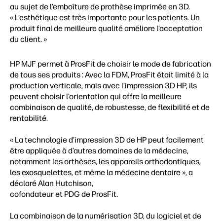
au sujet de l’emboîture de prothèse imprimée en 3D.
« L’esthétique est très importante pour les patients. Un
produit final de meilleure qualité améliore l’acceptation
du client. »
HP MJF permet à ProsFit de choisir le mode de fabrication
de tous ses produits : Avec la FDM, ProsFit était limité à la
production verticale, mais avec l’impression 3D HP, ils
peuvent choisir l’orientation qui offre la meilleure
combinaison de qualité, de robustesse, de flexibilité et de
rentabilité.
« La technologie d’impression 3D de HP peut facilement
être appliquée à d’autres domaines de la médecine,
notamment les orthèses, les appareils orthodontiques,
les exosquelettes, et même la médecine dentaire », a
déclaré Alan Hutchison,
cofondateur et PDG de ProsFit.
La combinaison de la numérisation 3D, du logiciel et de