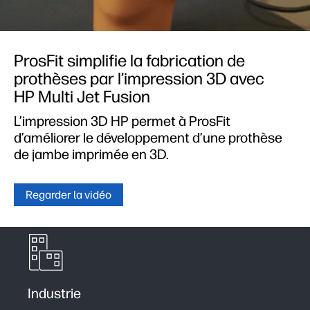
ProsFit simplifie la fabrication de
prothèses par l’impression 3D avec
HP Multi Jet Fusion
L’impression 3D HP permet à ProsFit
d’améliorer le développement d’une prothèse
de jambe imprimée en 3D.
Regarder la vidéo
Industrie