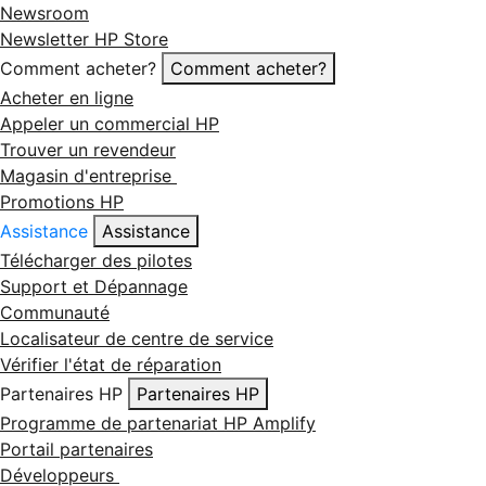
Newsroom
Newsletter HP Store
Comment acheter?
Comment acheter?
Acheter en ligne
Appeler un commercial HP
Trouver un revendeur
Magasin d'entreprise
Promotions HP
Assistance
Assistance
Télécharger des pilotes
Support et Dépannage
Communauté
Localisateur de centre de service
Vérifier l'état de réparation
Partenaires HP
Partenaires HP
Programme de partenariat HP Amplify
Portail partenaires
Développeurs