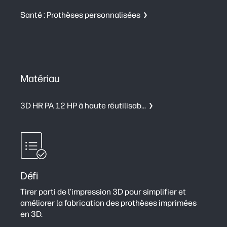
Santé : Prothèses personnalisées
Matériau
2
3D HR PA 12 HP à haute réutilisabilité (HR)
Défi
Tirer parti de l’impression 3D pour simplifier et
améliorer la fabrication des prothèses imprimées
en 3D.