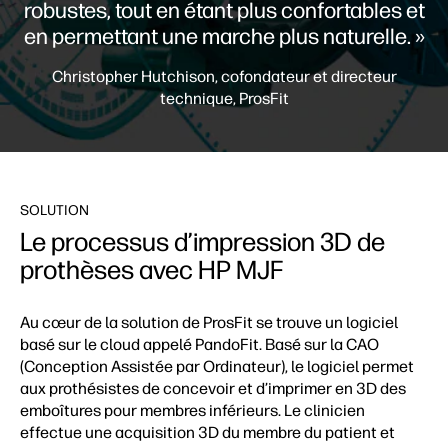
robustes, tout en étant plus confortables et
en permettant une marche plus naturelle. »
Christopher Hutchison, cofondateur et directeur
technique, ProsFit
SOLUTION
Le processus d’impression 3D de
prothèses avec HP MJF
Au cœur de la solution de ProsFit se trouve un logiciel
basé sur le cloud appelé PandoFit. Basé sur la CAO
(Conception Assistée par Ordinateur), le logiciel permet
aux prothésistes de concevoir et d’imprimer en 3D des
emboîtures pour membres inférieurs. Le clinicien
effectue une acquisition 3D du membre du patient et