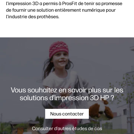
l’impression 3D a permis à ProsFit de tenir sa promesse
de fournir une solution entièrement numérique pour
l’industrie des prothèses.
Vous souhaitez en savoir plus sur les
solutions d’impression 3D HP ?
Nous contacter
Consulter d’autres études de cas