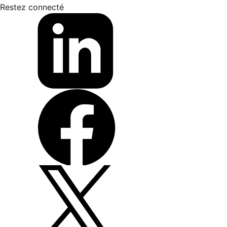
Restez connecté