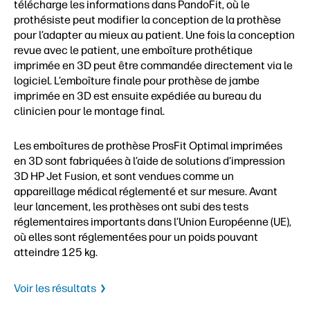
télécharge les informations dans PandoFit, où le
prothésiste peut modifier la conception de la prothèse
pour l’adapter au mieux au patient. Une fois la conception
revue avec le patient, une emboîture prothétique
imprimée en 3D peut être commandée directement via le
logiciel. L’emboîture finale pour prothèse de jambe
imprimée en 3D est ensuite expédiée au bureau du
clinicien pour le montage final.
Les emboîtures de prothèse ProsFit Optimal imprimées
en 3D sont fabriquées à l’aide de solutions d’impression
3D HP Jet Fusion, et sont vendues comme un
appareillage médical réglementé et sur mesure. Avant
leur lancement, les prothèses ont subi des tests
réglementaires importants dans l’Union Européenne (UE),
où elles sont réglementées pour un poids pouvant
atteindre 125 kg.
Voir les résultats