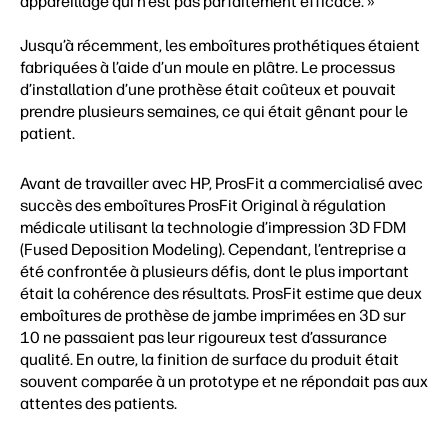
appareillage qui n’est pas parfaitement efficace. »
Jusqu’à récemment, les emboîtures prothétiques étaient
fabriquées à l’aide d’un moule en plâtre. Le processus
d’installation d’une prothèse était coûteux et pouvait
prendre plusieurs semaines, ce qui était gênant pour le
patient.
Avant de travailler avec HP, ProsFit a commercialisé avec
succès des emboîtures ProsFit Original à régulation
médicale utilisant la technologie d’impression 3D FDM
(Fused Deposition Modeling). Cependant, l’entreprise a
été confrontée à plusieurs défis, dont le plus important
était la cohérence des résultats. ProsFit estime que deux
emboîtures de prothèse de jambe imprimées en 3D sur
10 ne passaient pas leur rigoureux test d’assurance
qualité. En outre, la finition de surface du produit était
souvent comparée à un prototype et ne répondait pas aux
attentes des patients.