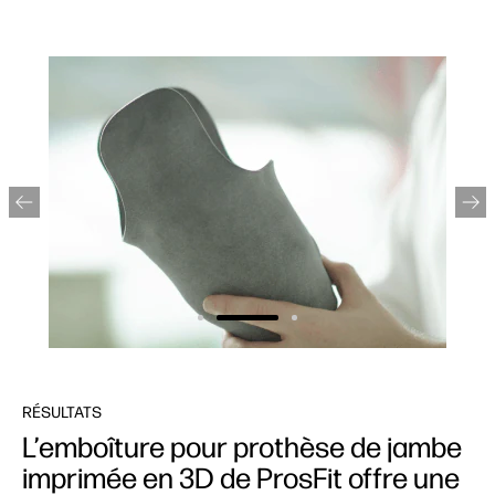
RÉSULTATS
L’emboîture pour prothèse de jambe
imprimée en 3D de ProsFit offre une