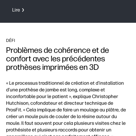
Lire
DÉFI
Problèmes de cohérence et de
confort avec les précédentes
prothèses imprimées en 3D
« Le processus traditionnel de création et d’installation
d’une prothèse de jambe est long, complexe et
inconfortable pour le patient », explique Christopher
Hutchison, cofondateur et directeur technique de
ProsFit. « Cela implique de faire un moulage au plâtre, de
créer un moule puis de couler de la résine autour du
moule. Il faut souvent pour cela plusieurs visites chez le
prothésiste et plusieurs raccords pour obtenir un