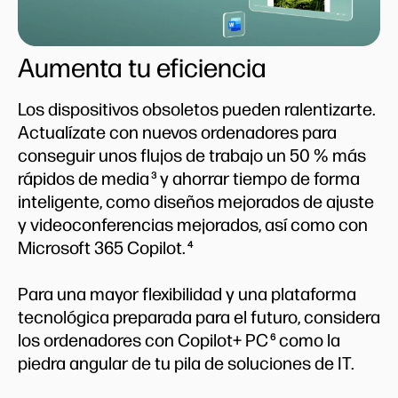
Aumenta tu eficiencia
Los dispositivos obsoletos pueden ralentizarte.
Actualízate con nuevos ordenadores para
conseguir unos flujos de trabajo un 50 % más
rápidos de media
y ahorrar tiempo de forma
3
inteligente, como diseños mejorados de ajuste
y videoconferencias mejorados, así como con
Microsoft 365 Copilot.
4
Para una mayor flexibilidad y una plataforma
tecnológica preparada para el futuro, considera
los ordenadores con Copilot+ PC
como la
6
piedra angular de tu pila de soluciones de IT.