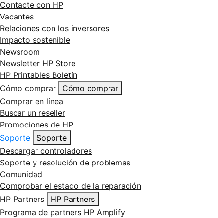
Contacte con HP
Vacantes
Relaciones con los inversores
Impacto sostenible
Newsroom
Newsletter HP Store
HP Printables Boletín
Cómo comprar
Cómo comprar
Comprar en línea
Buscar un reseller
Promociones de HP
Soporte
Soporte
Descargar controladores
Soporte y resolución de problemas
Comunidad
Comprobar el estado de la reparación
HP Partners
HP Partners
Programa de partners HP Amplify