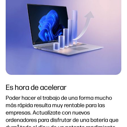
Es hora de acelerar
Poder hacer el trabajo de una forma mucho
más rápida resulta muy rentable para las
empresas. Actualízate con nuevos
ordenadores para disfrutar de una batería que
5