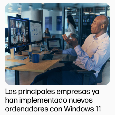
Las principales empresas ya
han implementado nuevos
ordenadores con Windows 11