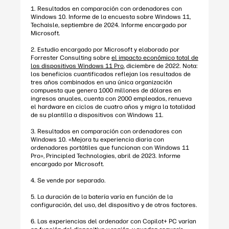
1. Resultados en comparación con ordenadores con
Windows 10. Informe de la encuesta sobre Windows 11,
Techaisle, septiembre de 2024. Informe encargado por
Microsoft.
2. Estudio encargado por Microsoft y elaborado por
Forrester Consulting sobre
el impacto económico total de
los dispositivos Windows 11 Pro
, diciembre de 2022. Nota:
los beneficios cuantificados reflejan los resultados de
tres años combinados en una única organización
compuesta que genera 1000 millones de dólares en
ingresos anuales, cuenta con 2000 empleados, renueva
el hardware en ciclos de cuatro años y migra la totalidad
de su plantilla a dispositivos con Windows 11.
3. Resultados en comparación con ordenadores con
Windows 10. «Mejora tu experiencia diaria con
ordenadores portátiles que funcionan con Windows 11
Pro», Principled Technologies, abril de 2023. Informe
encargado por Microsoft.
4. Se vende por separado.
5. La duración de la batería varía en función de la
configuración, del uso, del dispositivo y de otros factores.
6. Las experiencias del ordenador con Copilot+ PC varían