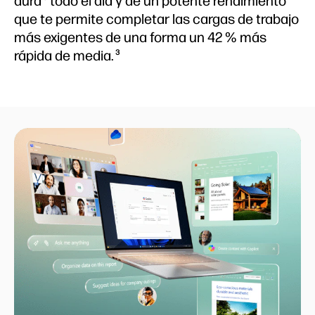
dura
todo el día y de un potente rendimiento
que te permite completar las cargas de trabajo
más exigentes de una forma un 42 % más
rápida de media.
3