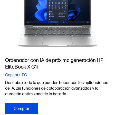
Ordenador con IA de próxima generación HP
EliteBook X G1i
Copilot+ PC
Descubre todo lo que puedes hacer con las aplicaciones
de IA, las funciones de colaboración avanzadas y la
duración optimizada de la batería.
Comprar