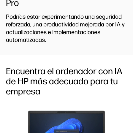
Pro
Podrías estar experimentando una seguridad
reforzada, una productividad mejorada por IA y
actualizaciones e implementaciones
automatizadas.
Encuentra el ordenador con IA
de HP más adecuado para tu
empresa