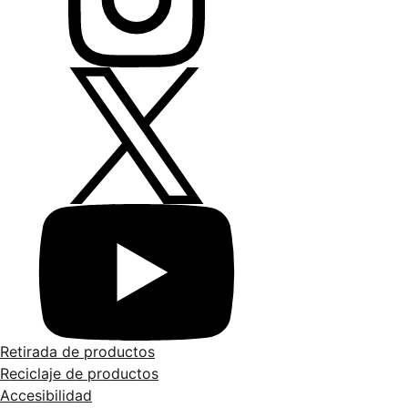
Retirada de productos
Reciclaje de productos
Accesibilidad