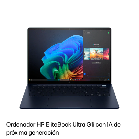
Ordenador HP EliteBook Ultra G1i con IA de
próxima generación