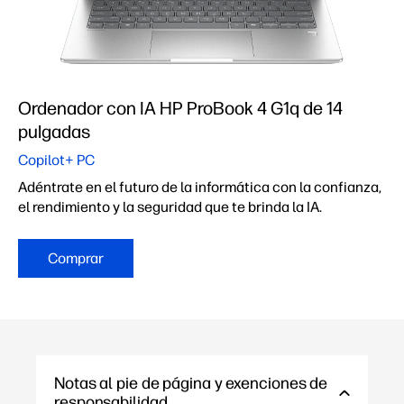
Ordenador con IA HP ProBook 4 G1q de 14
pulgadas
Copilot+ PC
Adéntrate en el futuro de la informática con la confianza,
el rendimiento y la seguridad que te brinda la IA.
Comprar
Notas al pie de página y exenciones de
responsabilidad