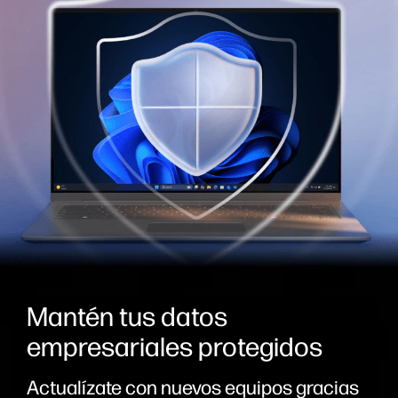
Mantén tus datos
empresariales protegidos
Actualízate con nuevos equipos gracias