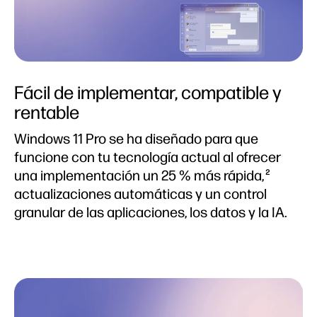
Fácil de implementar, compatible y
rentable
Windows 11 Pro se ha diseñado para que
funcione con tu tecnología actual al ofrecer
una implementación un 25 % más rápida,
2
actualizaciones automáticas y un control
granular de las aplicaciones, los datos y la IA.