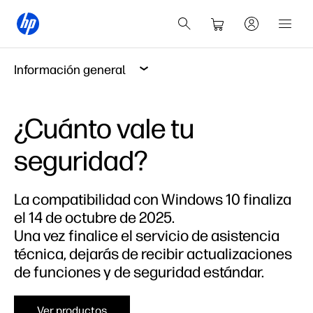
Información general
¿Cuánto vale tu
seguridad?
La compatibilidad con Windows 10 finaliza
el 14 de octubre de 2025.
Una vez finalice el servicio de asistencia
técnica, dejarás de recibir actualizaciones
de funciones y de seguridad estándar.
Ver productos