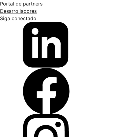
Portal de partners
Desarrolladores
Siga conectado