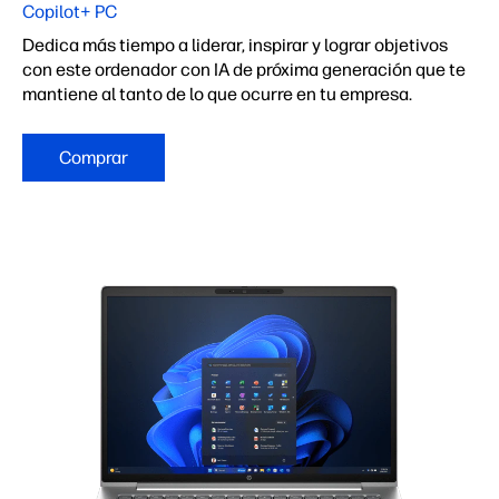
Copilot+ PC
Dedica más tiempo a liderar, inspirar y lograr objetivos
con este ordenador con IA de próxima generación que te
mantiene al tanto de lo que ocurre en tu empresa.
Comprar