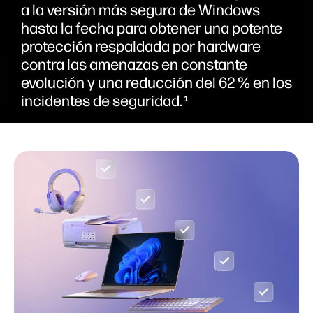
a la versión más segura de Windows
hasta la fecha para obtener una potente
protección respaldada por hardware
contra las amenazas en constante
evolución y una reducción del 62 % en los
incidentes de seguridad.
1