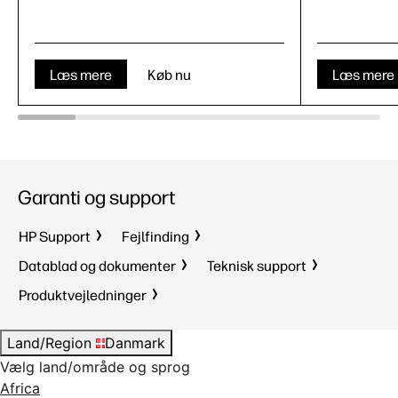
Læs mere
Køb nu
Læs mere
Garanti og support
HP Support
Fejlfinding
Datablad og dokumenter
Teknisk support
Produktvejledninger
Land/Region
Danmark
Vælg land/område og sprog
Africa