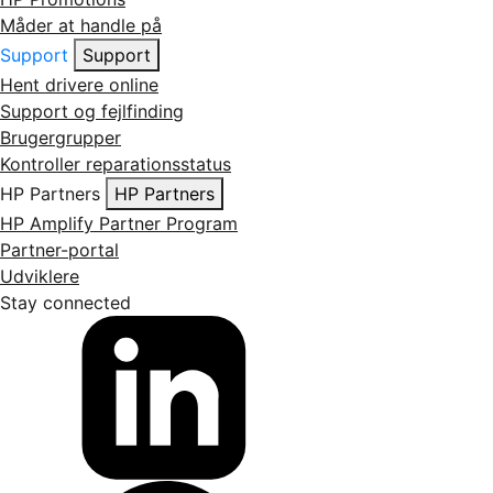
Måder at handle på
Support
Support
Hent drivere online
Support og fejlfinding
Brugergrupper
Kontroller reparationsstatus
HP Partners
HP Partners
HP Amplify Partner Program
Partner-portal
Udviklere
Stay connected