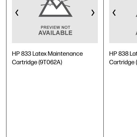
HP 833 Latex Maintenance
HP 838 La
Cartridge (9T062A)
Cartridge