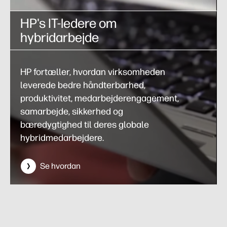
HP's IT-ledere om
hybridarbejde
HP fortæller, hvordan virksomheden
leverede bedre håndterbarhed,
produktivitet, medarbejderengagement,
samarbejde, sikkerhed og
bæredygtighed til deres globale
hybridmedarbejdere.
Se hvordan