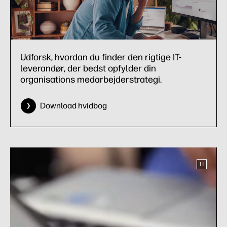
Udforsk, hvordan du finder den rigtige IT-
leverandør, der bedst opfylder din
organisations medarbejderstrategi.
Download hvidbog