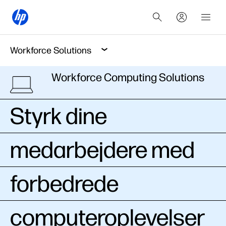
Workforce Solutions
Workforce Computing Solutions
Styrk dine
medarbejdere med
forbedrede
computeroplevelser