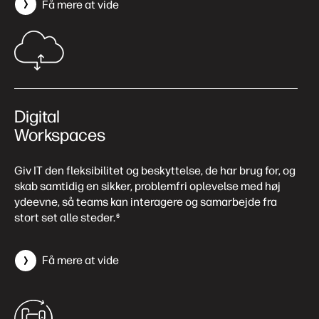
Få mere at vide
Digital
Workspaces
Giv IT den fleksibilitet og beskyttelse, de har brug for, og
skab samtidig en sikker, problemfri oplevelse med høj
ydeevne, så teams kan interagere og samarbejde fra
stort set alle steder.
6
Få mere at vide