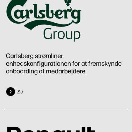
Carlsberg strømliner
enhedskonfigurationen for at fremskynde
onboarding af medarbejdere.
Se