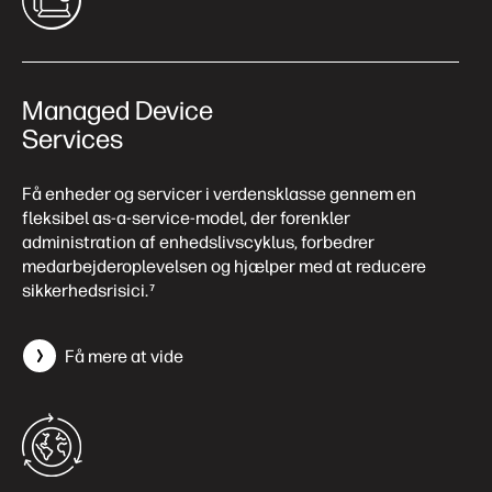
Managed Device
Services
Få enheder og servicer i verdensklasse gennem en
fleksibel as-a-service-model, der forenkler
administration af enhedslivscyklus, forbedrer
medarbejderoplevelsen og hjælper med at reducere
sikkerhedsrisici.
7
Få mere at vide