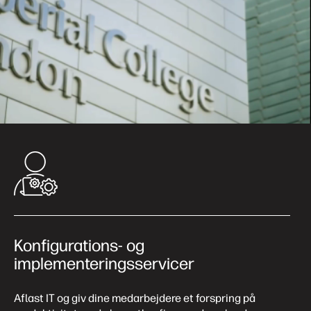
Konfigurations- og
implementeringsservicer
Aflast IT og giv dine medarbejdere et forspring på