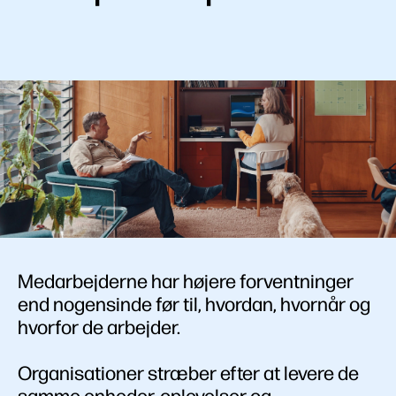
Medarbejderne har højere forventninger
end nogensinde før til, hvordan, hvornår og
hvorfor de arbejder.
Organisationer stræber efter at levere de