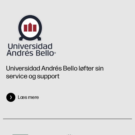
Universidad Andrés Bello løfter sin
service og support
Læs mere