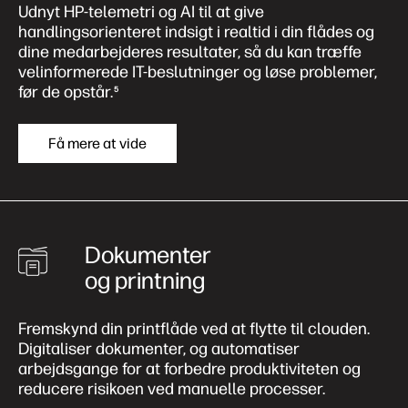
Udnyt HP-telemetri og AI til at give
handlingsorienteret indsigt i realtid i din flådes og
dine medarbejderes resultater, så du kan træffe
velinformerede IT-beslutninger og løse problemer,
før de opstår.
5
Få mere at vide
Dokumenter
og printning
Fremskynd din printflåde ved at flytte til clouden.
Digitaliser dokumenter, og automatiser
arbejdsgange for at forbedre produktiviteten og
reducere risikoen ved manuelle processer.