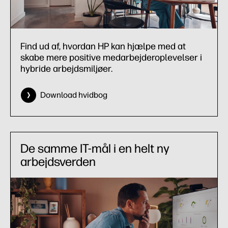
Find ud af, hvordan HP kan hjælpe med at
skabe mere positive medarbejderoplevelser i
hybride arbejdsmiljøer.
Download hvidbog
De samme IT-mål i en helt ny
arbejdsverden