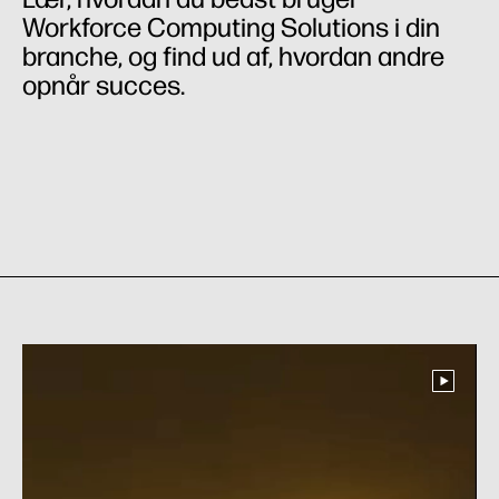
Workforce Computing Solutions i din
branche, og find ud af, hvordan andre
opnår succes.