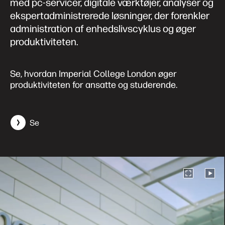
med pc-servicer, digitale værktøjer, analyser og
ekspertadministrerede løsninger, der forenkler
administration af enhedslivscyklus og øger
produktiviteten.
Se, hvordan Imperial College London øger
produktiviteten for ansatte og studerende.
Se