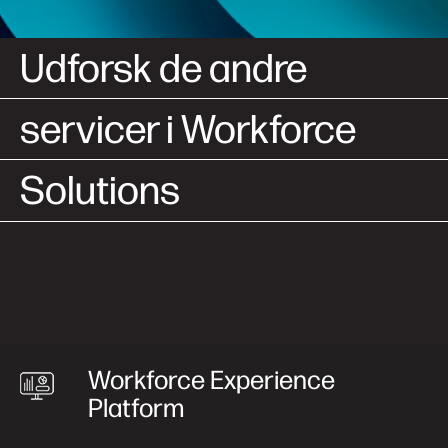
Udforsk de andre
servicer i Workforce
Solutions
Workforce Experience
Platform