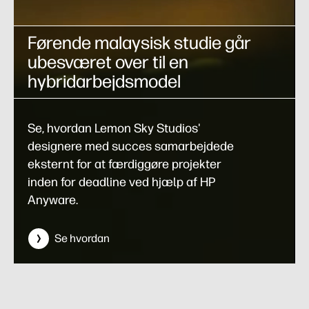
Førende malaysisk studie går
ubesværet over til en
hybridarbejdsmodel
Se, hvordan Lemon Sky Studios'
designere med succes samarbejdede
eksternt for at færdiggøre projekter
inden for deadline ved hjælp af HP
Anyware.
Se hvordan