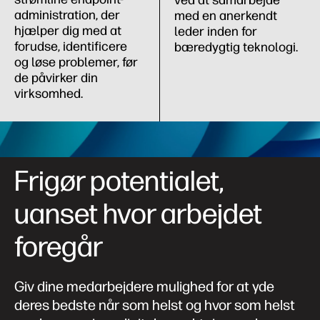
administration, der
med en anerkendt
hjælper dig med at
leder inden for
forudse, identificere
bæredygtig teknologi.
og løse problemer, før
de påvirker din
virksomhed.
Frigør potentialet,
uanset hvor arbejdet
foregår
Giv dine medarbejdere mulighed for at yde
deres bedste når som helst og hvor som helst