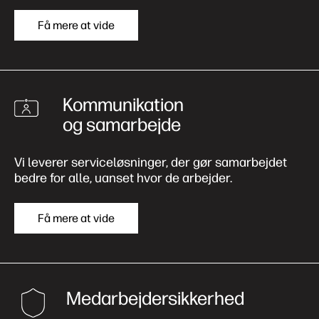
Få mere at vide
Kommunikation
og samarbejde
Vi leverer serviceløsninger, der gør samarbejdet
bedre for alle, uanset hvor de arbejder.
Få mere at vide
Medarbejdersikkerhed