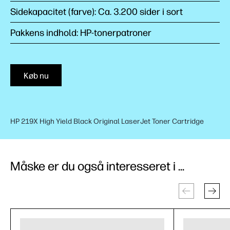
Sidekapacitet (farve): Ca. 3.200 sider i sort
Pakkens indhold: HP-tonerpatroner
Køb nu
HP 219X High Yield Black Original LaserJet Toner Cartridge
Måske er du også interesseret i ...