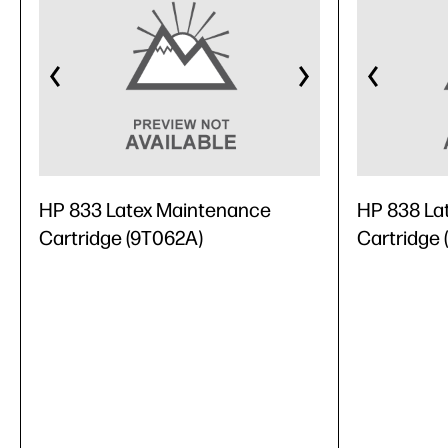
HP 833 Latex Maintenance
HP 838 La
Cartridge (9T062A)
Cartridge