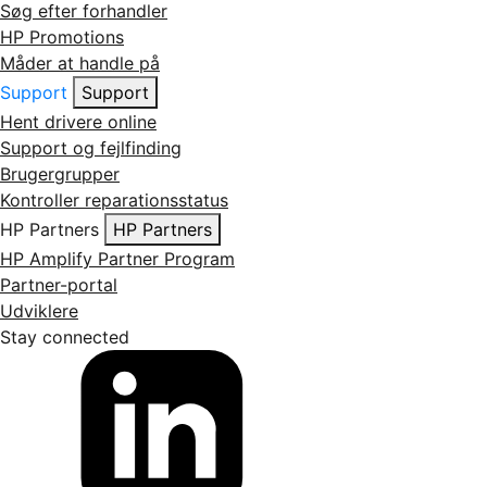
Søg efter forhandler
HP Promotions
Måder at handle på
Support
Support
Hent drivere online
Support og fejlfinding
Brugergrupper
Kontroller reparationsstatus
HP Partners
HP Partners
HP Amplify Partner Program
Partner-portal
Udviklere
Stay connected