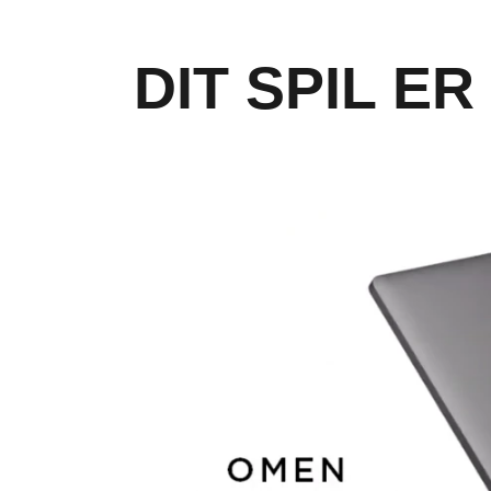
DIT SPIL ER