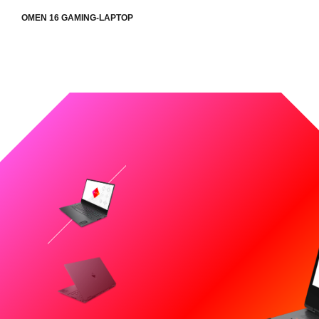
OMEN 16 GAMING-LAPTOP