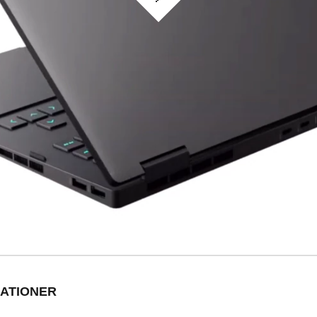
KATIONER