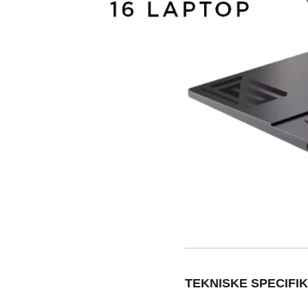
TEKNISKE SPECIFI