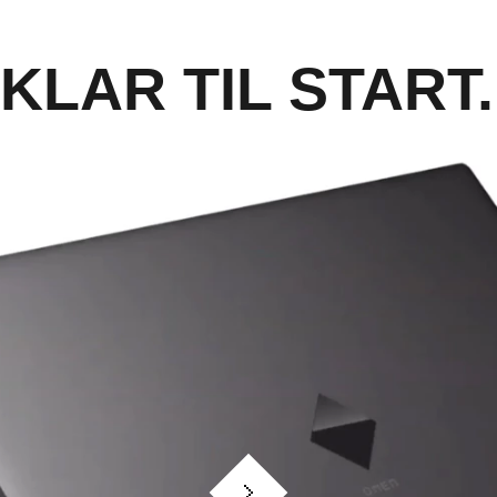
 KLAR TIL START.