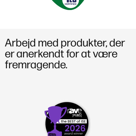
Arbejd med produkter, der
er anerkendt for at være
fremragende.