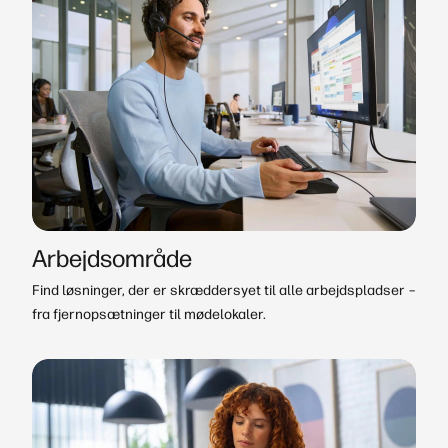
Arbejdsområde
Find løsninger, der er skræddersyet til alle arbejdspladser –
fra fjernopsætninger til mødelokaler.