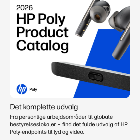
Det komplette udvalg
Fra personlige arbejdsområder til globale
bestyrelseslokaler – find det fulde udvalg af HP
Poly-endpoints til lyd og video.