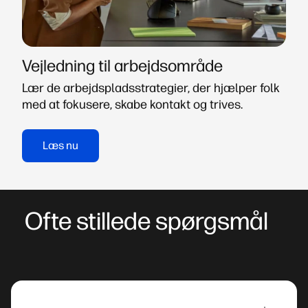
Vejledning til arbejdsområde
Lær de arbejdspladsstrategier, der hjælper folk
med at fokusere, skabe kontakt og trives.
Læs nu
Ofte stillede spørgsmål