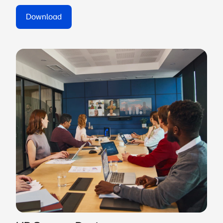
Download