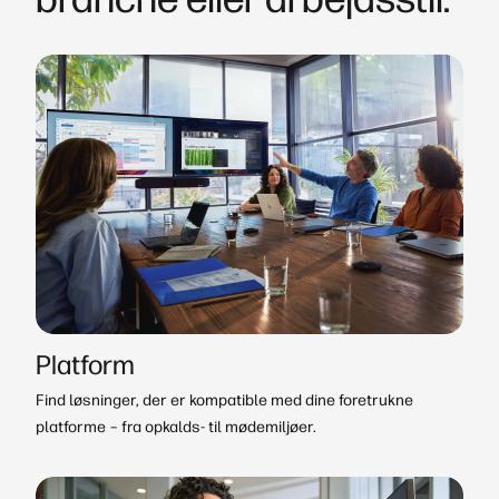
Platform
Find løsninger, der er kompatible med dine foretrukne
platforme – fra opkalds- til mødemiljøer.