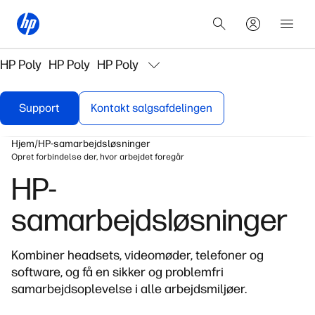
HP Poly
HP Poly
HP Poly
Support
Kontakt salgsafdelingen
Hjem
HP-samarbejdsløsninger
Opret forbindelse der, hvor arbejdet foregår
HP-
samarbejdsløsninger
Kombiner headsets, videomøder, telefoner og
software, og få en sikker og problemfri
samarbejdsoplevelse i alle arbejdsmiljøer.