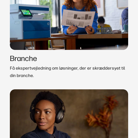
Branche
Få ekspertvejledning om løsninger, der er skræddersyet til
din branche.