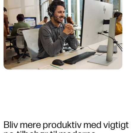
Bliv mere produktiv med vigtigt