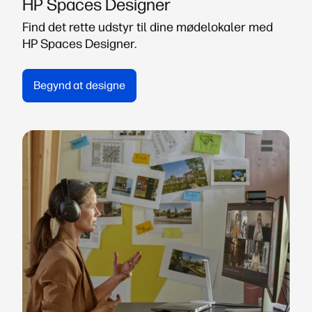
HP Spaces Designer
Find det rette udstyr til dine mødelokaler med
HP Spaces Designer.
Begynd at designe