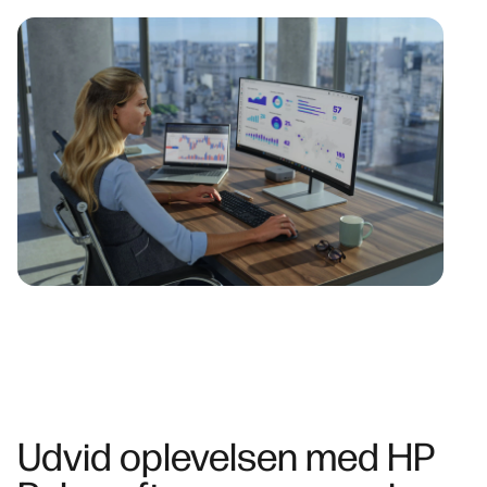
Udvid oplevelsen med HP