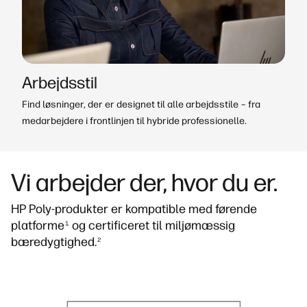
Arbejdsstil
Find løsninger, der er designet til alle arbejdsstile – fra
medarbejdere i frontlinjen til hybride professionelle.
Vi arbejder der, hvor du er.
HP Poly-produkter er kompatible med førende
platforme
og certificeret til miljømæssig
1
bæredygtighed.
2