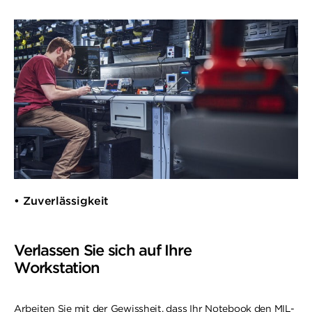
• Zuverlässigkeit
Verlassen Sie sich auf Ihre
Workstation
Arbeiten Sie mit der Gewissheit, dass Ihr Notebook den MIL-