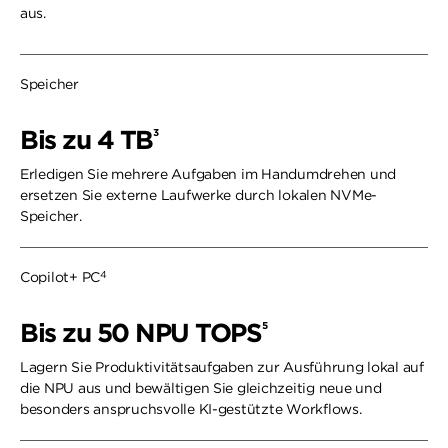
aus.
Speicher
Bis zu 4 TB
3
Erledigen Sie mehrere Aufgaben im Handumdrehen und
ersetzen Sie externe Laufwerke durch lokalen NVMe-
Speicher.
4
Copilot+ PC
Bis zu 50 NPU TOPS
5
Lagern Sie Produktivitätsaufgaben zur Ausführung lokal auf
die NPU aus und bewältigen Sie gleichzeitig neue und
besonders anspruchsvolle KI-gestützte Workflows.