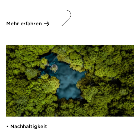
Mehr erfahren
• Nachhaltigkeit