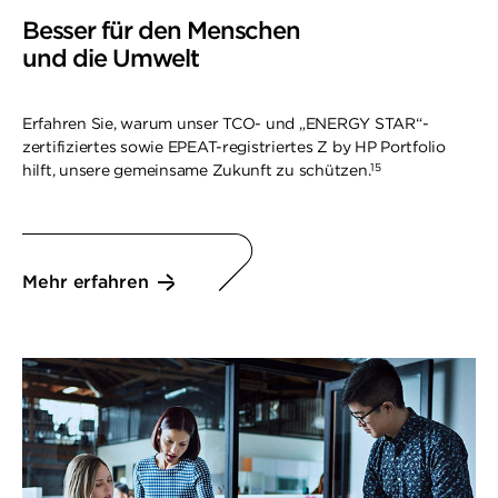
Besser für den Menschen
und die Umwelt
Erfahren Sie, warum unser TCO- und „ENERGY STAR“-
zertifiziertes sowie EPEAT-registriertes Z by HP Portfolio
15
hilft, unsere gemeinsame Zukunft zu schützen.
Mehr erfahren