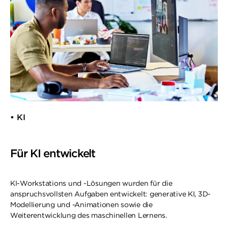
• KI​
Für KI entwickelt
KI-Workstations und -Lösungen wurden für die
anspruchsvollsten Aufgaben entwickelt: generative KI, 3D-
Modellierung und -Animationen sowie die
Weiterentwicklung des maschinellen Lernens.