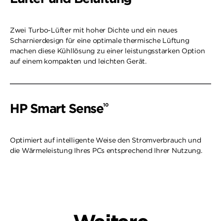
Zwei Turbo-Lüfter mit hoher Dichte und ein neues
Scharnierdesign für eine optimale thermische Lüftung
machen diese Kühllösung zu einer leistungsstarken Option
auf einem kompakten und leichten Gerät.
HP Smart Sense
10
Optimiert auf intelligente Weise den Stromverbrauch und
die Wärmeleistung Ihres PCs entsprechend Ihrer Nutzung.