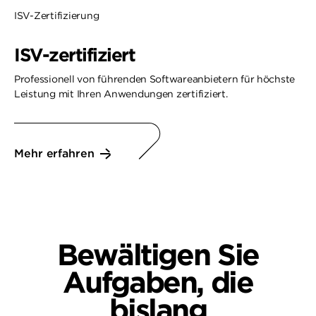
ISV-Zertifizierung
ISV-zertifiziert
Professionell von führenden Softwareanbietern für höchste
Leistung mit Ihren Anwendungen zertifiziert.
Mehr erfahren
Bewältigen Sie
Aufgaben
, die
bislang