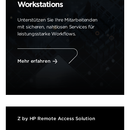
Workstations
Unterstützen Sie Ihre Mitarbeitenden
mit sicheren, nahtlosen Services für
leistungsstarke Workflows.
Mehr erfahren
Z by HP Remote Access Solution