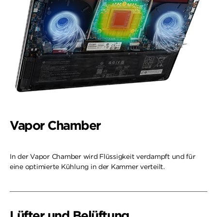
Vapor Chamber
In der Vapor Chamber wird Flüssigkeit verdampft und für
eine optimierte Kühlung in der Kammer verteilt.
Lüfter und Belüftung