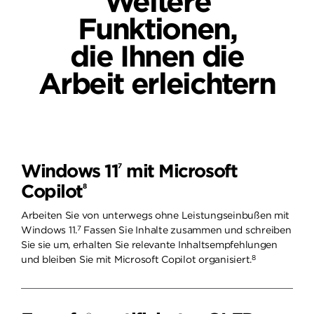
Weitere
Funktionen,
die Ihnen die
Arbeit erleichtern
Windows 11
mit Microsoft
7
Copilot
8
Arbeiten Sie von unterwegs ohne Leistungseinbußen mit
7
Windows 11.
Fassen Sie Inhalte zusammen und schreiben
Sie sie um, erhalten Sie relevante Inhaltsempfehlungen
8
und bleiben Sie mit Microsoft Copilot organisiert.