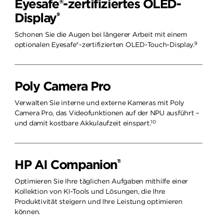
Eyesafe®-zertifiziertes OLED-
Display
9
Schonen Sie die Augen bei längerer Arbeit mit einem
9
optionalen Eyesafe®-zertifizierten OLED-Touch-Display.
Poly Camera Pro
Verwalten Sie interne und externe Kameras mit Poly
Camera Pro, das Videofunktionen auf der NPU ausführt –
10
und damit kostbare Akkulaufzeit einspart.
HP AI Companion
11
Optimieren Sie Ihre täglichen Aufgaben mithilfe einer
Kollektion von KI-Tools und Lösungen, die Ihre
Produktivität steigern und Ihre Leistung optimieren
können.