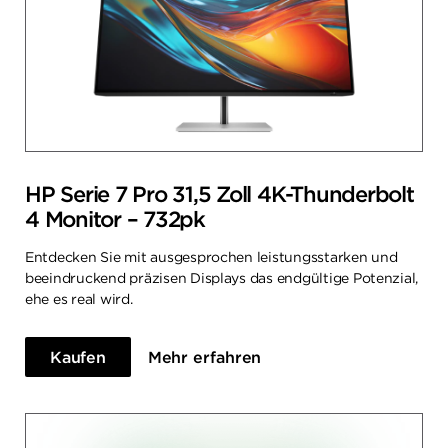
HP Serie 7 Pro 31,5 Zoll 4K-Thunderbolt
4 Monitor – 732pk
Entdecken Sie mit ausgesprochen leistungsstarken und
beeindruckend präzisen Displays das endgültige Potenzial,
ehe es real wird.
Kaufen
Mehr erfahren