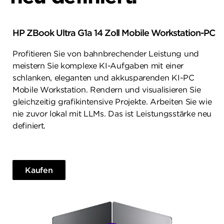
HP ZBook Ultra G1a 14 Zoll Mobile Workstation-PC
Profitieren Sie von bahnbrechender Leistung und
meistern Sie komplexe KI-Aufgaben mit einer
schlanken, eleganten und akkusparenden KI-PC
Mobile Workstation. Rendern und visualisieren Sie
gleichzeitig grafikintensive Projekte. Arbeiten Sie wie
nie zuvor lokal mit LLMs. Das ist Leistungsstärke neu
definiert.
Kaufen