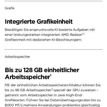
Grafik
Integrierte Grafikeinheit
Bewältigen Sie anspruchsvolle KI-basierte Aufgaben mit
einer leistungsstarken integrierten AMD Radeon™
Grafikeinheit mit dedizierten KI-Beschleunigern.
Arbeitsspeicher
Bis zu 128 GB einheitlicher
Arbeitsspeicher
2
Mit der einheitlichen Arbeitsspeicherarchitektur können Sie
2
bis zu 96 GB Arbeitsspeicher
speziell der GPU zuweisen –
getrennt vom Arbeitsspeicher in zwei High-End-
Grafikkarten. Führen Sie bei Datenübertragungsraten bis zu
8000 MT/s mehrere Anwendungen problemlos gleichzeitig