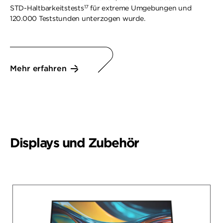
17
STD-Haltbarkeitstests
für extreme Umgebungen und
120.000 Teststunden unterzogen wurde.
Mehr erfahren
Displays und Zubehör