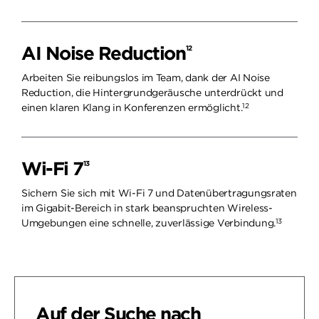
AI Noise Reduction
12
Arbeiten Sie reibungslos im Team, dank der AI Noise
Reduction, die Hintergrundgeräusche unterdrückt und
12
einen klaren Klang in Konferenzen ermöglicht.
Wi-Fi 7
13
Sichern Sie sich mit Wi-Fi 7 und Datenübertragungsraten
im Gigabit-Bereich in stark beanspruchten Wireless-
13
Umgebungen eine schnelle, zuverlässige Verbindung.
Auf der Suche nach