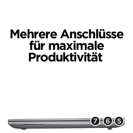
Mehrere Anschlüsse
für maximale
Produktivität
ZBook Ultra 14 Zoll