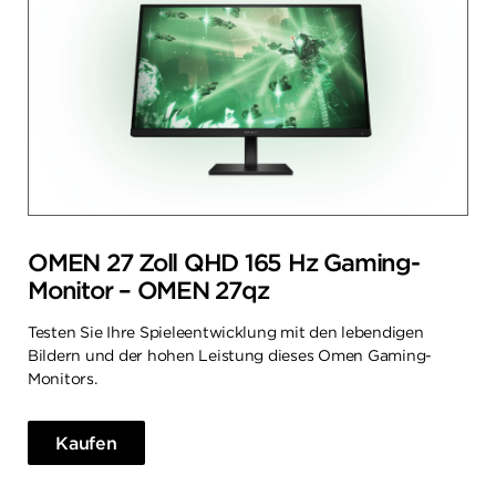
OMEN 27 Zoll QHD 165 Hz Gaming-
Monitor – OMEN 27qz
Testen Sie Ihre Spieleentwicklung mit den lebendigen
Bildern und der hohen Leistung dieses Omen Gaming-
Monitors.
Kaufen