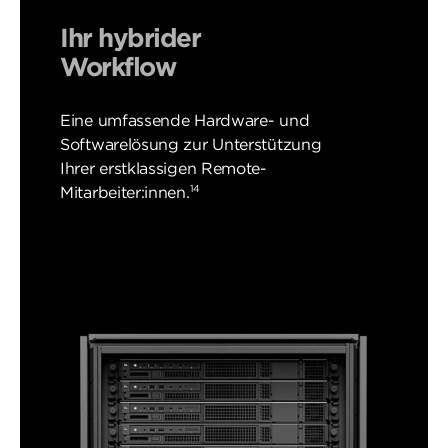
Ihr hybrider
Workflow
Eine umfassende Hardware- und
Softwarelösung zur Unterstützung
Ihrer erstklassigen Remote-
14
Mitarbeiter:innen.