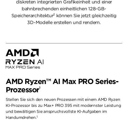
diskreten integrierten Grafikeinheit und einer
bahnbrechenden einheitlichen 128-GB-
2
Speicherarchitektur
können Sie jetzt gleichzeitig
3D-Modelle erstellen und rendern.
AMD Ryzen™ AI Max PRO Series-
Prozessor
1
Stellen Sie sich den neuen Prozessen mit einem AMD Ryzen
KI-Prozessor bis zu Max+ PRO 395 mit modernster Leistung
und bewältigen Sie anspruchsvollste KI-Aufgaben im
1
Handumdrehen.