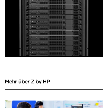
Mehr über Z by HP