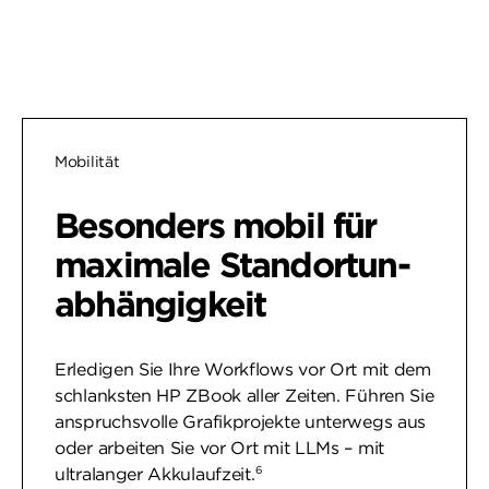
Mobilität
Besonders mobil für
maximale Standortun­
abhängigkeit
Erledigen Sie Ihre Workflows vor Ort mit dem
schlanksten HP ZBook aller Zeiten. Führen Sie
anspruchsvolle Grafikprojekte unterwegs aus
oder arbeiten Sie vor Ort mit LLMs – mit
6
ultralanger Akkulaufzeit.