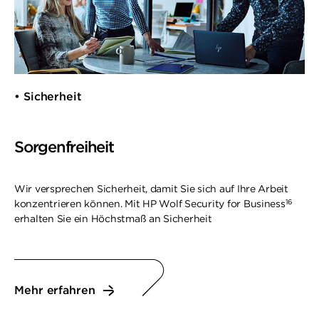
• Sicherheit
Sorgenfreiheit
Wir versprechen Sicherheit, damit Sie sich auf Ihre Arbeit
16
konzentrieren können. Mit HP Wolf Security for Business
erhalten Sie ein Höchstmaß an Sicherheit
Mehr erfahren