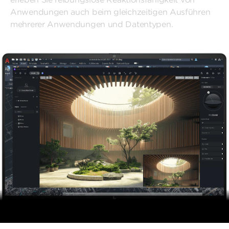
Anwendungen auch beim gleichzeitigen Ausführen
mehrerer Anwendungen und Datentypen.