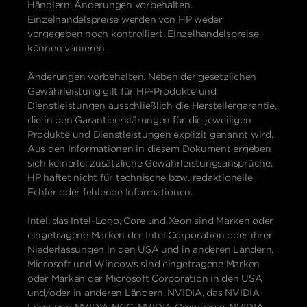
Händlern. Änderungen vorbehalten.
Einzelhandelspreise werden von HP weder
vorgegeben noch kontrolliert. Einzelhandelspreise
können variieren.
Änderungen vorbehalten. Neben der gesetzlichen
Gewährleistung gilt für HP-Produkte und
Dienstleistungen ausschließlich die Herstellergarantie,
die in den Garantieerklärungen für die jeweiligen
Produkte und Dienstleistungen explizit genannt wird.
Aus den Informationen in diesem Dokument ergeben
sich keinerlei zusätzliche Gewährleistungsansprüche.
HP haftet nicht für technische bzw. redaktionelle
Fehler oder fehlende Informationen.
Intel, das Intel-Logo, Core und Xeon sind Marken oder
eingetragene Marken der Intel Corporation oder ihrer
Niederlassungen in den USA und in anderen Ländern.
Microsoft und Windows sind eingetragene Marken
oder Marken der Microsoft Corporation in den USA
und/oder in anderen Ländern. NVIDIA, das NVIDIA-
Logo und NVIDIA NGC, NVIDIA Omniverse, NVIDIA