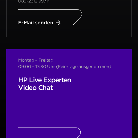
089-2312 9971*
E-Mail senden
Montag – Freitag
09:00 – 17:30 Uhr (Feiertage ausgenommen)
HP Live Experten
Video Chat