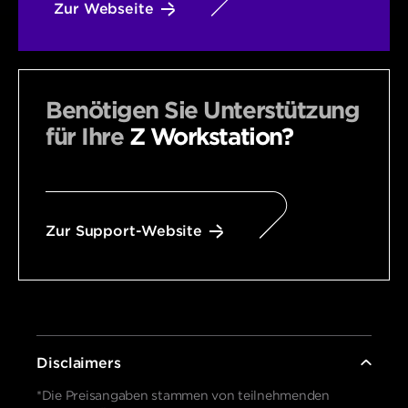
Zur Webseite
Benötigen Sie Unterstützung
für Ihre
Z Workstation?
Zur Support-Website
Disclaimers
*Die Preisangaben stammen von teilnehmenden