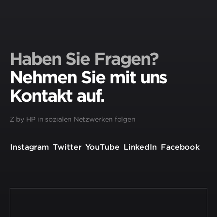
Haben Sie Fragen?
Nehmen Sie mit uns
Kontakt auf.
Z by HP in sozialen Netzwerken folgen
Instagram
Twitter
YouTube
LinkedIn
Facebook