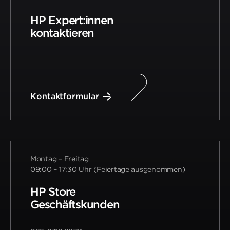
HP Expert:innen
kontaktieren
Kontaktformular
Montag – Freitag
09:00 – 17:30 Uhr (Feiertage ausgenommen)
HP Store
Geschäftskunden