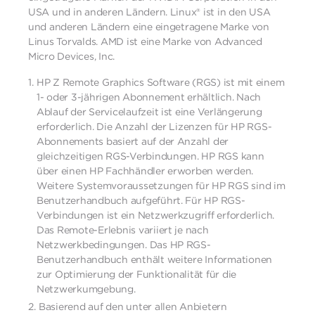
USA und in anderen Ländern. Linux® ist in den USA
und anderen Ländern eine eingetragene Marke von
Linus Torvalds. AMD ist eine Marke von Advanced
Micro Devices, Inc.
HP Z Remote Graphics Software (RGS) ist mit einem
1- oder 3-jährigen Abonnement erhältlich. Nach
Ablauf der Servicelaufzeit ist eine Verlängerung
erforderlich. Die Anzahl der Lizenzen für HP RGS-
Abonnements basiert auf der Anzahl der
gleichzeitigen RGS-Verbindungen. HP RGS kann
über einen HP Fachhändler erworben werden.
Weitere Systemvoraussetzungen für HP RGS sind im
Benutzerhandbuch aufgeführt. Für HP RGS-
Verbindungen ist ein Netzwerkzugriff erforderlich.
Das Remote-Erlebnis variiert je nach
Netzwerkbedingungen. Das HP RGS-
Benutzerhandbuch enthält weitere Informationen
zur Optimierung der Funktionalität für die
Netzwerkumgebung.
Basierend auf den unter allen Anbietern