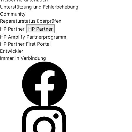
Unterstützung und Fehlerbehebung
Community
Reparaturstatus überprüfen
HP Partner
HP Partner
HP Amplify Partnerprogramm
HP Partner First Portal
Entwickler
Immer in Verbindung