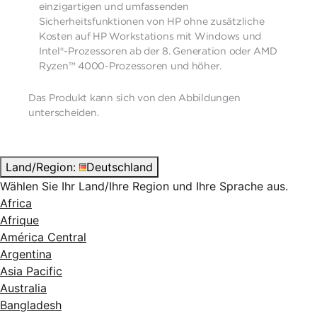
einzigartigen und umfassenden
Sicherheitsfunktionen von HP ohne zusätzliche
Kosten auf HP Workstations mit Windows und
Intel®-Prozessoren ab der 8. Generation oder AMD
Ryzen™ 4000-Prozessoren und höher.
Das Produkt kann sich von den Abbildungen
unterscheiden. ​
Land/Region:
Deutschland
Wählen Sie Ihr Land/Ihre Region und Ihre Sprache aus.
Africa
Afrique
América Central
Argentina
Asia Pacific
Australia
Bangladesh