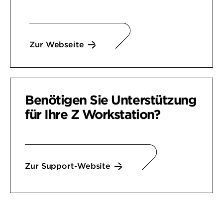
Zur Webseite
Benötigen Sie Unterstützung
für Ihre
Z Workstation?
Zur Support-Website