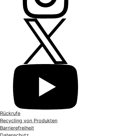
Rückrufe
Recycling von Produkten
Barrierefreiheit
Datenschutz