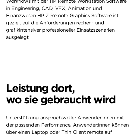
Workflows mit der HP Remote Workstation Software
in Engineering, CAD, VFX, Animation und
Finanzwesen HP Z Remote Graphics Software ist
gezielt auf die Anforderungen rechen- und
grafikintensiver professioneller Einsatzszenarien
ausgelegt.
Leistung dort,
wo sie gebraucht wird
Unterstützung anspruchsvoller Anwender:innen mit
der passenden Performance. Anwender:innen können
über einen Laptop oder Thin Client remote auf