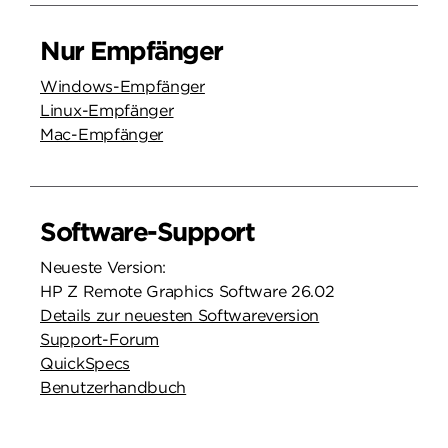
Nur Empfänger
Windows-Empfänger
Linux-Empfänger
Mac-Empfänger
Software-Support
Neueste Version:
HP Z Remote Graphics Software 26.02
Details zur neuesten Softwareversion
Support-Forum
QuickSpecs
Benutzerhandbuch