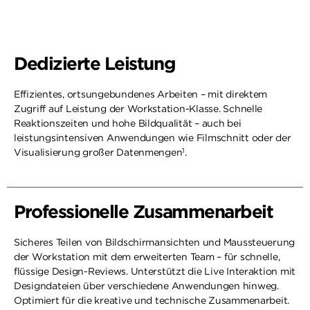
Dedizierte Leistung
Effizientes, ortsungebundenes Arbeiten – mit direktem
Zugriff auf Leistung der Workstation-Klasse. Schnelle
Reaktionszeiten und hohe Bildqualität – auch bei
leistungsintensiven Anwendungen wie Filmschnitt oder der
1
Visualisierung großer Datenmengen
.
Professionelle Zusammenarbeit
Sicheres Teilen von Bildschirmansichten und Maussteuerung
der Workstation mit dem erweiterten Team – für schnelle,
flüssige Design-Reviews. Unterstützt die Live Interaktion mit
Designdateien über verschiedene Anwendungen hinweg.
Optimiert für die kreative und technische Zusammenarbeit.