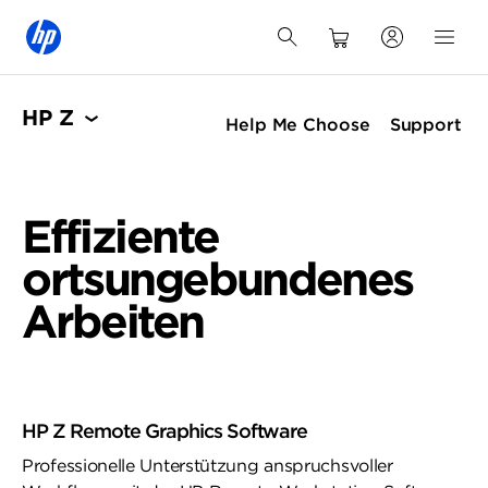
HP Z
Help Me Choose
Support
Effiziente
ortsungebundenes
Arbeiten
HP Z Remote Graphics Software
Professionelle Unterstützung anspruchsvoller