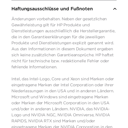
Haftungsausschlüsse und Fußnoten
Änderungen vorbehalten. Neben der gesetzlichen
Gewährleistung gilt für HP Produkte und
Dienstleistungen ausschließlich die Herstellergarantie,
die in den Garantieerklärungen für die jeweiligen
Produkte und Dienstleistungen explizit genannt wird.
Aus den Informationen in diesem Dokument ergeben
sich keine zusätzlichen Garantieansprüche. HP haftet
nicht für technische bzw. redaktionelle Fehler oder
fehlende Informationen.
Intel, das Intel-Logo, Core und Xeon sind Marken oder
eingetragene Marken der Intel Corporation oder ihrer
Niederlassungen in den USA und in anderen Ländern.
Microsoft und Windows sind eingetragene Marken
oder Marken der Microsoft Corporation in den USA
und/oder in anderen Ländern. NVIDIA, das NVIDIA-
Logo und NVIDIA NGC, NVIDIA Omniverse, NVIDIA
RAPIDS, NVIDIA RTX sind Marken und/oder
eingetragene Marken der NVIDIA Corporation in den