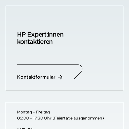
HP Expert:innen
kontaktieren
Kontaktformular
Montag – Freitag
09:00 – 17:30 Uhr (Feiertage ausgenommen)