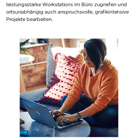
leistungsstarke Workstations im Büro zugreifen und
ortsunabhängig auch anspruchsvolle, grafikintensive
Projekte bearbeiten.