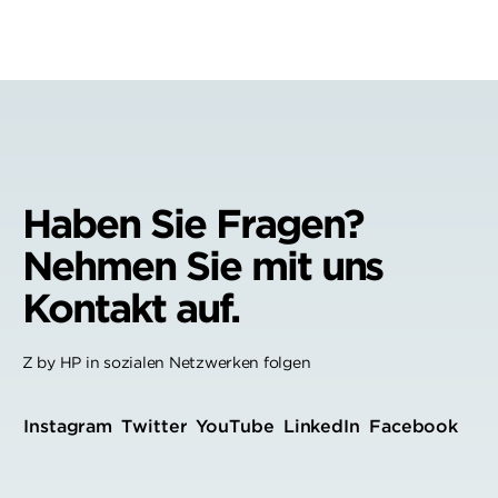
Haben Sie Fragen?
Nehmen Sie mit uns
Kontakt auf.
Z by HP in sozialen Netzwerken folgen
Instagram
Twitter
YouTube
LinkedIn
Facebook