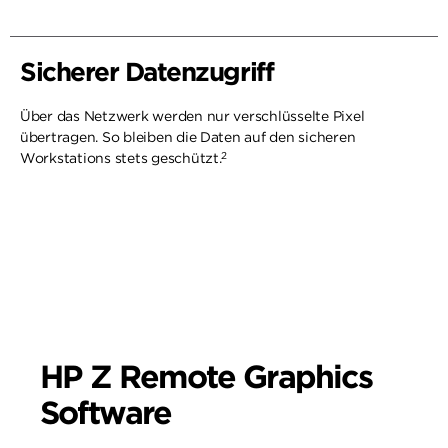
Sicherer Datenzugriff
Über das Netzwerk werden nur verschlüsselte Pixel
übertragen. So bleiben die Daten auf den sicheren
2
Workstations stets geschützt.
HP Z Remote Graphics
Software