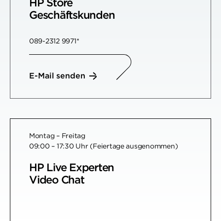
HP Store
Geschäftskunden
089-2312 9971*
E-Mail senden
Montag – Freitag
09:00 – 17:30 Uhr (Feiertage ausgenommen)
HP Live Experten
Video Chat