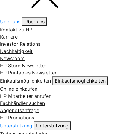
Über uns
Über uns
Kontakt zu HP
Karriere
Investor Relations
Nachhaltigkeit
Newsroom
HP Store Newsletter
HP Printables Newsletter
Einkaufsmöglichkeiten
Einkaufsmöglichkeiten
Online einkaufen
HP Mitarbeiter anrufen
Fachhändler suchen
Angebotsanfrage
HP Promotions
Unterstützung
Unterstützung
Treiber herunterladen