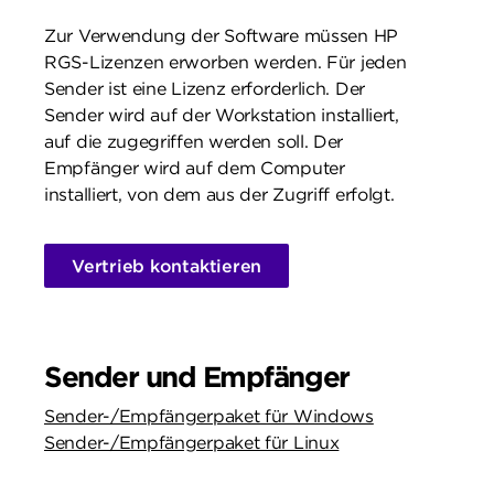
Zur Verwendung der Software müssen HP
RGS-Lizenzen erworben werden. Für jeden
Sender ist eine Lizenz erforderlich. Der
Sender wird auf der Workstation installiert,
auf die zugegriffen werden soll. Der
Empfänger wird auf dem Computer
installiert, von dem aus der Zugriff erfolgt.
Vertrieb kontaktieren
Sender und Empfänger
Sender-/Empfängerpaket für Windows
Sender-/Empfängerpaket für Linux