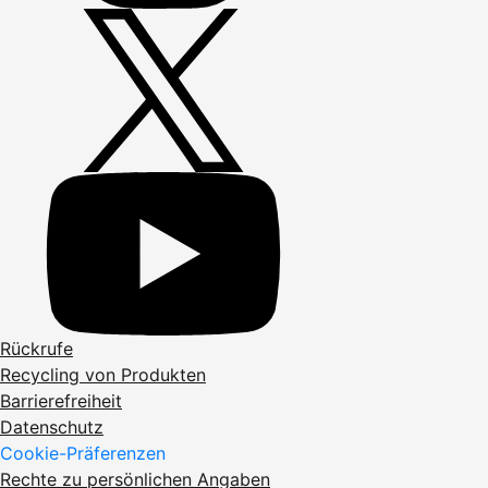
Rückrufe
Recycling von Produkten
Barrierefreiheit
Datenschutz
Cookie-Präferenzen
Rechte zu persönlichen Angaben