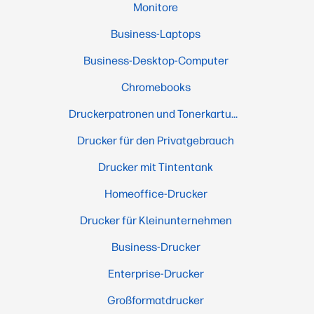
Monitore
Business-Laptops
Business-Desktop-Computer
Chromebooks
Druckerpatronen und Tonerkartuschen
Drucker für den Privatgebrauch
Drucker mit Tintentank
Homeoffice-Drucker
Drucker für Kleinunternehmen
Business-Drucker
Enterprise-Drucker
Großformatdrucker