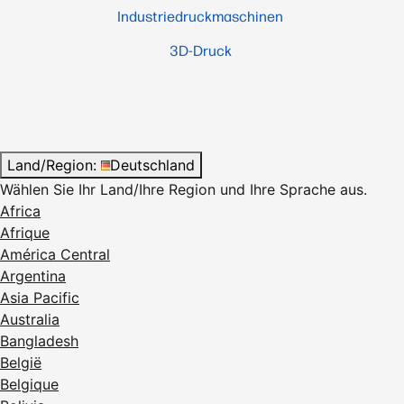
Industriedruckmaschinen
3D-Druck
Land/Region:
Deutschland
Wählen Sie Ihr Land/Ihre Region und Ihre Sprache aus.
Africa
Afrique
América Central
Argentina
Asia Pacific
Australia
Bangladesh
België
Belgique