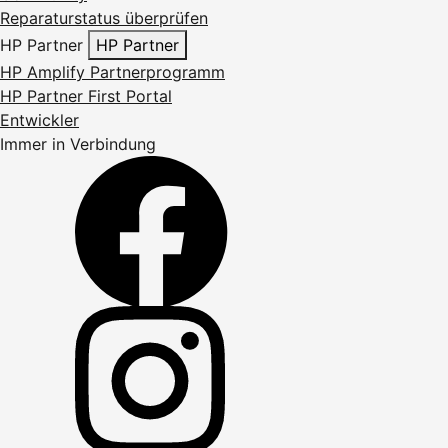
Reparaturstatus überprüfen
HP Partner
HP Partner
HP Amplify Partnerprogramm
HP Partner First Portal
Entwickler
Immer in Verbindung