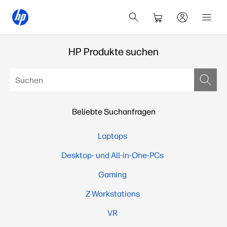
HP Produkte suchen
Beliebte Suchanfragen
Laptops
Desktop- und All-in-One-PCs
Gaming
Z Workstations
VR