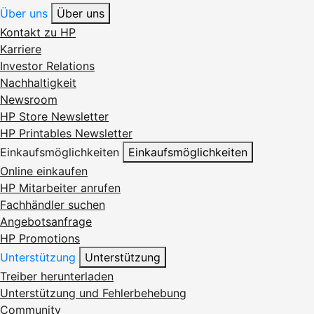
Über uns
Über uns
Kontakt zu HP
Karriere
Investor Relations
Nachhaltigkeit
Newsroom
HP Store Newsletter
HP Printables Newsletter
Einkaufsmöglichkeiten
Einkaufsmöglichkeiten
Online einkaufen
HP Mitarbeiter anrufen
Fachhändler suchen
Angebotsanfrage
HP Promotions
Unterstützung
Unterstützung
Treiber herunterladen
Unterstützung und Fehlerbehebung
Community