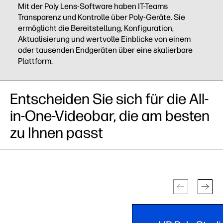
Mit der Poly Lens-Software haben IT-Teams
Transparenz und Kontrolle über Poly-Geräte. Sie
ermöglicht die Bereitstellung, Konfiguration,
Aktualisierung und wertvolle Einblicke von einem
oder tausenden Endgeräten über eine skalierbare
Plattform.
Entscheiden Sie sich für die All-
in-One-Videobar, die am besten
zu Ihnen passt