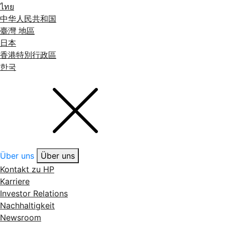
ไทย
中华人民共和国
臺灣 地區
日本
香港特別行政區
한국
Über uns
Über uns
Kontakt zu HP
Karriere
Investor Relations
Nachhaltigkeit
Newsroom