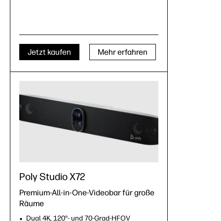
Jetzt kaufen
Mehr erfahren
Poly Studio X72
Premium-All-in-One-Videobar für große
Räume
Dual 4K, 120°- und 70-Grad-HFOV