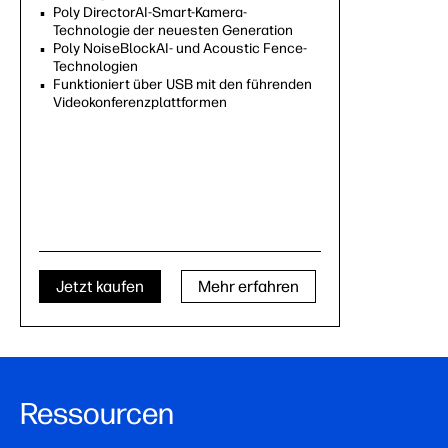
Poly DirectorAI-Smart-Kamera-
Technologie der neuesten Generation
Poly NoiseBlockAI- und Acoustic Fence-
Technologien
Funktioniert über USB mit den führenden
Videokonferenzplattformen
Jetzt kaufen
Mehr erfahren
Ressourcen