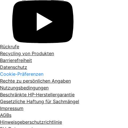
Rückrufe
Recycling von Produkten
Barrierefreiheit
Datenschutz
Cookie-Präferenzen
Rechte zu persönlichen Angaben
Nutzungsbedingungen
Beschränkte HP-Herstellergarantie
Gesetzliche Haftung für Sachmängel
Impressum
AGBs
Hinweisgeberschutzrichtlinie