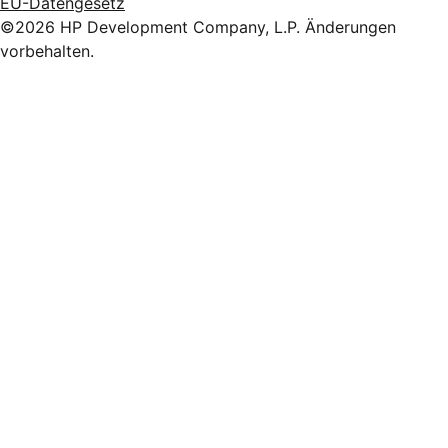
EU-Datengesetz
©2026 HP Development Company, L.P. Änderungen
vorbehalten.