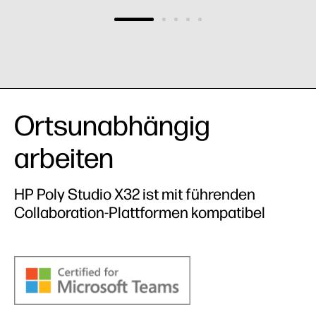
Ortsunabhängig
arbeiten
HP Poly Studio X32 ist mit führenden
Collaboration-Plattformen kompatibel