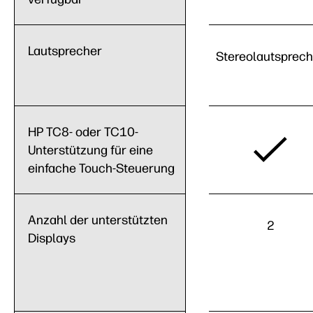
Lautsprecher
Stereolautsprech
HP TC8- oder TC10-
Unterstützung für eine
einfache Touch-Steuerung
Anzahl der unterstützten
2
Displays