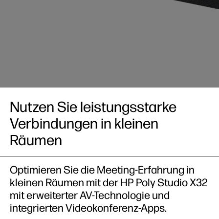
Nutzen Sie leistungsstarke
Verbindungen in kleinen
Räumen
Optimieren Sie die Meeting-Erfahrung in
kleinen Räumen mit der HP Poly Studio X32
mit erweiterter AV-Technologie und
integrierten Videokonferenz-Apps.