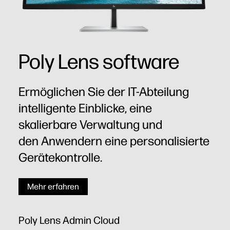
Poly Lens software
Ermöglichen Sie der IT-Abteilung
intelligente Einblicke, eine
skalierbare Verwaltung und
den Anwendern eine personalisierte
Gerätekontrolle.
Mehr erfahren
Poly Lens Admin Cloud