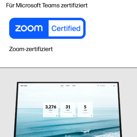
Für Microsoft Teams zertifiziert
Zoom-zertifiziert