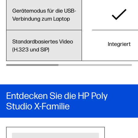
Gerätemodus für die USB-
Verbindung zum Laptop
Standardbasiertes Video
Integriert
(H.323 und SIP)
Entdecken Sie die HP Poly
Studio X-Familie