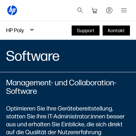
HP Poly
Support
Kontakt
Software
Management- und Collaboration-
Software
Optimieren Sie Ihre Gerätebereitstellung,
statten Sie Ihre IT-Administrator:innen besser
aus und erhalten Sie Einblicke, die sich direkt
auf die Qualität der Nutzererfahrung