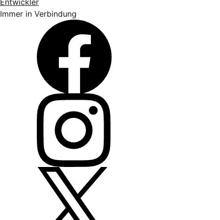
Entwickler
Immer in Verbindung