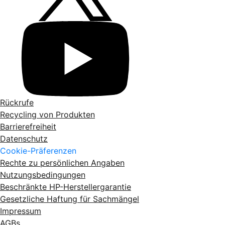
Rückrufe
Recycling von Produkten
Barrierefreiheit
Datenschutz
Cookie-Präferenzen
Rechte zu persönlichen Angaben
Nutzungsbedingungen
Beschränkte HP-Herstellergarantie
Gesetzliche Haftung für Sachmängel
Impressum
AGBs