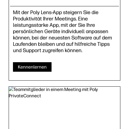
Mit der Poly Lens-App steigern Sie die
Produktivität Ihrer Meetings. Eine
leistungsstarke App, mit der Sie Ihre
persönlichen Geräte individuell anpassen
können, bei der neuesten Software auf dem
Laufenden bleiben und auf hilfreiche Tipps
und Support zugreifen können.
Kennenlernen