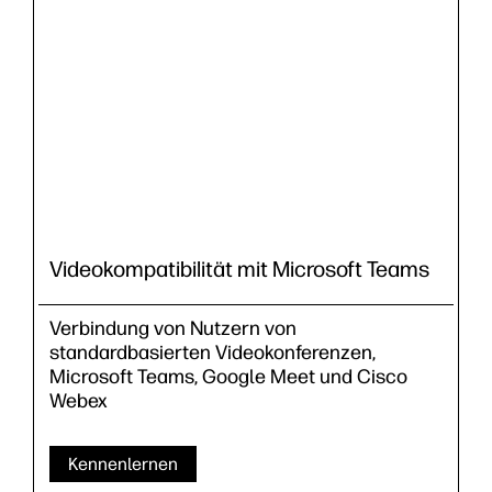
Videokompatibilität mit Microsoft Teams
Verbindung von Nutzern von
standardbasierten Videokonferenzen,
Microsoft Teams, Google Meet und Cisco
Webex
Kennenlernen