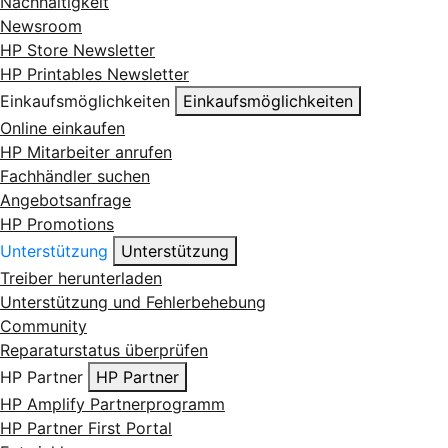
Nachhaltigkeit
Newsroom
HP Store Newsletter
HP Printables Newsletter
Einkaufsmöglichkeiten
Einkaufsmöglichkeiten
Online einkaufen
HP Mitarbeiter anrufen
Fachhändler suchen
Angebotsanfrage
HP Promotions
Unterstützung
Unterstützung
Treiber herunterladen
Unterstützung und Fehlerbehebung
Community
Reparaturstatus überprüfen
HP Partner
HP Partner
HP Amplify Partnerprogramm
HP Partner First Portal