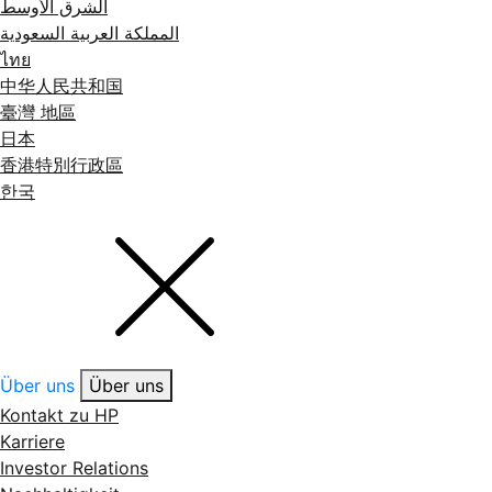
الشرق الأوسط
المملكة العربية السعودية
ไทย
中华人民共和国
臺灣 地區
日本
香港特別行政區
한국
Über uns
Über uns
Kontakt zu HP
Karriere
Investor Relations