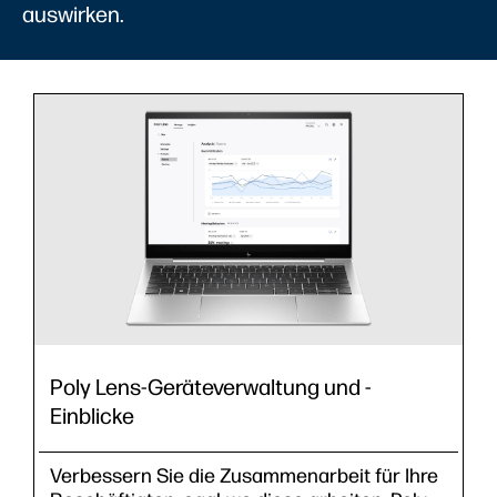
auswirken.
Poly Lens-Geräteverwaltung und -
Einblicke
Verbessern Sie die Zusammenarbeit für Ihre