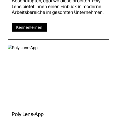
Beschäftigten, egal wo diese arbeiten. Poly
Lens bietet Ihnen einen Einblick in moderne
Arbeitsbereiche im gesamten Unternehmen.
Kennenlernen
Poly Lens-App