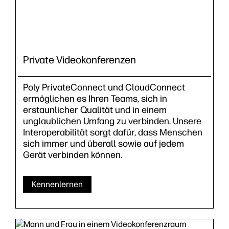
Private Videokonferenzen
Poly PrivateConnect und CloudConnect
ermöglichen es Ihren Teams, sich in
erstaunlicher Qualität und in einem
unglaublichen Umfang zu verbinden. Unsere
Interoperabilität sorgt dafür, dass Menschen
sich immer und überall sowie auf jedem
Gerät verbinden können.
Kennenlernen