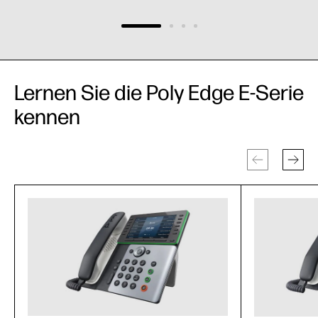
Lernen Sie die Poly Edge E-Serie
kennen