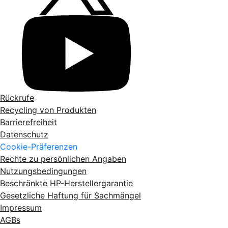
Rückrufe
Recycling von Produkten
Barrierefreiheit
Datenschutz
Cookie-Präferenzen
Rechte zu persönlichen Angaben
Nutzungsbedingungen
Beschränkte HP-Herstellergarantie
Gesetzliche Haftung für Sachmängel
Impressum
AGBs