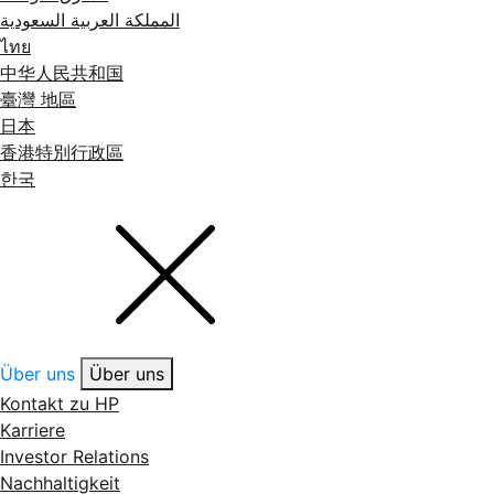
المملكة العربية السعودية
ไทย
中华人民共和国
臺灣 地區
日本
香港特別行政區
한국
Über uns
Über uns
Kontakt zu HP
Karriere
Investor Relations
Nachhaltigkeit