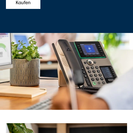
Kaufen