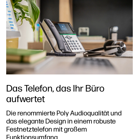
Das Telefon, das Ihr Büro
aufwertet
Die renommierte Poly Audioqualität und
das elegante Design in einem robuste
Festnetztelefon mit großem
Funktionsumfang.