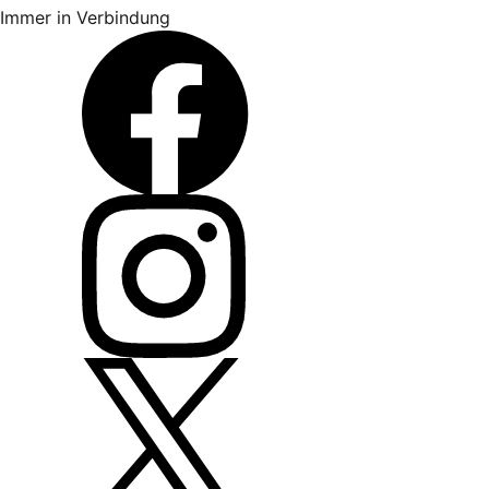
Immer in Verbindung