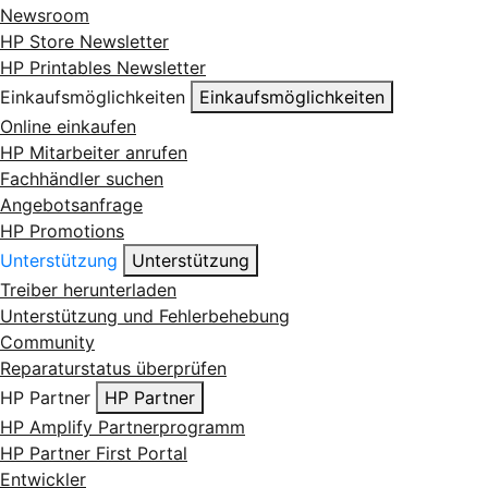
Newsroom
HP Store Newsletter
HP Printables Newsletter
Einkaufsmöglichkeiten
Einkaufsmöglichkeiten
Online einkaufen
HP Mitarbeiter anrufen
Fachhändler suchen
Angebotsanfrage
HP Promotions
Unterstützung
Unterstützung
Treiber herunterladen
Unterstützung und Fehlerbehebung
Community
Reparaturstatus überprüfen
HP Partner
HP Partner
HP Amplify Partnerprogramm
HP Partner First Portal
Entwickler