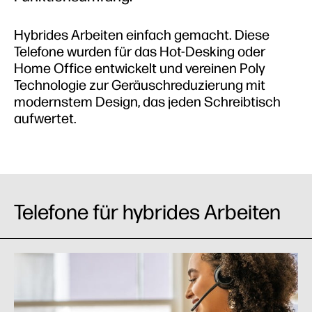
Hybrides Arbeiten einfach gemacht. Diese
Telefone wurden für das Hot-Desking oder
Home Office entwickelt und vereinen Poly
Technologie zur Geräuschreduzierung mit
modernstem Design, das jeden Schreibtisch
aufwertet.
Telefone für hybrides Arbeiten