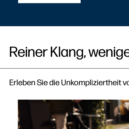
Reiner Klang, wenig
Erleben Sie die Unkompliziertheit v