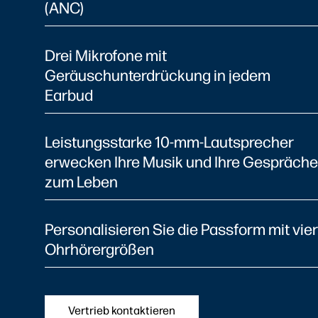
(ANC)
Drei Mikrofone mit
Geräuschunterdrückung in jedem
Earbud
Leistungsstarke 10-mm-Lautsprecher
erwecken Ihre Musik und Ihre Gespräche
zum Leben
Personalisieren Sie die Passform mit vier
Ohrhörergrößen
Vertrieb kontaktieren