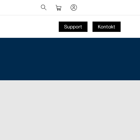
Support
Kontakt