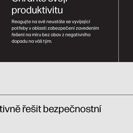
produktivitu
Reagujte na své neustále se vyvíjející
potřeby v oblasti zabezpečení zavedením
řešení na míru bez obav z negativního
dopadu na váš tým.
tivně řešit bezpečnostní