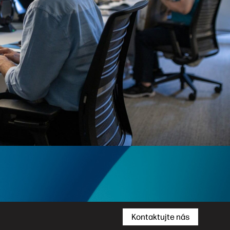
Kontaktujte nás