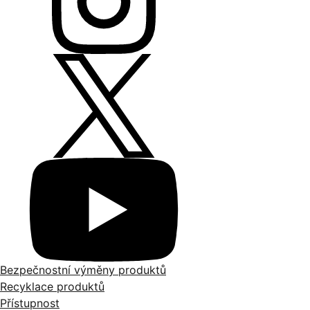
Bezpečnostní výměny produktů
Recyklace produktů
Přístupnost