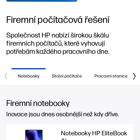
Firemní počítačová řešení
Společnost HP nabízí širokou škálu
firemních počítačů, které vyhovují
potřebám každého pracovního dne.
Notebooky
Stolní počítače
Pracovní stanice
Firemní notebooky
Inovace jsou dnes osobnější než kdy dříve.
Notebooky HP EliteBook