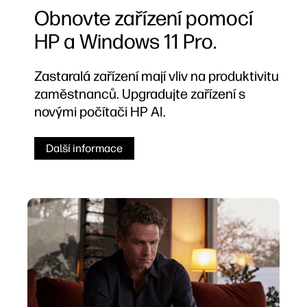
Obnovte zařízení pomocí
HP a Windows 11 Pro.
Zastaralá zařízení mají vliv na produktivitu
zaměstnanců. Upgradujte zařízení s
novými počítači HP AI.
Další informace