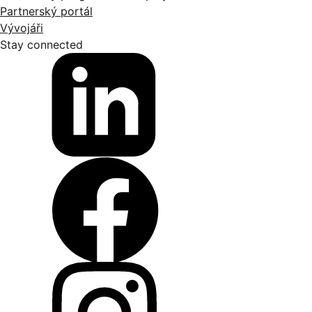
Partnerský portál
Vývojáři
Stay connected