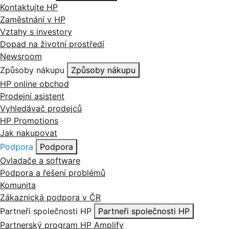
Kontaktujte HP
Zaměstnání v HP
Vztahy s investory
Dopad na životní prostředí
Newsroom
Způsoby nákupu
Způsoby nákupu
HP online obchod
Prodejní asistent
Vyhledávač prodejců
HP Promotions
Jak nakupovat
Podpora
Podpora
Ovladače a software
Podpora a řešení problémů
Komunita
Zákaznická podpora v ČR
Partneři společnosti HP
Partneři společnosti HP
Partnerský program HP Amplify