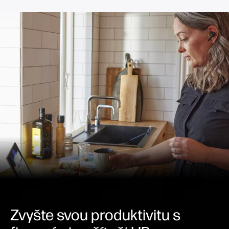
Zvyšte svou produktivitu s