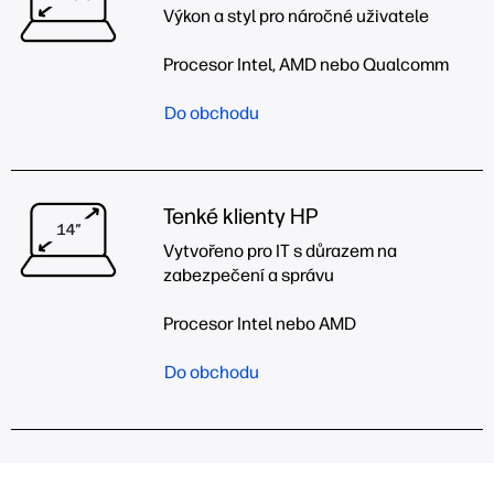
Výkon a styl pro náročné uživatele
Procesor Intel, AMD nebo Qualcomm
Do obchodu
Tenké klienty HP
Vytvořeno pro IT s důrazem na
zabezpečení a správu
Procesor Intel nebo AMD
Do obchodu