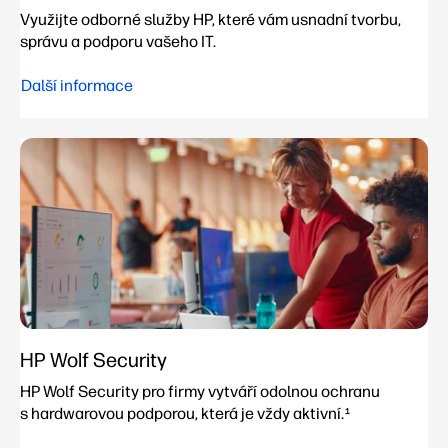
Využijte odborné služby HP, které vám usnadní tvorbu,
správu a podporu vašeho IT.
Další informace
HP Wolf Security
HP Wolf Security pro firmy vytváří odolnou ochranu
s hardwarovou podporou, která je vždy aktivní.
1