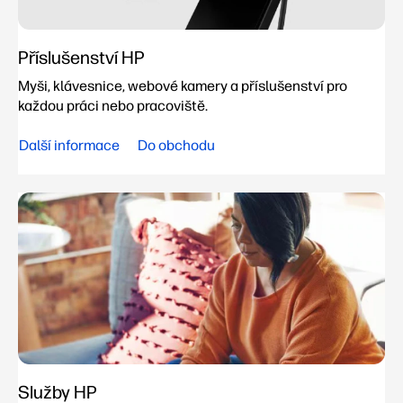
Příslušenství HP
Myši, klávesnice, webové kamery a příslušenství pro
každou práci nebo pracoviště.
Další informace
Do obchodu
Služby HP