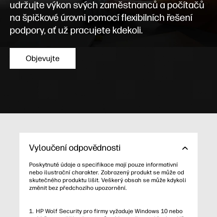
udržujte výkon svých zaměstnanců a počítačů
na špičkové úrovni pomocí flexibilních řešení
podpory, ať už pracujete kdekoli.
Objevujte
Vyloučení odpovědnosti
Poskytnuté údaje a specifikace mají pouze informativní
nebo ilustrační charakter. Zobrazený produkt se může od
skutečného produktu lišit. Veškerý obsah se může kdykoli
změnit bez předchozího upozornění.
HP Wolf Security pro firmy vyžaduje Windows 10 nebo