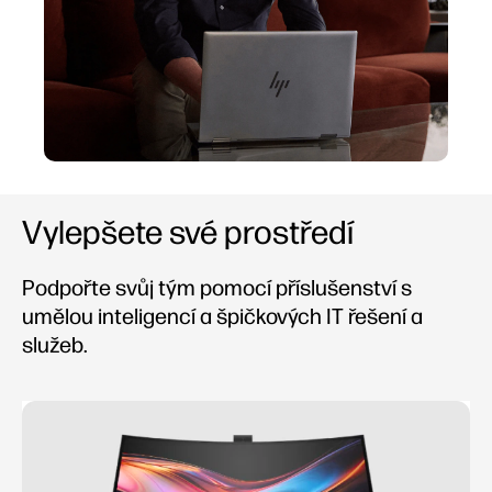
Vylepšete své prostředí
Podpořte svůj tým pomocí příslušenství s
umělou inteligencí a špičkových IT řešení a
služeb.