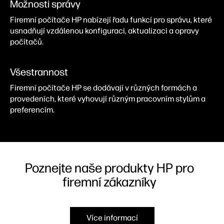
Možnosti správy
Firemní počítače HP nabízejí řadu funkcí pro správu, které
usnadňují vzdálenou konfiguraci, aktualizaci a opravy
počítačů.
Všestrannost
Firemní počítače HP se dodávají v různých formách a
provedeních, které vyhovují různým pracovním stylům a
preferencím.
Poznejte naše produkty HP pro
firemní zákazníky
Více informací