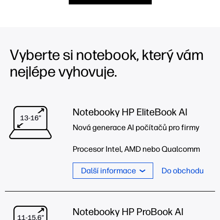
Vyberte si notebook, který vám
nejlépe vyhovuje.
Notebooky HP EliteBook AI
Nová generace AI počítačů pro firmy
Procesor Intel, AMD nebo Qualcomm
Další informace
Do obchodu
Notebooky HP ProBook AI