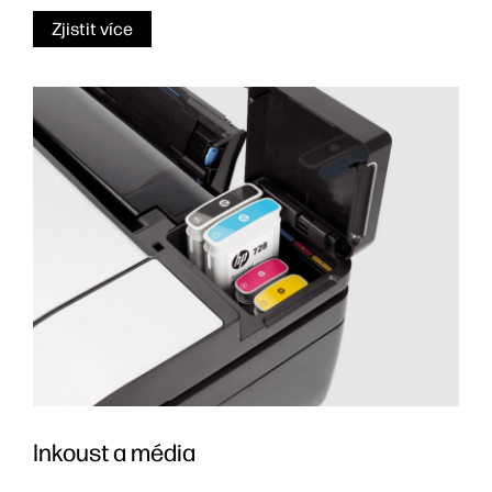
Zjistit více
Inkoust a média