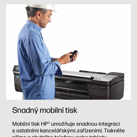
Snadný mobilní tisk
Mobilní tisk HP⁷ umožňuje snadnou integraci
s ostatními kancelářskými zařízeními. Tiskněte