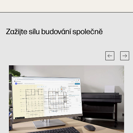
Zažijte sílu budování společně