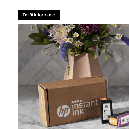
Další informace