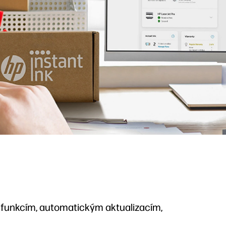
m funkcím, automatickým aktualizacím,