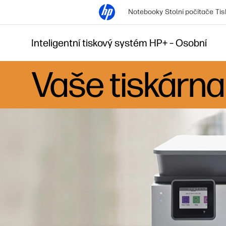
Notebooky
Stolní počítače
Tis
Inteligentní tiskový systém HP+ – Osobní
Vaše tiskárna 