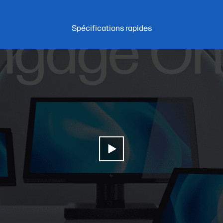
Spécifications rapides