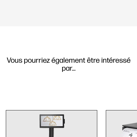
Vous pourriez également être intéressé
par...