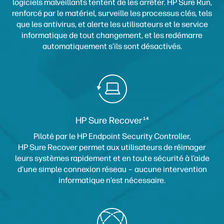
logiciels malveillants tentent de les arrêter. HP Sure Run,
renforcé par le matériel, surveille les processus clés, tels
que les antivirus, et alerte les utilisateurs et le service
informatique de tout changement, et les redémarre
automatiquement s’ils sont désactivés.
HP Sure Recover
14
Piloté par le HP Endpoint Security Controller,
HP Sure Recover permet aux utilisateurs de réimager
leurs systèmes rapidement et en toute sécurité à l’aide
d’une simple connexion réseau – aucune intervention
informatique n’est nécessaire.