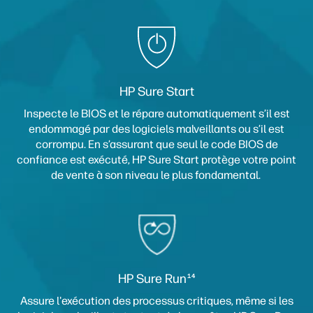
HP Sure Start
Inspecte le BIOS et le répare automatiquement s’il est
endommagé par des logiciels malveillants ou s’il est
corrompu. En s’assurant que seul le code BIOS de
confiance est exécuté, HP Sure Start protège votre point
de vente à son niveau le plus fondamental.
HP Sure Run
14
Assure l'exécution des processus critiques, même si les