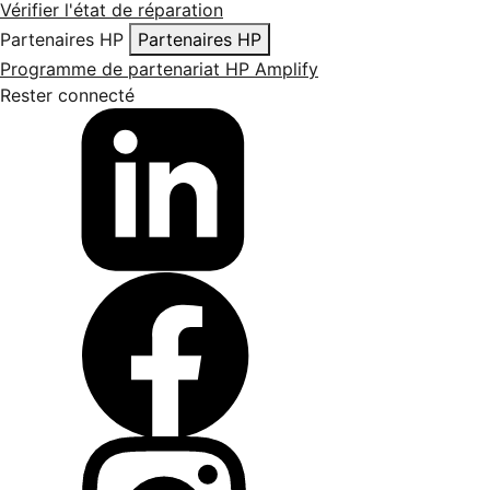
Vérifier l'état de réparation
Partenaires HP
Partenaires HP
Programme de partenariat HP Amplify
Rester connecté