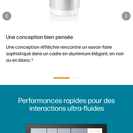
Une conception bien pensée
Une conception réfléchie rencontre un savoir-faire
sophistiqué dans un cadre en aluminium élégant, en noir
ou en blanc.
1
Performances rapides pour des
interactions ultra-fluides