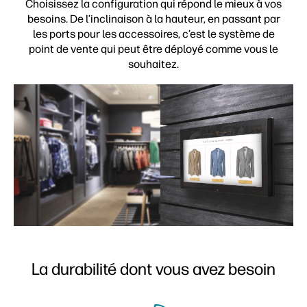
Choisissez la configuration qui répond le mieux à vos
besoins. De l’inclinaison à la hauteur, en passant par
les ports pour les accessoires, c’est le système de
point de vente qui peut être déployé comme vous le
souhaitez.
La durabilité dont vous avez besoin