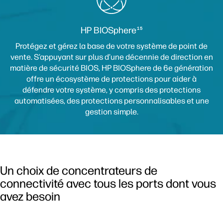
HP BIOSphere
15
Protégez et gérez la base de votre système de point de
vente. S’appuyant sur plus d’une décennie de direction en
matière de sécurité BIOS, HP BIOSphere de 6e génération
offre un écosystème de protections pour aider à
défendre votre système, y compris des protections
automatisées, des protections personnalisables et une
gestion simple.
Un choix de concentrateurs de
connectivité avec tous les ports dont vous
avez besoin