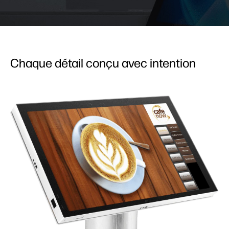
Chaque détail conçu avec intention