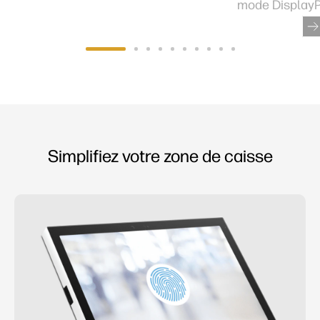
mode DisplayP
Simplifiez votre zone de caisse