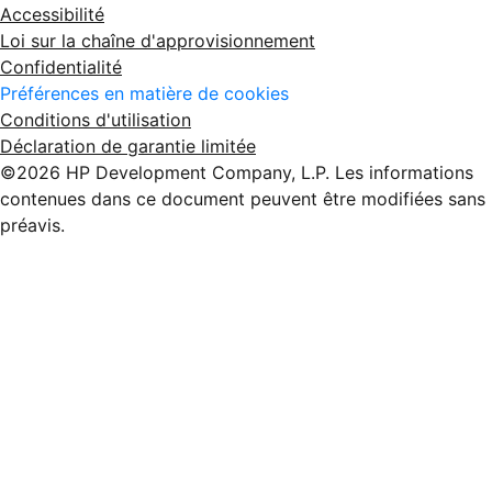
Accessibilité
Loi sur la chaîne d'approvisionnement
Confidentialité
Préférences en matière de cookies
Conditions d'utilisation
Déclaration de garantie limitée
©2026 HP Development Company, L.P. Les informations
contenues dans ce document peuvent être modifiées sans
préavis.