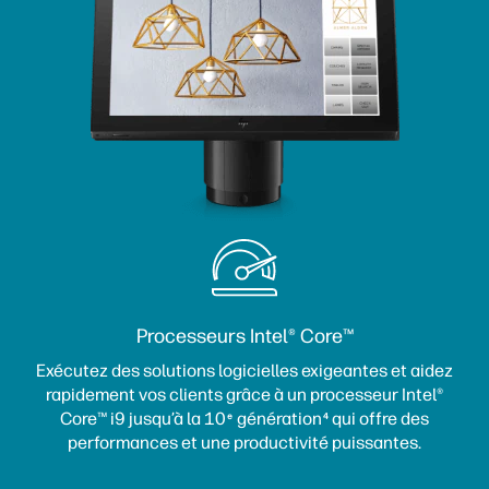
Processeurs Intel® Core™
Exécutez des solutions logicielles exigeantes et aidez
rapidement vos clients grâce à un processeur Intel®
Core™ i9 jusqu’à la 10
génération
qui offre des
e
4
performances et une productivité puissantes.