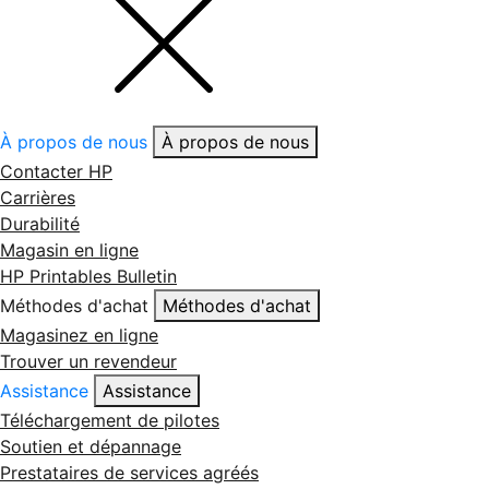
À propos de nous
À propos de nous
Contacter HP
Carrières
Durabilité
Magasin en ligne
HP Printables Bulletin
Méthodes d'achat
Méthodes d'achat
Magasinez en ligne
Trouver un revendeur
Assistance
Assistance
Téléchargement de pilotes
Soutien et dépannage
Prestataires de services agréés