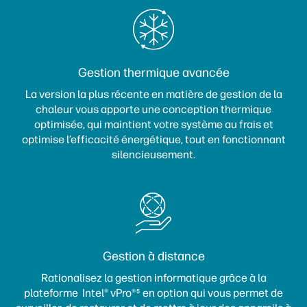
Gestion thermique avancée
La version la plus récente en matière de gestion de la
chaleur vous apporte une conception thermique
optimisée, qui maintient votre système au frais et
optimise l’efficacité énergétique, tout en fonctionnant
silencieusement.
Gestion à distance
Rationalisez la gestion informatique grâce à la
plateforme Intel® vPro®
en option qui vous permet de
5