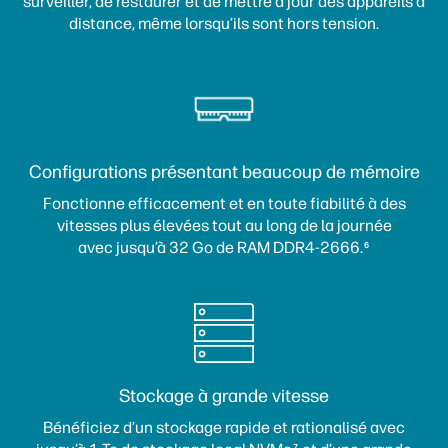
surveiller, de restaurer et de mettre à jour des appareils à
distance, même lorsqu’ils sont hors tension.
Configurations présentant beaucoup de mémoire
Fonctionne efficacement et en toute fiabilité à des
vitesses plus élevées tout au long de la journée
avec jusqu’à 32 Go de RAM DDR4-2666.
6
Stockage à grande vitesse
Bénéficiez d’un stockage rapide et rationalisé avec
7