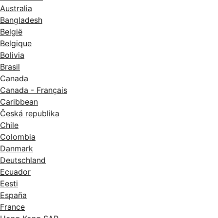
Australia
Bangladesh
België
Belgique
Bolivia
Brasil
Canada
Canada - Français
Caribbean
Česká republika
Chile
Colombia
Danmark
Deutschland
Ecuador
Eesti
España
France