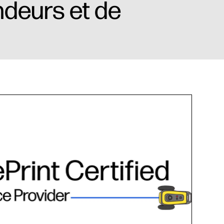
ndeurs et de