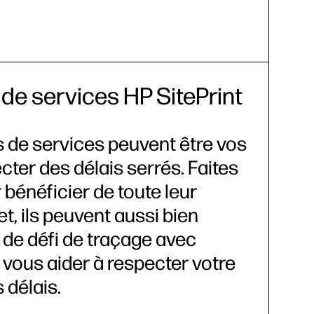
de services HP SitePrint
s de services peuvent être vos
cter des délais serrés. Faites
 bénéficier de toute leur
et, ils peuvent aussi bien
e de défi de traçage avec
 vous aider à respecter votre
 délais.