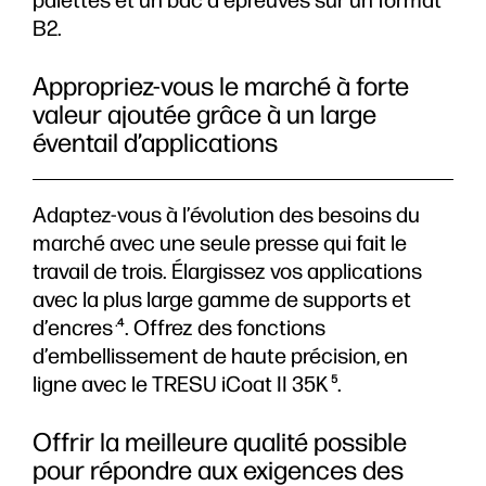
B2.
Appropriez-vous le marché à forte
valeur ajoutée grâce à un large
éventail d’applications
Adaptez-vous à l’évolution des besoins du
marché avec une seule presse qui fait le
travail de trois. Élargissez vos applications
avec la plus large gamme de supports et
d’encres
. Offrez des fonctions
.4
d’embellissement de haute précision, en
ligne avec le TRESU iCoat II 35K
.
5
Offrir la meilleure qualité possible
pour répondre aux exigences des