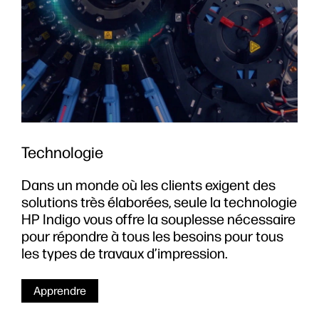
Technologie
Dans un monde où les clients exigent des
solutions très élaborées, seule la technologie
HP Indigo vous offre la souplesse nécessaire
pour répondre à tous les besoins pour tous
les types de travaux d’impression.
Apprendre