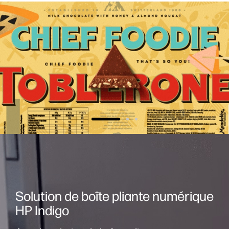
Solution de boîte pliante numérique
HP Indigo