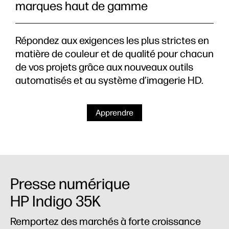
marques haut de gamme
Répondez aux exigences les plus strictes en
matière de couleur et de qualité pour chacun
de vos projets grâce aux nouveaux outils
automatisés et au système d’imagerie HD.
Apprendre
Presse numérique
HP Indigo 35K
Remportez des marchés à forte croissance