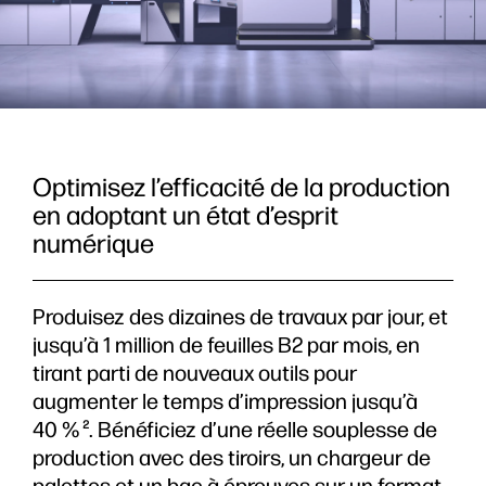
Optimisez l’efficacité de la production
en adoptant un état d’esprit
numérique
Produisez des dizaines de travaux par jour, et
jusqu’à 1 million de feuilles B2 par mois, en
tirant parti de nouveaux outils pour
augmenter le temps d’impression jusqu’à
40 %
. Bénéficiez d’une réelle souplesse de
2
production avec des tiroirs, un chargeur de
palettes et un bac à épreuves sur un format