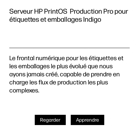
Serveur HP PrintOS Production Pro pour
étiquettes et emballages Indigo
Le frontal numérique pour les étiquettes et
les emballages le plus évolué que nous
ayons jamais créé, capable de prendre en
charge les flux de production les plus
complexes.
Regarder
Apprendre