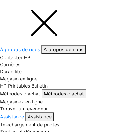
À propos de nous
À propos de nous
Contacter HP
Carrières
Durabilité
Magasin en ligne
HP Printables Bulletin
Méthodes d'achat
Méthodes d'achat
Magasinez en ligne
Trouver un revendeur
Assistance
Assistance
Téléchargement de pilotes
Soutien et dépannage