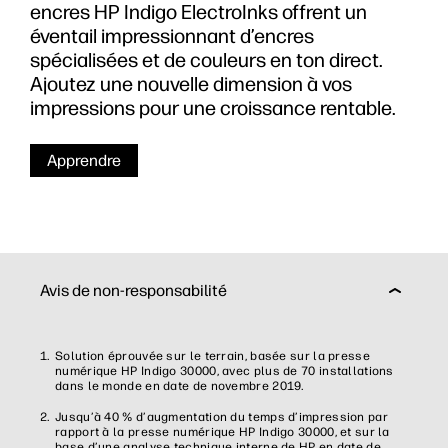
encres HP Indigo ElectroInks offrent un
éventail impressionnant d’encres
spécialisées et de couleurs en ton direct.
Ajoutez une nouvelle dimension à vos
impressions pour une croissance rentable.
Apprendre
Avis de non-responsabilité
Solution éprouvée sur le terrain, basée sur la presse
numérique HP Indigo 30000, avec plus de 70 installations
dans le monde en date de novembre 2019.
Jusqu’à 40 % d’augmentation du temps d’impression par
rapport à la presse numérique HP Indigo 30000, et sur la
base d’une analyse technique interne de HP en date de