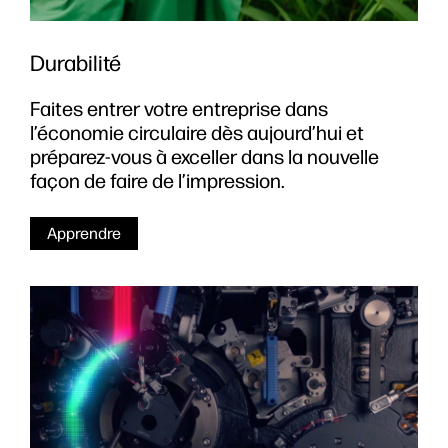
Durabilité
Faites entrer votre entreprise dans
l’économie circulaire dès aujourd’hui et
préparez-vous à exceller dans la nouvelle
façon de faire de l’impression.
Apprendre