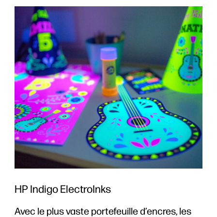
HP Indigo ElectroInks
Avec le plus vaste portefeuille d’encres, les