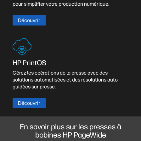
pour simplifier votre production numérique.
Découvrir
HP PrintOS
Gérez les opérations de la presse avec des
solutions automatisées et des résolutions auto-
guidées sur presse.
Découvrir
En savoir plus sur les presses à
bobines HP PageWide