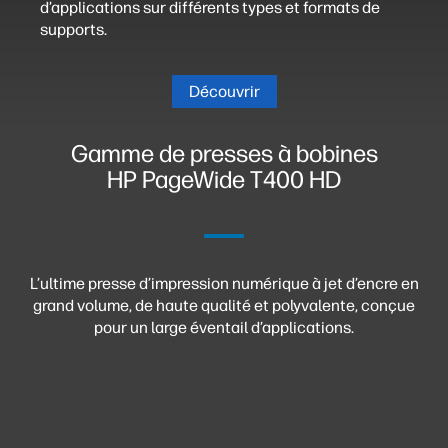
d’applications sur différents types et formats de
supports.
Découvrir
Gamme de presses à bobines
HP PageWide T400 HD
L’ultime presse d’impression numérique à jet d’encre en
grand volume, de haute qualité et polyvalente, conçue
pour un large éventail d’applications.