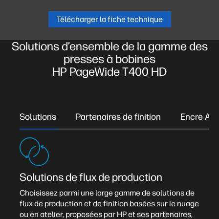
Télécharger la fiche technique
Solutions d’ensemble de la gamme des
presses à bobines
HP PageWide T400 HD
Solutions
Partenaires de finition
Encre A5
Solutions de flux de production
Choisissez parmi une large gamme de solutions de
flux de production et de finition basées sur le nuage
ou en atelier, proposées par HP et ses partenaires,