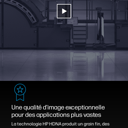
Une qualité d’image exceptionnelle
pour des applications plus vastes
La technologie HP HDNA produit un grain fin, des