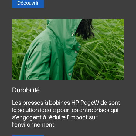
Découvrir
Durabilité
Les presses à bobines HP PageWide sont
la solution idéale pour les entreprises qui
s’engagent à réduire l’impact sur
l’environnement.