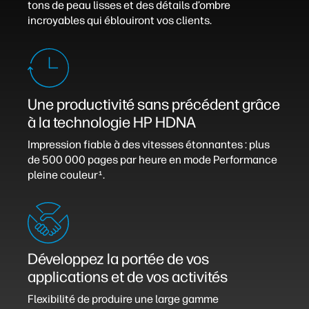
tons de peau lisses et des détails d’ombre
incroyables qui éblouiront vos clients.
Une productivité sans précédent grâce
à la technologie HP HDNA
Impression fiable à des vitesses étonnantes : plus
de 500 000 pages par heure en mode Performance
pleine couleur
.
1
Développez la portée de vos
applications et de vos activités
Flexibilité de produire une large gamme