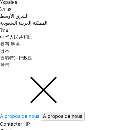
Україна
ישראל
الشرق الأوسط
المملكة العربية السعودية
ไทย
中华人民共和国
臺灣 地區
日本
香港特別行政區
한국
À propos de nous
À propos de nous
Contacter HP