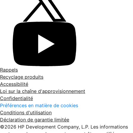
Rappels
Recyclage produits
Accessibilité
Loi sur la chaîne d'approvisionnement
Confidentialité
Préférences en matière de cookies
Conditions d'utilisation
Déclaration de garantie limitée
©2026 HP Development Company, L.P. Les informations