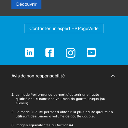
Découvrir
Contacter un expert HP PageWide
LinkedIn
Facebook
Instagram
YouTube
Avis de non-responsabilité
Le mode Performance permet d’obtenir une haute
qualité en utilisant des volumes de goutte unique (ou
élevés).
Le mode Qualité permet d’obtenir la plus haute qualité en
utilisant des buses à volume de goutte double.
Images équivalentes au format A4.