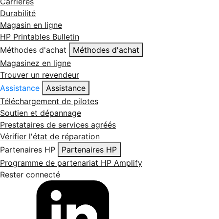
Carrières
Durabilité
Magasin en ligne
HP Printables Bulletin
Méthodes d'achat
Méthodes d'achat
Magasinez en ligne
Trouver un revendeur
Assistance
Assistance
Téléchargement de pilotes
Soutien et dépannage
Prestataires de services agréés
Vérifier l'état de réparation
Partenaires HP
Partenaires HP
Programme de partenariat HP Amplify
Rester connecté