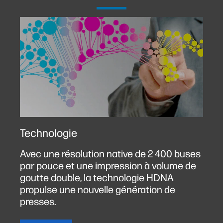
Technologie
Avec une résolution native de 2 400 buses
par pouce et une impression à volume de
goutte double, la technologie HDNA
propulse une nouvelle génération de
presses.